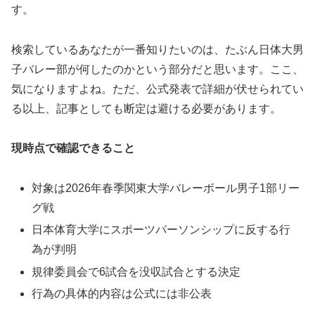
す。
検索しているあなたが一番知りたいのは、たぶん日体大男
子バレー部が何したのかという部分だと思います。ここ、
気になりますよね。ただ、公式発表で詳細が伏せられてい
る以上、記事としても断定は避ける必要があります。
現時点で確認できること
対象は2026年春季関東大学バレーボール男子1部リー
グ戦
日本体育大学にスポーツパーソンシップに反する行
為が判明
規律委員会で6試合を没収試合とする決定
行為の具体的内容は公式には非公表