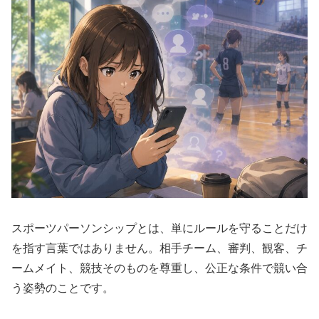
スポーツパーソンシップとは、単にルールを守ることだけ
を指す言葉ではありません。相手チーム、審判、観客、チ
ームメイト、競技そのものを尊重し、公正な条件で競い合
う姿勢のことです。