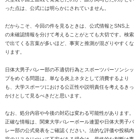
った点は、公式には明らかにされていません。
だからこそ、今回の件を見るときは、
公式情報とSNS上
の未確認情報を分けて考えること
がとても大切です。検索
で出てくる言葉が多いほど、事実と推測が混ざりやすくな
ります。
日体大男子バレー部の不適切行為とスポーツパーソンシッ
プをめぐる問題は、単なる炎上ネタとして消費するより
も、大学スポーツにおける公正性や説明責任を考えるきっ
かけとして見るべきだと思います。
なお、処分内容や今後の対応は変わる可能性があります。
正確な情報は、関東大学バレーボール連盟や日体大男子バ
レー部の公式発表をご確認ください。法的な評価や投稿内