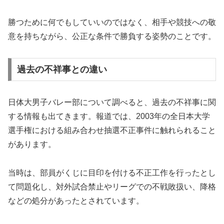
勝つために何でもしていいのではなく、相手や競技への敬
意を持ちながら、公正な条件で勝負する姿勢のことです。
過去の不祥事との違い
日体大男子バレー部について調べると、過去の不祥事に関
する情報も出てきます。報道では、2003年の全日本大学
選手権における組み合わせ抽選不正事件に触れられること
があります。
当時は、部員がくじに目印を付ける不正工作を行ったとし
て問題化し、対外試合禁止やリーグでの不戦敗扱い、降格
などの処分があったとされています。