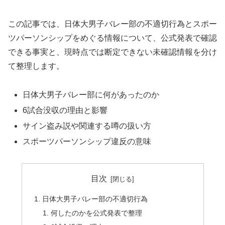
この記事では、日体大男子バレー部の不適切行為とスポー
ツパーソンシップをめぐる情報について、公式発表で確認
できる事実と、現時点では断定できない未確認情報を分け
て整理します。
日体大男子バレー部に何があったのか
6試合没収の理由と影響
サイン盗み説や関連する噂の扱い方
スポーツパーソンシップ違反の意味
目次
日体大男子バレー部の不適切行為
何したのかを公式発表で整理