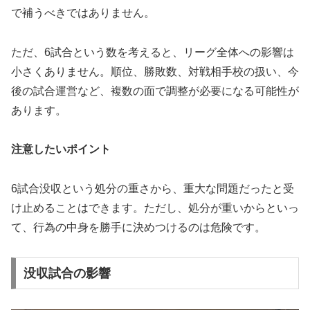
で補うべきではありません。
ただ、6試合という数を考えると、リーグ全体への影響は
小さくありません。順位、勝敗数、対戦相手校の扱い、今
後の試合運営など、複数の面で調整が必要になる可能性が
あります。
注意したいポイント
6試合没収という処分の重さから、重大な問題だったと受
け止めることはできます。ただし、処分が重いからといっ
て、行為の中身を勝手に決めつけるのは危険です。
没収試合の影響