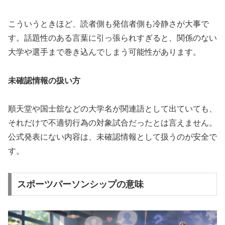
こういうときほど、読者側も発信者側も冷静さが大事で
す。話題性のある言葉に引っ張られすぎると、関係のない
大学や選手まで巻き込んでしまう可能性があります。
未確認情報の扱い方
順天堂や国士舘などの大学名が関連語として出ていても、
それだけで不適切行為の対象試合だったとは言えません。
公式発表にない内容は、未確認情報として扱うのが安全で
す。
スポーツパーソンシップの意味