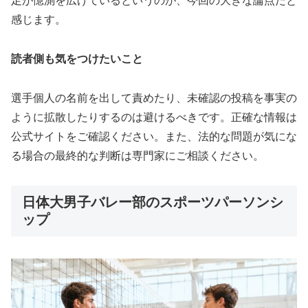
足が憶測を広げている
というのが、今回の大きな論点だと
感じます。
読者側も気をつけたいこと
選手個人の名前を出して責めたり、未確認の投稿を事実の
ように拡散したりするのは避けるべきです。正確な情報は
公式サイトをご確認ください。また、法的な問題が気にな
る場合の最終的な判断は専門家にご相談ください。
日体大男子バレー部のスポーツパーソンシ
ップ