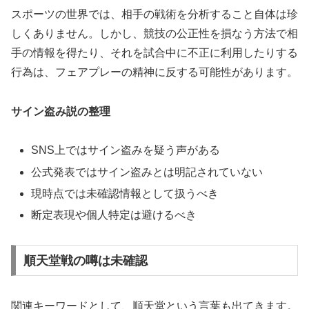
スポーツの世界では、相手の戦術を分析すること自体は珍
しくありません。しかし、競技の公正性を損なう方法で相
手の情報を得たり、それを試合中に不正に利用したりする
行為は、フェアプレーの精神に反する可能性があります。
サイン盗み説の整理
SNS上ではサイン盗みを疑う声がある
公式発表ではサイン盗みとは明記されていない
現時点では未確認情報として扱うべき
断定表現や個人特定は避けるべき
順天堂戦の噂は未確認
関連キーワードとして、順天堂という言葉も出てきます。