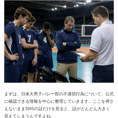
まずは、日体大男子バレー部の不適切行為について、公式
に確認できる情報を中心に整理していきます。ここを押さ
えないままSNSの話だけを見ると、話がどんどん大きく
見えてしまうんですよね。