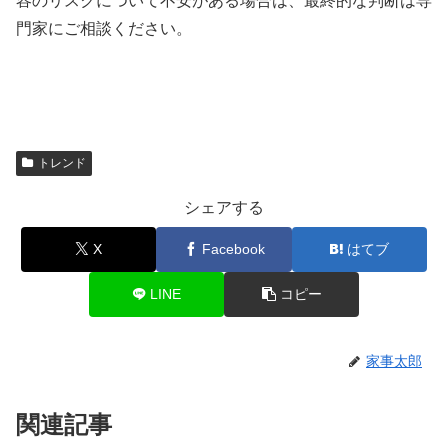
容のリスクについて不安がある場合は、最終的な判断は専
門家にご相談ください。
トレンド
シェアする
X
Facebook
はてブ
LINE
コピー
家事太郎
関連記事