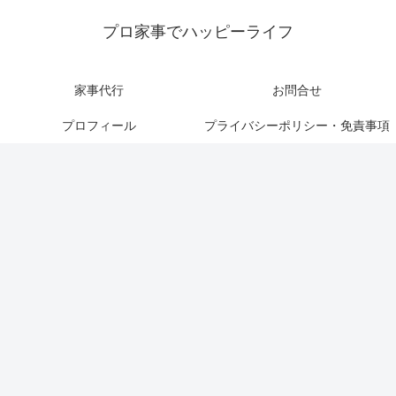
プロ家事でハッピーライフ
家事代行
お問合せ
プロフィール
プライバシーポリシー・免責事項