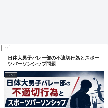
PR
日体大男子バレー部の不適切行為とスポー
ツパーソンシップ問題
トレンド