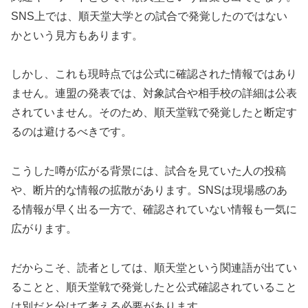
SNS上では、順天堂大学との試合で発覚したのではない
かという見方もあります。
しかし、これも現時点では公式に確認された情報ではあり
ません。連盟の発表では、対象試合や相手校の詳細は公表
されていません。そのため、順天堂戦で発覚したと断定す
るのは避けるべきです。
こうした噂が広がる背景には、試合を見ていた人の投稿
や、断片的な情報の拡散があります。SNSは現場感のあ
る情報が早く出る一方で、確認されていない情報も一気に
広がります。
だからこそ、読者としては、
順天堂という関連語が出てい
ることと、順天堂戦で発覚したと公式確認されていること
は別
だと分けて考える必要があります。