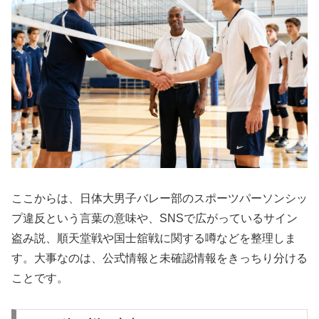
ここからは、日体大男子バレー部のスポーツパーソンシッ
プ違反という言葉の意味や、SNSで広がっているサイン
盗み説、順天堂戦や国士舘戦に関する噂などを整理しま
す。大事なのは、公式情報と未確認情報をきっちり分ける
ことです。