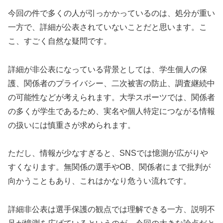
今回の件で多くの人が引っかかっているのは、処分が重い
一方で、詳細が公表されていないことだと思います。こ
こ、すごく自然な疑問です。
詳細が非公表になっている背景としては、学生個人の保
護、関係者のプライバシー、二次被害の防止、調査継続中
の可能性などが考えられます。大学スポーツでは、関係者
の多くが学生であるため、実名や個人特定につながる情報
の扱いには慎重さが求められます。
ただし、情報が少なすぎると、SNSでは憶測が広がりや
すくなります。無関係の選手やOB、関係者にまで批判が
向かうこともあり、これはかなり危うい流れです。
詳細非公表は選手保護の観点では理解できる一方、説明不