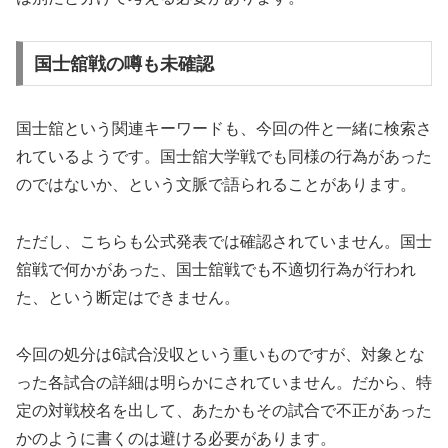
国士舘戦の噂も未確認
国士舘という関連キーワードも、今回の件と一緒に検索さ
れているようです。国士舘大学戦でも同様の行為があった
のではないか、という文脈で語られることがあります。
ただし、こちらも公式発表では確認されていません。国士
舘戦で何かがあった、国士舘戦でも不適切行為が行われ
た、という断定はできません。
今回の処分は6試合没収という重いものですが、対象とな
った各試合の詳細は明らかにされていません。だから、特
定の対戦校名を出して、あたかもその試合で不正があった
かのように書くのは避ける必要があります。