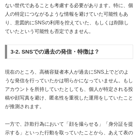
ない世代であることも考慮する必要があります。特に、個
人の特定につながるような情報を避けていた可能性もあ
り、意図的にSNSの利用を控えていた、もしくは削除し
ていたという可能性も否定できません。
3-2. SNSでの過去の発信・特徴は？
現在のところ、高橋容疑者本人が過去にSNS上でどのよ
うな発信を行っていたかは明らかになっていません。もし
アカウントを所持していたとしても、個人が特定される投
稿や顔写真を避け、匿名性を重視した運用をしていたこと
が推測されます。
一方で、詐欺行為において「顔を撮らせる」「身分証を提
示する」といった行動を取っていたことから、あえて表の