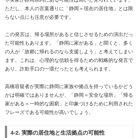
ただし、本人の言葉通りに「静岡＝現在の居住地」とは限
らない点にも注意が必要です。
この発言は、帰る場所があると信じさせるための演出だっ
た可能性もあります。「静岡に家がある」と聞くと、多く
の人が「故郷に帰れるのなら支援しよう」と考えてしまい
ます。これは、心理的な信頼を得るための戦略的な発言で
あり、詐欺手口の一環だったとも考えられます。
高橋容疑者が実際に静岡に家族や拠点を持っているかどう
かは明確ではありませんが、「静岡＝安全な場所」「帰る
家がある＝一時的な困窮」と印象づけるために利用された
フレーズである可能性が高いでしょう。
4-2. 実際の居住地と生活拠点の可能性