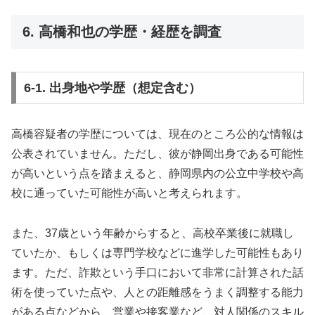
6. 高橋和也の学歴・経歴を調査
6-1. 出身地や学歴（想定含む）
高橋容疑者の学歴については、現在のところ公的な情報は
公表されていません。ただし、彼が静岡出身である可能性
が高いという点を踏まえると、静岡県内の公立中学校や高
校に通っていた可能性が高いと考えられます。
また、37歳という年齢からすると、高校卒業後に就職し
ていたか、もしくは専門学校などに進学した可能性もあり
ます。ただ、詐欺という手口において非常に計算された話
術を使っていた点や、人との距離感をうまく調整する能力
がある点などから、営業や接客業など、対人関係のスキル