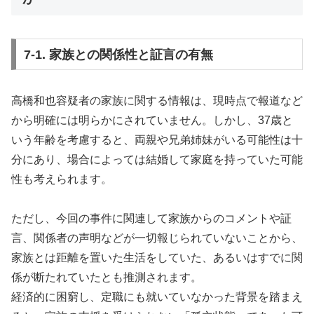
7-1. 家族との関係性と証言の有無
高橋和也容疑者の家族に関する情報は、現時点で報道など
から明確には明らかにされていません。しかし、37歳と
いう年齢を考慮すると、両親や兄弟姉妹がいる可能性は十
分にあり、場合によっては結婚して家庭を持っていた可能
性も考えられます。
ただし、今回の事件に関連して家族からのコメントや証
言、関係者の声明などが一切報じられていないことから、
家族とは距離を置いた生活をしていた、あるいはすでに関
係が断たれていたとも推測されます。
経済的に困窮し、定職にも就いていなかった背景を踏まえ