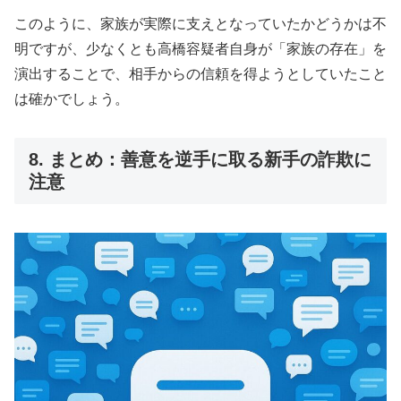
このように、家族が実際に支えとなっていたかどうかは不
明ですが、少なくとも高橋容疑者自身が「家族の存在」を
演出することで、相手からの信頼を得ようとしていたこと
は確かでしょう。
8. まとめ：善意を逆手に取る新手の詐欺に
注意