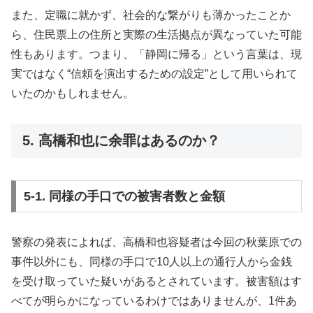
また、定職に就かず、社会的な繋がりも薄かったことか
ら、住民票上の住所と実際の生活拠点が異なっていた可能
性もあります。つまり、「静岡に帰る」という言葉は、現
実ではなく“信頼を演出するための設定”として用いられて
いたのかもしれません。
5. 高橋和也に余罪はあるのか？
5-1. 同様の手口での被害者数と金額
警察の発表によれば、高橋和也容疑者は今回の秋葉原での
事件以外にも、同様の手口で10人以上の通行人から金銭
を受け取っていた疑いがあるとされています。被害額はす
べてが明らかになっているわけではありませんが、1件あ