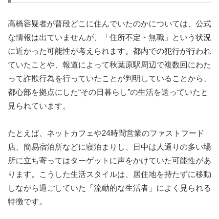
高橋容疑者が普段どこに住んでいたのかについては、公式
な情報は出ていませんが、「住所不定・無職」という状況
に近かった可能性が考えられます。都内での犯行が行われ
ていたことや、報道によって秋葉原駅周辺で複数回にわた
って詐欺行為を行っていたことが判明していることから、
都心部を拠点にした“その日暮らし”の生活を送っていたと
見られています。
たとえば、ネットカフェや24時間営業のファストフード
店、簡易宿泊所などに寝泊まりし、日中は人通りの多い場
所に立ち寄ってはターゲットに声をかけていた可能性があ
ります。こうした生活スタイルは、居住地を持たずに移動
しながら過ごしていた「流動的な生活者」によく見られる
特徴です。