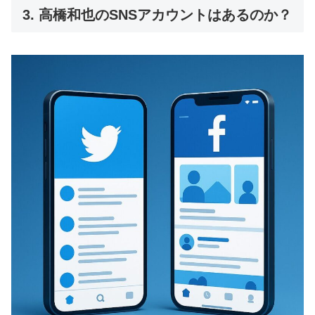
3. 高橋和也のSNSアカウントはあるのか？