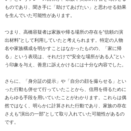
ものであり、聞き手に「助けてあげたい」と思わせる効果
を生んでいた可能性があります。
つまり、高橋容疑者は家族や帰る場所の存在を“信頼の演
出材料”として利用していたと考えられます。特定の人物
名や家族構成を明かすことはなかったものの、「家に帰
る」という表現は、それだけで“安全な場所がある人”とい
う印象を与え、善意に訴えかけるには十分な内容でした。
さらに、「身分証の提示」や「自分の顔を撮らせる」とい
った行動も併せて行っていたことから、信用を得るために
あらゆる手段を用いていたことがわかります。これらは偶
然ではなく、明らかに計算された行動であり、家族の存在
さえも“演出の一部”として取り入れていた可能性があるの
です。