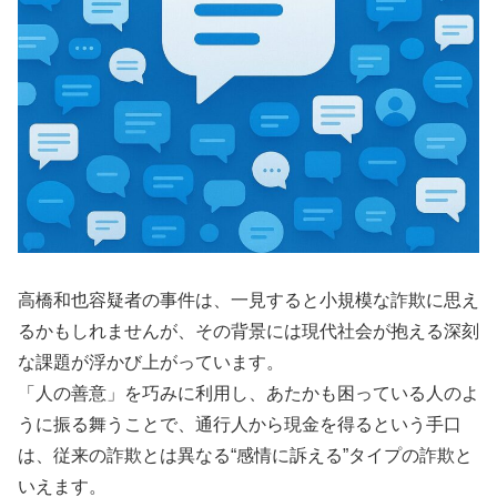
高橋和也容疑者の事件は、一見すると小規模な詐欺に思え
るかもしれませんが、その背景には現代社会が抱える深刻
な課題が浮かび上がっています。
「人の善意」を巧みに利用し、あたかも困っている人のよ
うに振る舞うことで、通行人から現金を得るという手口
は、従来の詐欺とは異なる“感情に訴える”タイプの詐欺と
いえます。