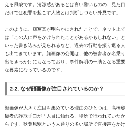
える風貌です。清潔感があるとは言い難いものの、見た目
だけでは犯罪を起こす人物とは判断しづらい外見です。
このように、顔写真が明らかにされたことで、ネット上で
は「この人に声をかけられたことがあるかもしれない」と
いった書き込みが見られるなど、過去の行動を振り返る人
も出てきています。顔画像の公開は、他の被害者が名乗り
出るきっかけにもなっており、事件解明の一助となる重要
な要素になっているのです。
2-2. なぜ顔画像が注目されているのか？
顔画像が大きく注目を集めている理由のひとつは、高橋容
疑者の詐欺手口が「人目に触れる」場所で行われていたか
らです。秋葉原駅という人通りの多い場所で直接声をかけ