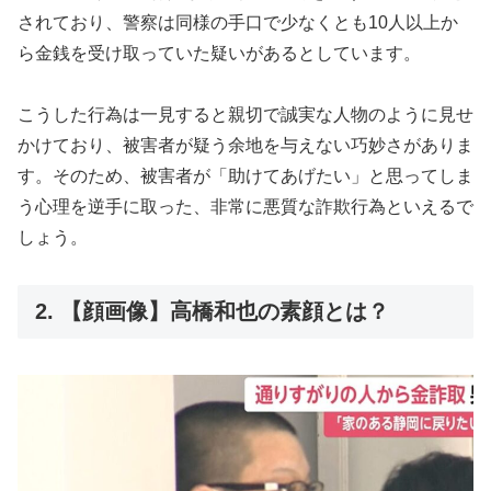
されており、警察は同様の手口で少なくとも10人以上か
ら金銭を受け取っていた疑いがあるとしています。
こうした行為は一見すると親切で誠実な人物のように見せ
かけており、被害者が疑う余地を与えない巧妙さがありま
す。そのため、被害者が「助けてあげたい」と思ってしま
う心理を逆手に取った、非常に悪質な詐欺行為といえるで
しょう。
2. 【顔画像】高橋和也の素顔とは？