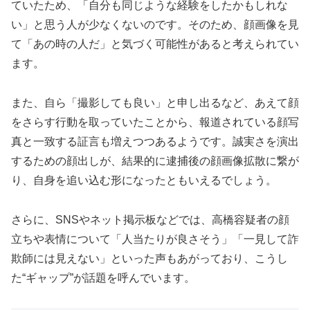
ていたため、「自分も同じような経験をしたかもしれな
い」と思う人が少なくないのです。そのため、顔画像を見
て「あの時の人だ」と気づく可能性があると考えられてい
ます。
また、自ら「撮影しても良い」と申し出るなど、あえて顔
をさらす行動を取っていたことから、報道されている顔写
真と一致する証言も増えつつあるようです。誠実さを演出
するための顔出しが、結果的に逮捕後の顔画像拡散に繋が
り、自身を追い込む形になったともいえるでしょう。
さらに、SNSやネット掲示板などでは、高橋容疑者の顔
立ちや表情について「人当たりが良さそう」「一見して詐
欺師には見えない」といった声もあがっており、こうし
た“ギャップ”が話題を呼んでいます。