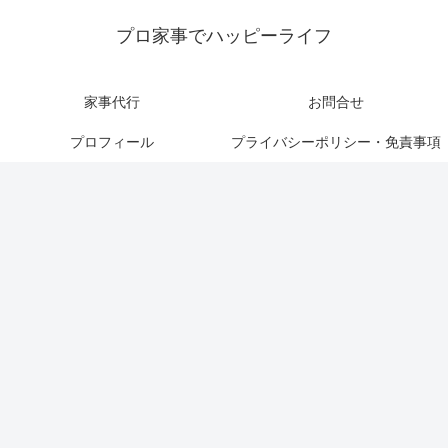
プロ家事でハッピーライフ
家事代行
お問合せ
プロフィール
プライバシーポリシー・免責事項