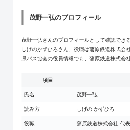
茂野一弘のプロフィール
茂野一弘さんのプロフィールとして確認でき
しげのかずひろさん、役職は蒲原鉄道株式会
県バス協会の役員情報でも、蒲原鉄道株式会
項目
氏名
茂野一弘
読み方
しげの かずひろ
役職
蒲原鉄道株式会社 代