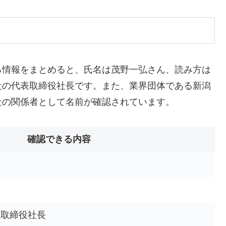
る情報をまとめると、氏名は茂野一弘さん、読み方は
社の代表取締役社長です。また、業界団体である新潟
社の関係者として名前が確認されています。
確認できる内容
表取締役社長