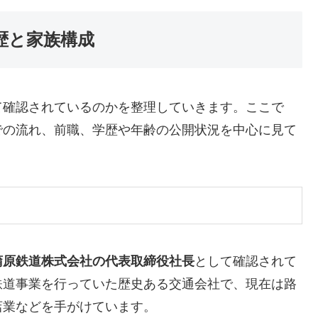
歴と家族構成
て確認されているのかを整理していきます。ここで
での流れ、前職、学歴や年齢の公開状況を中心に見て
蒲原鉄道株式会社の代表取締役社長
として確認されて
鉄道事業を行っていた歴史ある交通会社で、現在は路
店業などを手がけています。