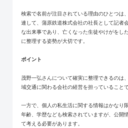
検索で名前が注目されている理由のひとつは、
連して、蒲原鉄道株式会社の社長として記者
な出来事であり、亡くなった生徒やけがをし
に整理する姿勢が大切です。
ポイント
茂野一弘さんについて確実に整理できるのは
域交通に関わる会社の経営を担っていること
一方で、個人の私生活に関する情報はかなり
年齢、学歴なども検索されていますが、公開
て考える必要があります。