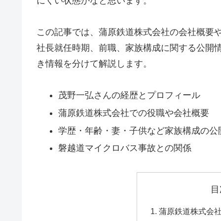
にくい状態かなと思います。
この記事では、蒲原鉄道株式会社の会社概要
社長就任時期、前職、家族構成に関する公開
き情報を分けて解説します。
茂野一弘さんの経歴とプロフィール
蒲原鉄道株式会社での役職や会社概要
学歴・年齢・妻・子供など家族構成の公
磐越道マイクロバス事故との関係
目
蒲原鉄道株式会