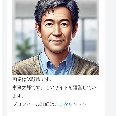
画像は似顔絵です。
家事太郎です。このサイトを運営してい
ます。
プロフィール詳細は
ここから＞＞＞