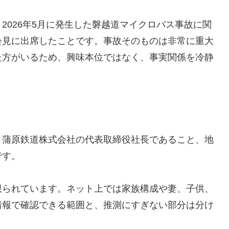
2026年5月に発生した磐越道マイクロバス事故に関
会見に出席したことです。事故そのものは非常に重大
た方がいるため、興味本位ではなく、事実関係を冷静
、蒲原鉄道株式会社の代表取締役社長であること、地
です。
限られています。ネット上では家族構成や妻、子供、
情報で確認できる範囲と、推測にすぎない部分は分け