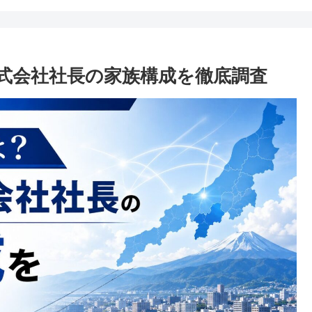
式会社社長の家族構成を徹底調査