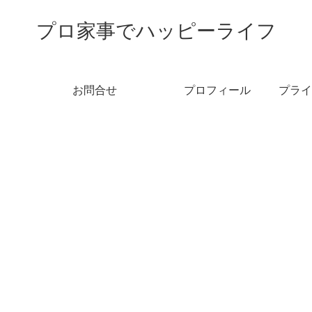
プロ家事でハッピーライフ
お問合せ
プロフィール