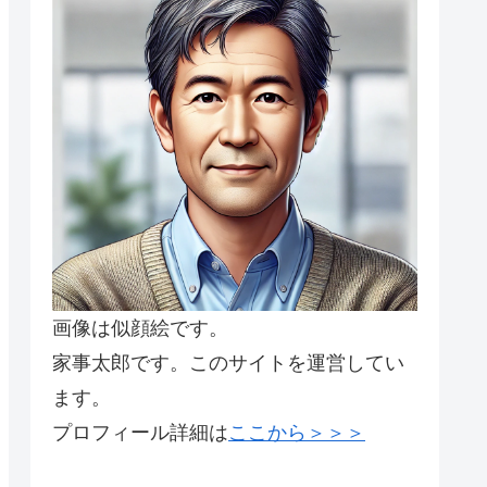
画像は似顔絵です。
家事太郎です。このサイトを運営してい
ます。
プロフィール詳細は
ここから＞＞＞