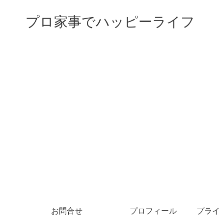
プロ家事でハッピーライフ
お問合せ
プロフィール