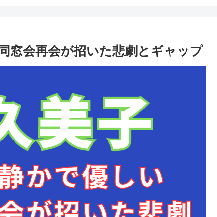
同窓会再会が招いた悲劇とギャップ