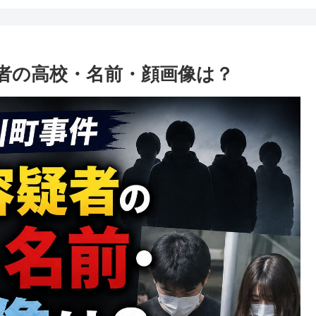
者の高校・名前・顔画像は？