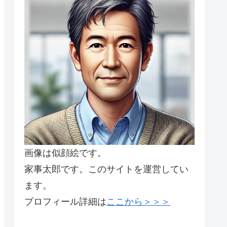
画像は似顔絵です。
家事太郎です。このサイトを運営してい
ます。
プロフィール詳細は
ここから＞＞＞