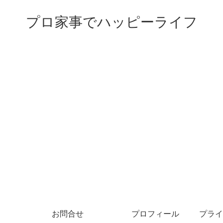
プロ家事でハッピーライフ
お問合せ
プロフィール