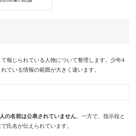
して報じられている人物について整理します。少年4
されている情報の範囲が大きく違います。
4人の名前は公表されていません
。一方で、指示役と
道で氏名が伝えられています。