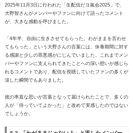
2025年11月3日に行われた「生配信だヨ嵐会2025」で、
大野智さんがメンバーやファンに向けて語ったコメント
が、大きな感動を呼びました。
「4年半、自由に生きさせてもらった。わがままを言わせ
てもらった」という大野さんの言葉には、休養期間に対す
る感謝と少しの罪悪感がにじんでいました。これまでメン
バーやファンに支えられてきたことへの深い想いが感じら
れるコメントであり、配信を視聴していたファンの多くが
涙した瞬間でもありました。
彼の率直な思いが言葉となって届けられたことで、多くの
人が「待っていてよかった」と改めて実感したのではない
でしょうか。