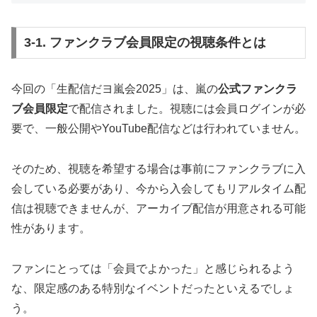
3-1. ファンクラブ会員限定の視聴条件とは
今回の「生配信だヨ嵐会2025」は、嵐の
公式ファンクラ
ブ会員限定
で配信されました。視聴には会員ログインが必
要で、一般公開やYouTube配信などは行われていません。
そのため、視聴を希望する場合は事前にファンクラブに入
会している必要があり、今から入会してもリアルタイム配
信は視聴できませんが、アーカイブ配信が用意される可能
性があります。
ファンにとっては「会員でよかった」と感じられるよう
な、限定感のある特別なイベントだったといえるでしょ
う。