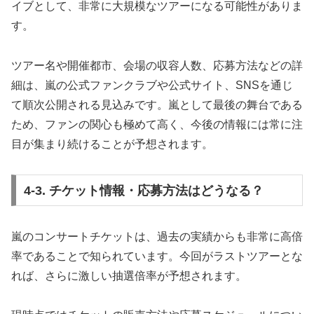
イブとして、非常に大規模なツアーになる可能性がありま
す。
ツアー名や開催都市、会場の収容人数、応募方法などの詳
細は、嵐の公式ファンクラブや公式サイト、SNSを通じ
て順次公開される見込みです。嵐として最後の舞台である
ため、ファンの関心も極めて高く、今後の情報には常に注
目が集まり続けることが予想されます。
4-3. チケット情報・応募方法はどうなる？
嵐のコンサートチケットは、過去の実績からも非常に高倍
率であることで知られています。今回がラストツアーとな
れば、さらに激しい抽選倍率が予想されます。