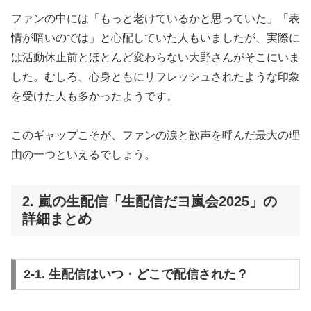
ファンの中には「もっと老けているかと思っていた」「表
情が暗いのでは」と心配していた人もいましたが、実際に
は活動休止前とほとんど変わらない大野さんがそこにいま
した。むしろ、心身ともにリフレッシュされたような印象
を受けた人も多かったようです。
このギャップこそが、ファンの涙と歓声を呼んだ最大の理
由の一つといえるでしょう。
2. 嵐の生配信「生配信だヨ嵐会2025」の
詳細まとめ
2-1. 生配信はいつ・どこで配信された？