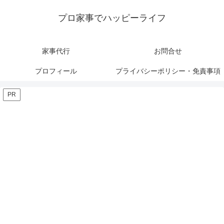
プロ家事でハッピーライフ
家事代行
お問合せ
プロフィール
プライバシーポリシー・免責事項
PR