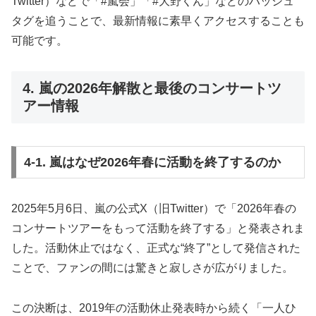
Twitter）などで「#嵐会」「#大野くん」などのハッシュ
タグを追うことで、最新情報に素早くアクセスすることも
可能です。
4. 嵐の2026年解散と最後のコンサートツ
アー情報
4-1. 嵐はなぜ2026年春に活動を終了するのか
2025年5月6日、嵐の公式X（旧Twitter）で「2026年春の
コンサートツアーをもって活動を終了する」と発表されま
した。活動休止ではなく、正式な“終了”として発信された
ことで、ファンの間には驚きと寂しさが広がりました。
この決断は、2019年の活動休止発表時から続く「一人ひ