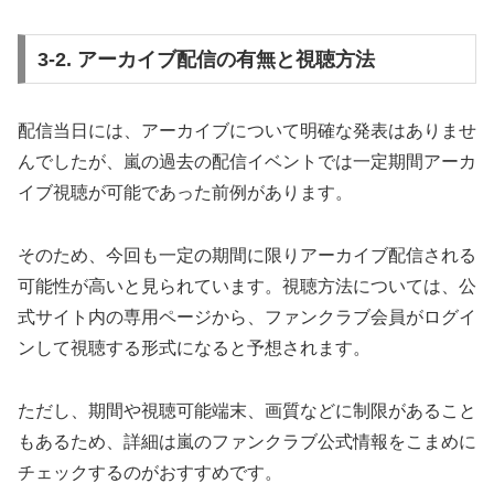
3-2. アーカイブ配信の有無と視聴方法
配信当日には、アーカイブについて明確な発表はありませ
んでしたが、嵐の過去の配信イベントでは一定期間アーカ
イブ視聴が可能であった前例があります。
そのため、今回も一定の期間に限りアーカイブ配信される
可能性が高いと見られています。視聴方法については、公
式サイト内の専用ページから、ファンクラブ会員がログイ
ンして視聴する形式になると予想されます。
ただし、期間や視聴可能端末、画質などに制限があること
もあるため、詳細は嵐のファンクラブ公式情報をこまめに
チェックするのがおすすめです。