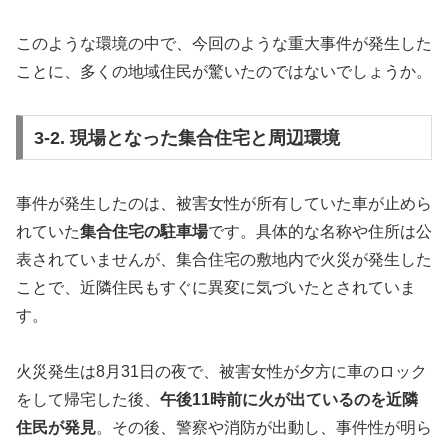
このような環境の中で、今回のような重大事件が発生した
ことに、多くの地域住民が驚いたのではないでしょうか。
3-2. 現場となった集合住宅と周辺環境
事件が発生したのは、被害女性が所有していた車が止めら
れていた
集合住宅の駐車場
です。具体的な名称や住所は公
表されていませんが、集合住宅の敷地内で火災が発生した
ことで、近隣住民もすぐに異変に気づいたとされていま
す。
火災発生は8月31日の夜で、被害女性が夕方に車のロック
をして帰宅した後、
午後11時前に火が出ているのを近隣
住民が発見
。その後、警察や消防が出動し、事件性が明ら