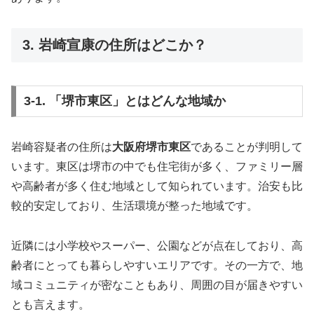
3. 岩崎宣康の住所はどこか？
3-1. 「堺市東区」とはどんな地域か
岩崎容疑者の住所は
大阪府堺市東区
であることが判明して
います。東区は堺市の中でも住宅街が多く、ファミリー層
や高齢者が多く住む地域として知られています。治安も比
較的安定しており、生活環境が整った地域です。
近隣には小学校やスーパー、公園などが点在しており、高
齢者にとっても暮らしやすいエリアです。その一方で、地
域コミュニティが密なこともあり、周囲の目が届きやすい
とも言えます。