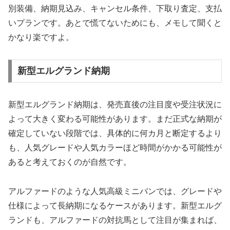
別装備、納期見込み、キャンセル条件、下取り査定、支払
いプランです。あとで慌てないためにも、メモして聞くと
かなり楽ですよ。
新型エルグランド納期
新型エルグランド納期は、発売直後の注目度や受注状況に
よって大きく変わる可能性があります。まだ正式な納期が
確定していない段階では、具体的に何カ月と断定するより
も、人気グレードや人気カラーほど時間がかかる可能性が
あると考えておくのが自然です。
アルファードのような人気高級ミニバンでは、グレードや
仕様によって長納期になるケースがあります。新型エルグ
ランドも、アルファードの対抗馬として注目が集まれば、