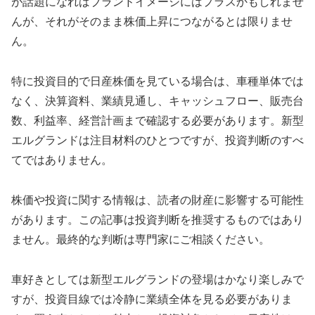
が話題になればブランドイメージにはプラスかもしれませ
んが、それがそのまま株価上昇につながるとは限りませ
ん。
特に投資目的で日産株価を見ている場合は、車種単体では
なく、決算資料、業績見通し、キャッシュフロー、販売台
数、利益率、経営計画まで確認する必要があります。新型
エルグランドは注目材料のひとつですが、投資判断のすべ
てではありません。
株価や投資に関する情報は、読者の財産に影響する可能性
があります。この記事は投資判断を推奨するものではあり
ません。最終的な判断は専門家にご相談ください。
車好きとしては新型エルグランドの登場はかなり楽しみで
すが、投資目線では冷静に業績全体を見る必要がありま