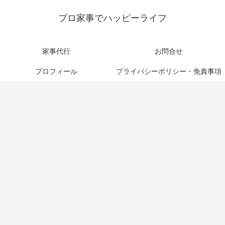
プロ家事でハッピーライフ
家事代行
お問合せ
プロフィール
プライバシーポリシー・免責事項