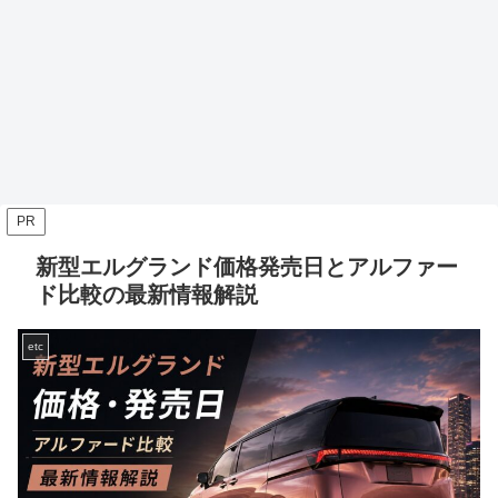
PR
新型エルグランド価格発売日とアルファー
ド比較の最新情報解説
etc