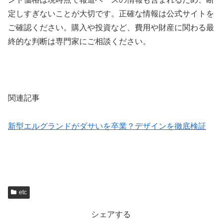
定しすぎないことが大切です。正確な情報は公式サイトを
ご確認ください。購入や投資など、費用や財産に関わる最
終的な判断は専門家にご相談ください。
関連記事
新型エルグランドがダサいを卒業？デザインを徹底検証
etc
シェアする