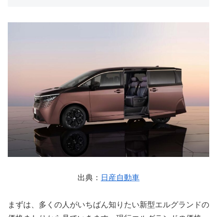
出典：
日産自動車
まずは、多くの人がいちばん知りたい新型エルグランドの