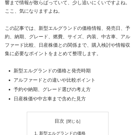
響まで情報が散らばっていて、少し追いにくいですよね。
ここ、気になりますよね。
この記事では、新型エルグランドの価格情報、発売日、予
約、納期、グレード、燃費、サイズ、内装、中古車、アル
ファード比較、日産株価との関係まで、購入検討や情報収
集に必要なポイントをまとめて整理します。
新型エルグランドの価格と発売時期
アルファードとの違いや比較ポイント
予約や納期、グレード選びの考え方
日産株価や中古車まで含めた見方
目次
新型エルグランドの価格