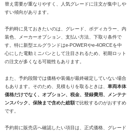
替え需要が重なりやすく、人気グレードに注文が集中しや
すい傾向があります。
予約時に見ておきたいのは、グレード、ボディカラー、内
装色、メーカーオプション、支払い方法、下取り条件で
す。特に新型エルグランドはe-POWERやe-4ORCEを中
心にした電動ミニバンとして注目されるため、初期ロット
の注文が多くなる可能性もあります。
また、予約段階では価格や装備が最終確定していない場合
もあります。そのため、見積もりを取るときは、
車両本体
価格だけでなく、オプション、税金、登録費用、メンテナ
ンスパック、保険まで含めた総額
で比較するのがおすすめ
です。
予約前に販売店へ確認したい項目は、正式価格、グレード