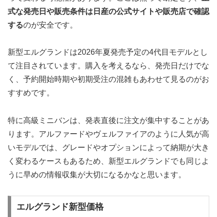
式な発売日や販売条件は日産の公式サイトや販売店で確認
する
のが安全です。
新型エルグランドは2026年夏発売予定の4代目モデルとし
て注目されています。購入を考えるなら、発売日だけでな
く、予約開始時期や初期受注の混雑もあわせて見るのがお
すすめです。
特に高級ミニバンは、発表直後に注文が集中することがあ
ります。アルファードやヴェルファイアのように人気が高
いモデルでは、グレードやオプションによって納期が大き
く変わるケースもあるため、新型エルグランドでも同じよ
うに早めの情報収集が大切になるかなと思います。
エルグランド新型価格