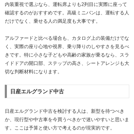
内装重視で選ぶなら、運転席よりも2列目に実際に座って
確認するのがおすすめです。高級ミニバンは、運転する人
だけでなく、乗せる人の満足度も大事です。
アルファードと比べる場合も、カタログ上の装備だけでな
く、実際の座り心地や視界、乗り降りのしやすさを見るべ
きです。特に小さな子どもや高齢の家族が乗るなら、スラ
イドドアの開口部、ステップの高さ、シートアレンジも大
切な判断材料になります。
日産エルグランド中古
日産エルグランド中古を検討する人は、新型を待つべき
か、現行型や中古車を今買うべきかで迷いやすいと思いま
す。ここは予算と使い方で考えるのが現実的です。