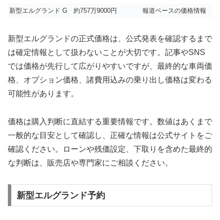
新型エルグランド G
約757万9000円
報道ベースの価格情報
新型エルグランドの正式価格は、公式発表を確認するまで
は確定情報として扱わない
ことが大切です。記事やSNS
では価格が先行して広がりやすいですが、最終的な車両価
格、オプション価格、諸費用込みの乗り出し価格は変わる
可能性があります。
価格は購入判断に直結する重要情報です。数値はあくまで
一般的な目安として確認し、正確な情報は公式サイトをご
確認ください。ローンや残価設定、下取りを含めた最終的
な判断は、販売店や専門家にご相談ください。
新型エルグランド予約