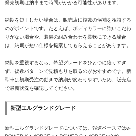
発売初期は納車まで時間がかかる可能性があります。
納期を短くしたい場合は、販売店に複数の候補を相談する
のがポイントです。たとえば、ボディカラーに強いこだわ
りがない場合や、装備の組み合わせを柔軟にできる場合
は、納期が短い仕様を提案してもらえることがあります。
納期を重視するなら、希望グレードをひとつに絞りすぎ
ず、複数パターンで見積もりを取るのがおすすめです。新
型車は初期受注の動きで納期が変わりやすいため、販売店
で最新状況を確認してください。
新型エルグランドグレード
新型エルグランドグレードについては、報道ベースではe-