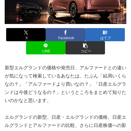
X
Facebook
はてブ
LINE
コピー
新型エルグランドの価格や発売日、アルファードとの違い
が気になって検索しているあなたは、たぶん「結局いくら
なの？」「アルファードより買いなの？」「日産エルグラ
ンドは今後どうなるの？」というところをまとめて知りた
いのかなと思います。
エルグランドの新型、日産・エルグランドの価格、日産エ
ルグランドとアルファードの比較、さらに日産株価への影