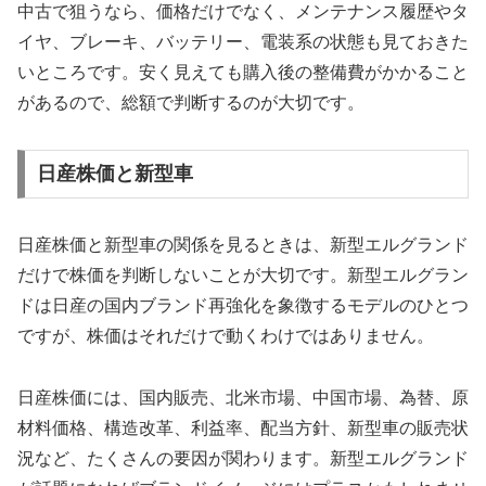
中古で狙うなら、価格だけでなく、メンテナンス履歴やタ
イヤ、ブレーキ、バッテリー、電装系の状態も見ておきた
いところです。安く見えても購入後の整備費がかかること
があるので、総額で判断するのが大切です。
日産株価と新型車
日産株価と新型車の関係を見るときは、新型エルグランド
だけで株価を判断しないことが大切です。新型エルグラン
ドは日産の国内ブランド再強化を象徴するモデルのひとつ
ですが、株価はそれだけで動くわけではありません。
日産株価には、国内販売、北米市場、中国市場、為替、原
材料価格、構造改革、利益率、配当方針、新型車の販売状
況など、たくさんの要因が関わります。新型エルグランド