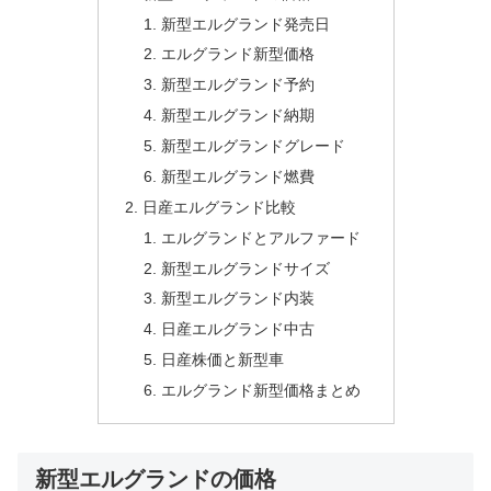
新型エルグランド発売日
エルグランド新型価格
新型エルグランド予約
新型エルグランド納期
新型エルグランドグレード
新型エルグランド燃費
日産エルグランド比較
エルグランドとアルファード
新型エルグランドサイズ
新型エルグランド内装
日産エルグランド中古
日産株価と新型車
エルグランド新型価格まとめ
新型エルグランドの価格