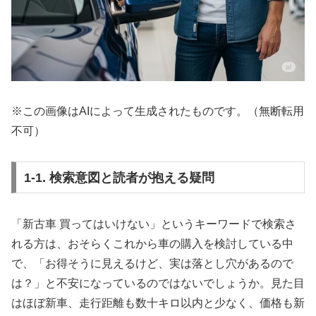
※この画像はAIによって生成されたものです。（無断転用
不可）
1-1. 検索意図と読者が抱える疑問
「新古車 買ってはいけない」というキーワードで検索さ
れる方は、おそらくこれから車の購入を検討している中
で、「お得そうに見えるけど、実は落とし穴があるので
は？」と不安になっているのではないでしょうか。見た目
はほぼ新車、走行距離も数十キロ以内と少なく、価格も新