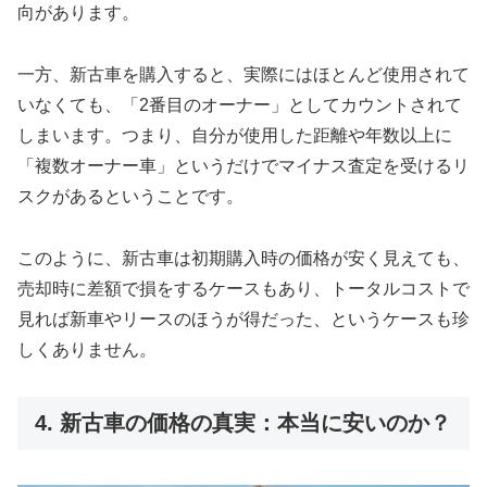
向があります。
一方、新古車を購入すると、実際にはほとんど使用されて
いなくても、「2番目のオーナー」としてカウントされて
しまいます。つまり、自分が使用した距離や年数以上に
「複数オーナー車」というだけでマイナス査定を受けるリ
スクがあるということです。
このように、新古車は初期購入時の価格が安く見えても、
売却時に差額で損をするケースもあり、トータルコストで
見れば新車やリースのほうが得だった、というケースも珍
しくありません。
4. 新古車の価格の真実：本当に安いのか？