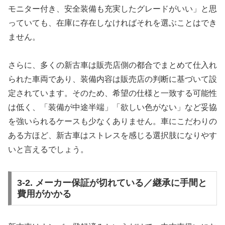
モニター付き、安全装備も充実したグレードがいい」と思
っていても、在庫に存在しなければそれを選ぶことはでき
ません。
さらに、多くの新古車は販売店側の都合でまとめて仕入れ
られた車両であり、装備内容は販売店の判断に基づいて設
定されています。そのため、希望の仕様と一致する可能性
は低く、「装備が中途半端」「欲しい色がない」など妥協
を強いられるケースも少なくありません。車にこだわりの
ある方ほど、新古車はストレスを感じる選択肢になりやす
いと言えるでしょう。
3-2. メーカー保証が切れている／継承に手間と
費用がかかる