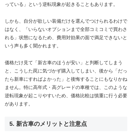
っている」という逆転現象が起きることもあります。
しかも、自分が欲しい装備だけを選んでつけられるわけで
はなく、「いらないオプションまで全部コミコミで買わさ
れる」状態になるため、費用対効果の面で満足できないと
いう声も多く聞かれます。
価格だけ見て「新古車のほうが安い」と判断してしまう
と、こうした罠に気づかず購入してしまい、後から「だっ
たら新車にすればよかった」と後悔することにもなりかね
ません。特に高年式・高グレードの車種では、このような
逆転現象が起こりやすいため、価格比較は慎重に行う必要
があります。
5. 新古車のメリットと注意点