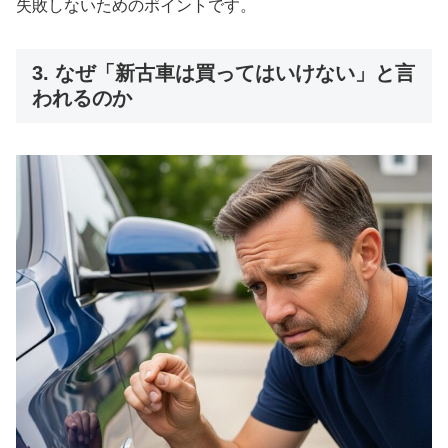
失敗しないためのポイントです。
3. なぜ「新古車は買ってはいけない」と言
われるのか