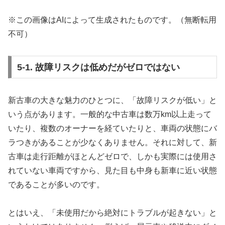
※この画像はAIによって生成されたものです。（無断転用
不可）
5-1. 故障リスクは低めだがゼロではない
新古車の大きな魅力のひとつに、「故障リスクが低い」と
いう点があります。一般的な中古車は数万km以上走って
いたり、複数のオーナーを経ていたりと、車両の状態にバ
ラつきがあることが少なくありません。それに対して、新
古車は走行距離がほとんどゼロで、しかも実際には使用さ
れていない車両ですから、見た目も中身も新車に近い状態
であることが多いのです。
とはいえ、「未使用だから絶対にトラブルが起きない」と