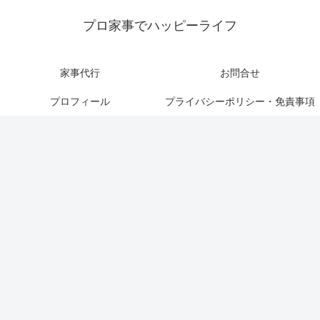
プロ家事でハッピーライフ
家事代行
お問合せ
プロフィール
プライバシーポリシー・免責事項