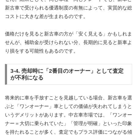
新古車で受けられる優遇制度の有無によって、実質的な総
コストに大きな差が生まれるのです。
価格だけを見ると新古車の方が「安く見える」かもしれま
せんが、補助金が受けられない分、長期的に見ると新車よ
り損をする可能性もあるのです。
3-4. 売却時に「2番目のオーナー」として査定
が不利になる
将来的に車を手放すことを見越している場合、新古車を選
ぶと「ワンオーナー」車としての価値が失われてしまうと
いうデメリットがあります。中古車市場では、「ワンオー
ナー＝大切に乗られていた」「管理が明確」といった印象
を持たれることが多く、査定でもプラス評価につながる傾