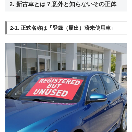
2. 新古車とは？意外と知らないその正体
2-1. 正式名称は「登録（届出）済未使用車」