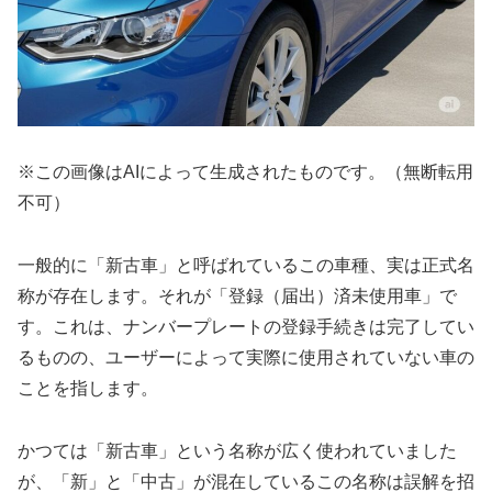
※この画像はAIによって生成されたものです。（無断転用
不可）
一般的に「新古車」と呼ばれているこの車種、実は正式名
称が存在します。それが「登録（届出）済未使用車」で
す。これは、ナンバープレートの登録手続きは完了してい
るものの、ユーザーによって実際に使用されていない車の
ことを指します。
かつては「新古車」という名称が広く使われていました
が、「新」と「中古」が混在しているこの名称は誤解を招