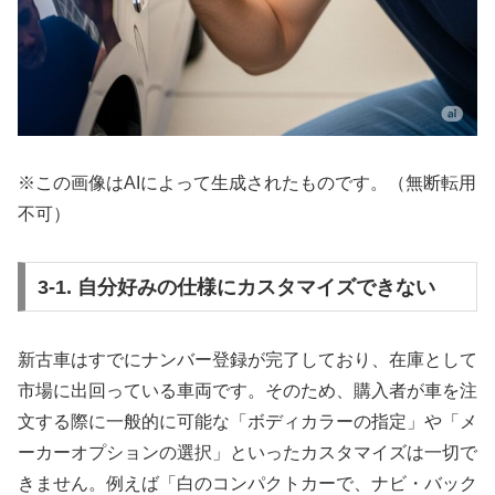
※この画像はAIによって生成されたものです。（無断転用
不可）
3-1. 自分好みの仕様にカスタマイズできない
新古車はすでにナンバー登録が完了しており、在庫として
市場に出回っている車両です。そのため、購入者が車を注
文する際に一般的に可能な「ボディカラーの指定」や「メ
ーカーオプションの選択」といったカスタマイズは一切で
きません。例えば「白のコンパクトカーで、ナビ・バック