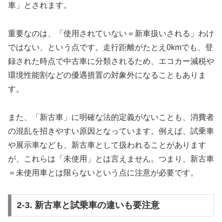
車」とされます。
重要なのは、「使用されていない＝新車扱いされる」わけ
ではない、という点です。走行距離がたとえ0kmでも、登
録された時点で中古車に分類されるため、エコカー減税や
環境性能割などの優遇措置の対象外になることもありま
す。
また、「新古車」に明確な法的定義がないことも、消費者
の混乱を招きやすい原因となっています。例えば、試乗車
や展示車なども、新古車として扱われることがあります
が、これらは「未使用」とは言えません。つまり、新古車
＝未使用車とは限らないという点に注意が必要です。
2-3. 新古車と試乗車の違いも要注意