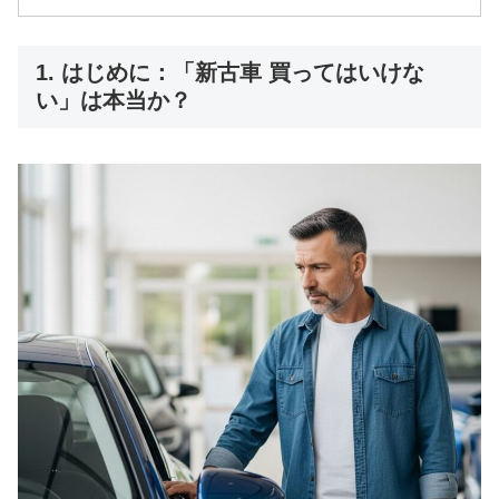
1. はじめに：「新古車 買ってはいけな
い」は本当か？