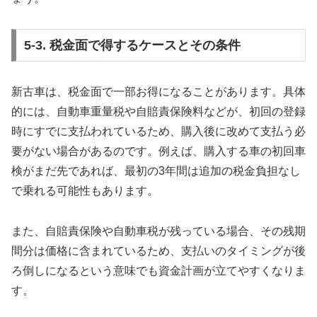
5-3. 税金面で得するケースとその条件
新古車は、税金面で一部お得になることがあります。具体
的には、自動車重量税や自賠責保険料などが、初回の登録
時にすでに支払われているため、購入後に改めて支払う必
要がない場合があるのです。例えば、購入する車の初回車
検がまだ先であれば、最初の3年間は追加の税金負担なし
で乗れる可能性もあります。
また、自賠責保険や自動車税が残っている場合、その残期
間分は価格に含まれているため、支払いのタイミングが後
ろ倒しになるという意味でも資金計画が立てやすくなりま
す。