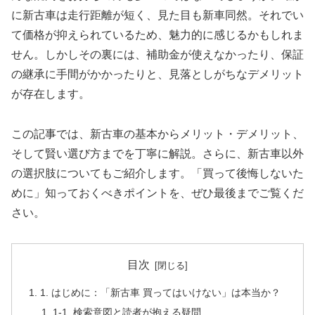
に新古車は走行距離が短く、見た目も新車同然。それでい
て価格が抑えられているため、魅力的に感じるかもしれま
せん。しかしその裏には、補助金が使えなかったり、保証
の継承に手間がかかったりと、見落としがちなデメリット
が存在します。
この記事では、新古車の基本からメリット・デメリット、
そして賢い選び方までを丁寧に解説。さらに、新古車以外
の選択肢についてもご紹介します。「買って後悔しないた
めに」知っておくべきポイントを、ぜひ最後までご覧くだ
さい。
目次
1. はじめに：「新古車 買ってはいけない」は本当か？
1-1. 検索意図と読者が抱える疑問