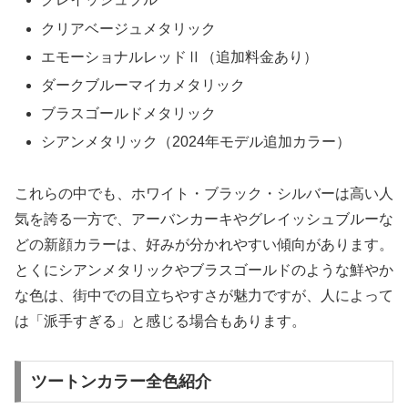
クリアベージュメタリック
エモーショナルレッドⅡ（追加料金あり）
ダークブルーマイカメタリック
ブラスゴールドメタリック
シアンメタリック（2024年モデル追加カラー）
これらの中でも、ホワイト・ブラック・シルバーは高い人
気を誇る一方で、アーバンカーキやグレイッシュブルーな
どの新顔カラーは、好みが分かれやすい傾向があります。
とくにシアンメタリックやブラスゴールドのような鮮やか
な色は、街中での目立ちやすさが魅力ですが、人によって
は「派手すぎる」と感じる場合もあります。
ツートンカラー全色紹介