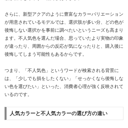
さらに、新型アクアのように豊富なカラーバリエーション
が用意されているモデルでは、選択肢が多い分、どの色が
後悔しない選択かを事前に調べたいというニーズも高まり
ます。不人気色を選んだ場合、思っていたより実物の印象
が違ったり、周囲からの反応が気になったりと、購入後に
後悔してしまう可能性もあるからです。
つまり、「不人気色」というワードが検索される背景に
は、「少しでも損をしたくない」「せっかくなら後悔しな
い色を選びたい」といった、消費者心理が強く反映されて
いるのです。
人気カラーと不人気カラーの選び方の違い