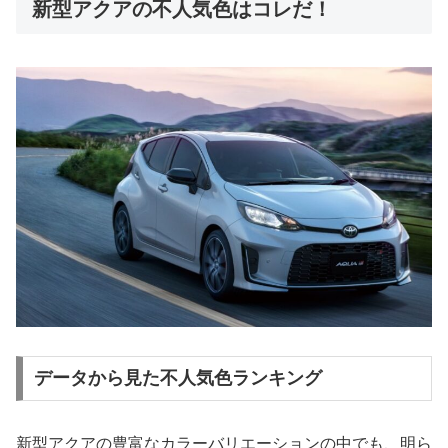
新型アクアの不人気色はコレだ！
データから見た不人気色ランキング
新型アクアの豊富なカラーバリエーションの中でも、明ら