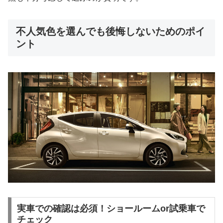
不人気色を選んでも後悔しないためのポイ
ント
実車での確認は必須！ショールームor試乗車で
チェック