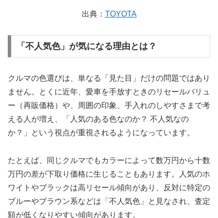
出典：
TOYOTA
「不人気色」が気になる理由とは？
クルマの色選びは、単なる「見た目」だけの問題ではあり
ません。とくに近年、愛車を手放すときのリセールバリュ
ー（再販価格）や、周囲の印象、手入れのしやすさまで考
える人が増え、「人気のある色なのか？ 不人気なの
か？」という視点が重視されるようになっています。
たとえば、同じクルマでもカラーによって数万円から十数
万円の差が下取り価格に生じることもあります。人気のホ
ワイトやブラックは高リセール傾向があり、反対に特定の
ブルーやブラウン系などは「不人気色」と見なされ、査定
額が低くなりやすい傾向があります。