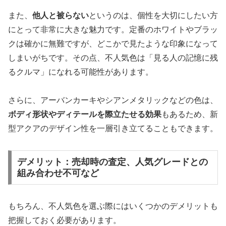
また、
他人と被らない
というのは、個性を大切にしたい方
にとって非常に大きな魅力です。定番のホワイトやブラッ
クは確かに無難ですが、どこかで見たような印象になって
しまいがちです。その点、不人気色は「見る人の記憶に残
るクルマ」になれる可能性があります。
さらに、アーバンカーキやシアンメタリックなどの色は、
ボディ形状やディテールを際立たせる効果
もあるため、新
型アクアのデザイン性を一層引き立てることもできます。
デメリット：売却時の査定、人気グレードとの
組み合わせ不可など
もちろん、不人気色を選ぶ際にはいくつかのデメリットも
把握しておく必要があります。