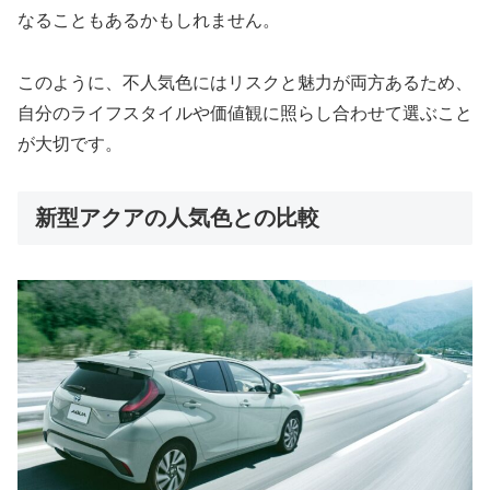
なることもあるかもしれません。
このように、不人気色にはリスクと魅力が両方あるため、
自分のライフスタイルや価値観に照らし合わせて選ぶこと
が大切です。
新型アクアの人気色との比較