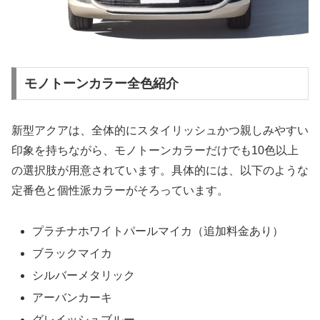
モノトーンカラー全色紹介
新型アクアは、全体的にスタイリッシュかつ親しみやすい
印象を持ちながら、モノトーンカラーだけでも10色以上
の選択肢が用意されています。具体的には、以下のような
定番色と個性派カラーがそろっています。
プラチナホワイトパールマイカ（追加料金あり）
ブラックマイカ
シルバーメタリック
アーバンカーキ
グレイッシュブルー