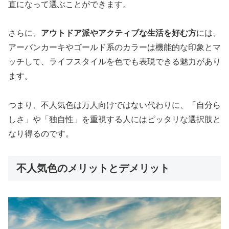
直になって選ぶことができます。
さらに、
アウトドア派やアクティブな生活を好む方
には、
アーバンカーキやゴールド系のカラーは機能的な印象とマ
ッチして、ライフスタイルを色でも表現できる魅力があり
ます。
つまり、不人気色は万人向けではない代わりに、「自分ら
しさ」や「独自性」を重視する人にはピッタリな選択肢と
なり得るのです。
不人気色のメリットとデメリット