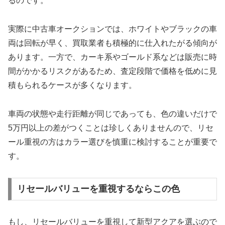
るのです。
実際に中古車オークションでは、ホワイトやブラックの車
両は回転が早く、買取業者も積極的に仕入れたがる傾向が
あります。一方で、カーキ系やゴールド系などは販売に時
間がかかるリスクがあるため、査定段階で価格を低めに見
積もられるケースが多くなります。
車両の状態や走行距離が同じであっても、色の違いだけで
5万円以上の差がつくことは珍しくありませんので、リセ
ール重視の方はカラー選びを慎重に検討することが重要で
す。
リセールバリューを重視するならこの色
もし、リセールバリューを重視して新型アクアを選ぶので