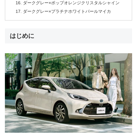
ダークグレー×ポップオレンジクリスタルシャイン
ダークグレー×プラチナホワイトパールマイカ
はじめに