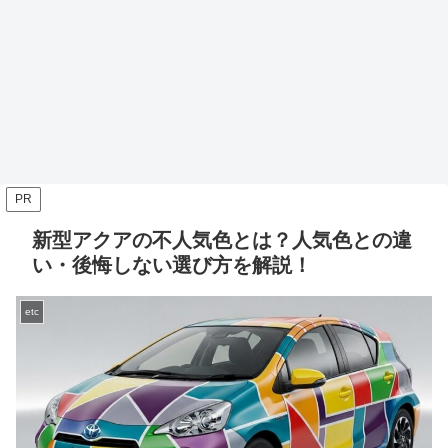
PR
新型アクアの不人気色とは？人気色との違
い・後悔しない選び方を解説！
etc