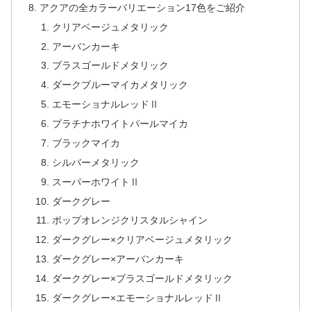
アクアの全カラーバリエーション17色をご紹介
クリアベージュメタリック
アーバンカーキ
ブラスゴールドメタリック
ダークブルーマイカメタリック
エモーショナルレッドⅡ
プラチナホワイトパールマイカ
ブラックマイカ
シルバーメタリック
スーパーホワイトⅡ
ダークグレー
ポップオレンジクリスタルシャイン
ダークグレー×クリアベージュメタリック
ダークグレー×アーバンカーキ
ダークグレー×ブラスゴールドメタリック
ダークグレー×エモーショナルレッドⅡ