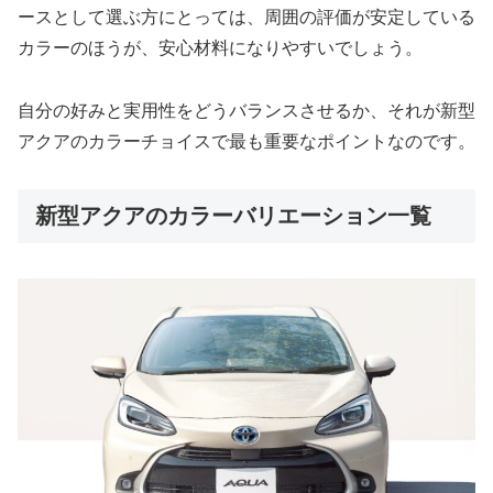
ースとして選ぶ方にとっては、周囲の評価が安定している
カラーのほうが、安心材料になりやすいでしょう。
自分の好みと実用性をどうバランスさせるか、それが新型
アクアのカラーチョイスで最も重要なポイントなのです。
新型アクアのカラーバリエーション一覧