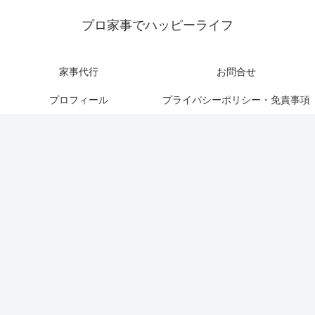
プロ家事でハッピーライフ
家事代行
お問合せ
プロフィール
プライバシーポリシー・免責事項