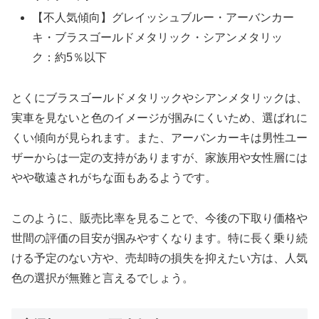
【不人気傾向】グレイッシュブルー・アーバンカー
キ・ブラスゴールドメタリック・シアンメタリッ
ク：約5％以下
とくにブラスゴールドメタリックやシアンメタリックは、
実車を見ないと色のイメージが掴みにくいため、選ばれに
くい傾向が見られます。また、アーバンカーキは男性ユー
ザーからは一定の支持がありますが、家族用や女性層には
やや敬遠されがちな面もあるようです。
このように、販売比率を見ることで、今後の下取り価格や
世間の評価の目安が掴みやすくなります。特に長く乗り続
ける予定のない方や、売却時の損失を抑えたい方は、人気
色の選択が無難と言えるでしょう。