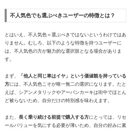
不人気色でも選ぶべきユーザーの特徴とは？
とはいえ、不人気色＝選ぶべきではないというわけではあ
りません。むしろ、以下のような特徴を持つユーザーに
は、不人気色の方が魅力的な選択肢となる場合がありま
す。
まず、
「他人と同じ車はイヤ」という価値観を持っている
方
には、不人気色こそが唯一無二の選択になります。たと
えば、シアンメタリックやアーバンカーキは街中でほとん
ど被らないため、自分だけの特別感を味わえます。
また、
長く乗り続ける前提で購入する方
にとっては、リセ
ールバリューを気にする必要が薄いため、自分の好みに素