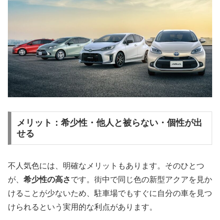
メリット：希少性・他人と被らない・個性が出
せる
不人気色には、明確なメリットもあります。そのひとつ
が、
希少性の高さ
です。街中で同じ色の新型アクアを見か
けることが少ないため、駐車場でもすぐに自分の車を見つ
けられるという実用的な利点があります。