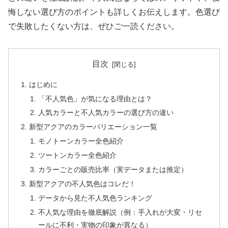
悔しない選び方のポイントも詳しくお伝えします。色選び
で失敗したくない方は、ぜひご一読ください。
目次
はじめに
「不人気色」が気になる理由とは？
人気カラーと不人気カラーの選び方の違い
新型アクアのカラーバリエーション一覧
モノトーンカラー全色紹介
ツートンカラー全色紹介
カラーごとの販売比率（実データまたは推定）
新型アクアの不人気色はコレだ！
データから見た不人気色ランキング
不人気な理由を徹底解説（例：手入れが大変・リセ
ールに不利・実物の印象が異なる）