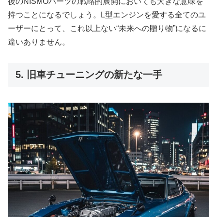
後のNISMOパーツの戦略的展開においても大きな意味を
持つことになるでしょう。L型エンジンを愛する全てのユ
ーザーにとって、これ以上ない“未来への贈り物”になるに
違いありません。
5. 旧車チューニングの新たな一手