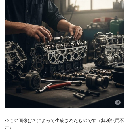
※この画像はAIによって生成されたものです（無断転用不
可）