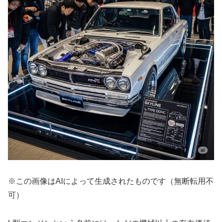
※この画像はAIによって生成されたものです（無断転用不
可）