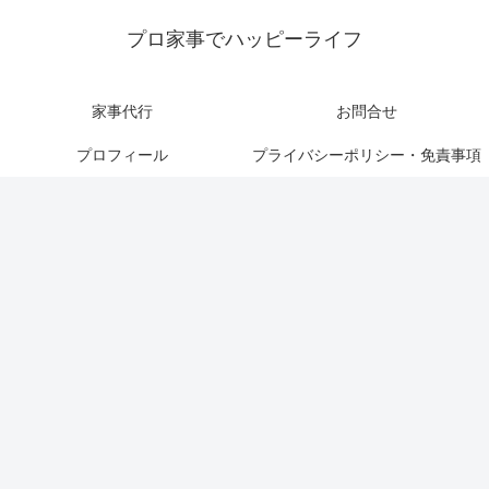
プロ家事でハッピーライフ
家事代行
お問合せ
プロフィール
プライバシーポリシー・免責事項