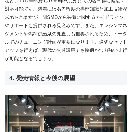
など、1970年代から1980年代にかけての名車群に幅広く
対応可能です。装着にはある程度の専門知識と加工技術が
求められますが、NISMOから装着に関するガイドライン
やサポートも提供される見込みです。また、エンジンマネ
ジメントや燃料供給系の見直しも推奨されるため、トータ
ルでのチューニング計画が重要になります。適切なセット
アップを行えば、現代の交通環境でも快適かつ力強い走行
が可能となるでしょう。
4. 発売情報と今後の展望