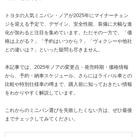
トヨタの人気ミニバン・ノアが2025年にマイナーチェン
ジを迎える予定で、デザイン、安全性能、装備に大幅な進
化が加わると注目を集めています。ただその一方で、「価
格は上がる？」「予約はいつから？」「ヴォクシーや他社
との違いは？」といった疑問も尽きません。
本記事では、2025年ノアの変更点・発売時期・価格情報
から、予約・納車スケジュール、さらにはライバル車との
比較や特別仕様車の噂まで、購入前に知っておきたい情報
をわかりやすく解説しています。
これからのミニバン選びを失敗したくない方は、ぜひ最後
までチェックしてみてください。