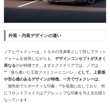
外装・内装デザインの違い
ノアとヴォクシーは、トヨタの兄弟車として同じプラット
フォームを採用しながらも、
デザインコンセプトが大きく
異なる
のが特徴です。まずエクステリアでは、ノアは
**「落ち着いた王道ファミリーミニバン」
として、上質感
や安心感のあるデザインが特徴。一方でヴォクシーは、
「個性的でスポーティな印象」**を前面に出しており、特
にフロントフェイスはアグレッシブな印象を与える仕様と
なっています。