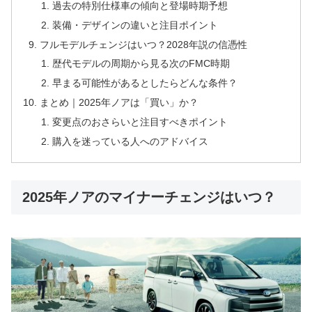
過去の特別仕様車の傾向と登場時期予想
装備・デザインの違いと注目ポイント
フルモデルチェンジはいつ？2028年説の信憑性
歴代モデルの周期から見る次のFMC時期
早まる可能性があるとしたらどんな条件？
まとめ｜2025年ノアは「買い」か？
変更点のおさらいと注目すべきポイント
購入を迷っている人へのアドバイス
2025年ノアのマイナーチェンジはいつ？