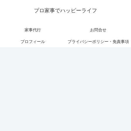
プロ家事でハッピーライフ
家事代行
お問合せ
プロフィール
プライバシーポリシー・免責事項