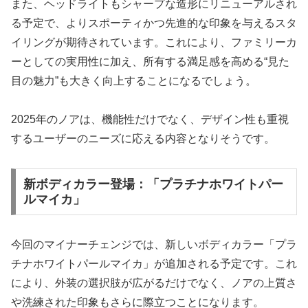
また、ヘッドライトもシャープな造形にリニューアルされ
る予定で、よりスポーティかつ先進的な印象を与えるスタ
イリングが期待されています。これにより、ファミリーカ
ーとしての実用性に加え、所有する満足感を高める“見た
目の魅力”も大きく向上することになるでしょう。
2025年のノアは、機能性だけでなく、デザイン性も重視
するユーザーのニーズに応える内容となりそうです。
新ボディカラー登場：「プラチナホワイトパー
ルマイカ」
今回のマイナーチェンジでは、新しいボディカラー「プラ
チナホワイトパールマイカ」が追加される予定です。これ
により、外装の選択肢が広がるだけでなく、ノアの上質さ
や洗練された印象もさらに際立つことになります。