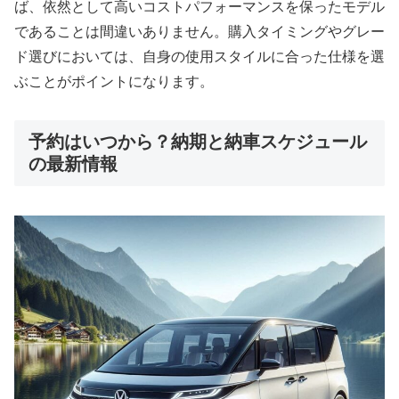
ば、依然として高いコストパフォーマンスを保ったモデル
であることは間違いありません。購入タイミングやグレー
ド選びにおいては、自身の使用スタイルに合った仕様を選
ぶことがポイントになります。
予約はいつから？納期と納車スケジュール
の最新情報