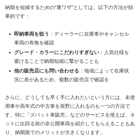
納期を短縮するための“裏ワザ”としては、以下の方法が効
果的です：
即納車両を狙う
：ディーラーに在庫車やキャンセル
車両の有無を確認
グレード・カラーにこだわりすぎない
：人気仕様を
避けることで納期短縮に繋がることも
他の販売店にも問い合わせる
：地域によって在庫状
況に差があるため、複数の販売店で確認を
さらに、どうしても早く手に入れたいという方には、未使
用車や高年式の中古車を視野に入れるのも一つの方法で
す。特に「ズバット車販売」などのサービスを使えば、ネ
ットに出回る前の非公開車両を紹介してもらえることもあ
り、納期面でのメリットが大きくなります。