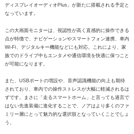
ディスプレイオーディオPlus」が新たに搭載される予定と
なっています。
この大画面モニターは、視認性が高く直感的に操作できる
点が特徴で、ナビゲーションやスマートフォン連携、車内
Wi-Fi、デジタルキー機能などにも対応。これにより、家
族でのドライブ中もエンタメや通信環境を快適に保つこと
が可能になります。
また、USBポートの増設や、音声認識機能の向上も期待
されており、車内での操作ストレスが大幅に軽減されるは
ずです。まさに「走るスマートホーム」と言っても過言で
はない先進装備に進化することで、ノアはより多くのファ
ミリー層にとって魅力的な選択肢となっていくことでしょ
う。