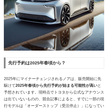
先行予約は2025年春頃から？
2025年にマイナーチェンジされるノアは、販売開始に先
駆けて
2025年春頃から先行予約が始まる可能性が高い
と
予想されています。現時点でトヨタから公式なアナウンス
は出ていないものの、競合記事によると、すでに一部の現
行モデルは「オーダーストップ（受注停止）」になってい