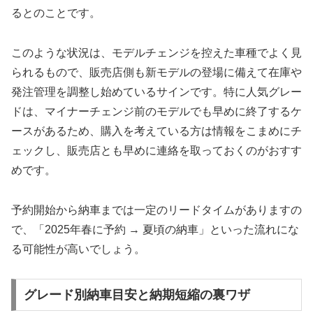
るとのことです。
このような状況は、モデルチェンジを控えた車種でよく見
られるもので、販売店側も新モデルの登場に備えて在庫や
発注管理を調整し始めているサインです。特に人気グレー
ドは、マイナーチェンジ前のモデルでも早めに終了するケ
ースがあるため、購入を考えている方は情報をこまめにチ
ェックし、販売店とも早めに連絡を取っておくのがおすす
めです。
予約開始から納車までは一定のリードタイムがありますの
で、「2025年春に予約 → 夏頃の納車」といった流れにな
る可能性が高いでしょう。
グレード別納車目安と納期短縮の裏ワザ