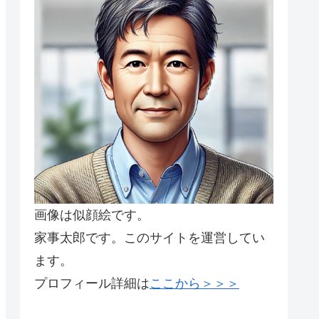
画像は似顔絵です。
家事太郎です。このサイトを運営してい
ます。
プロフィール詳細は
ここから＞＞＞