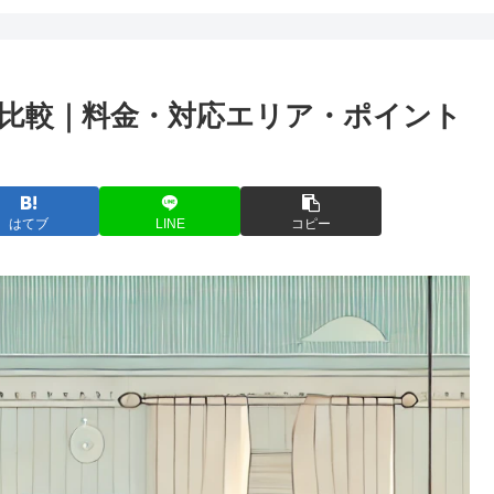
比較｜料金・対応エリア・ポイント
はてブ
LINE
コピー