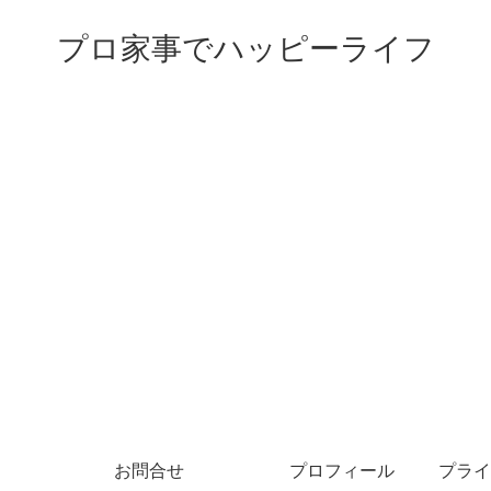
プロ家事でハッピーライフ
お問合せ
プロフィール