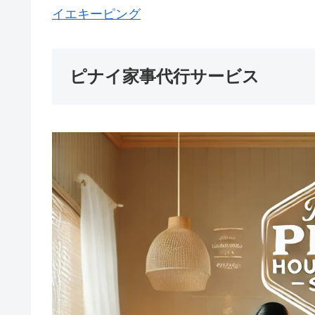
イエキーピング
ピナイ家事代行サービス