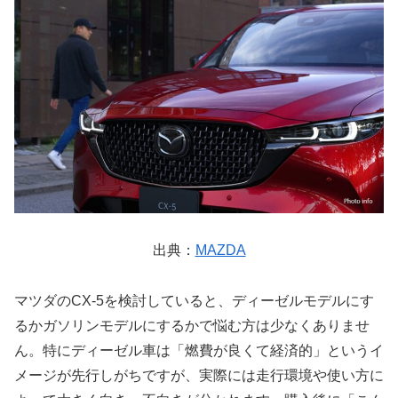
出典：
MAZDA
マツダのCX-5を検討していると、ディーゼルモデルにす
るかガソリンモデルにするかで悩む方は少なくありませ
ん。特にディーゼル車は「燃費が良くて経済的」というイ
メージが先行しがちですが、実際には走行環境や使い方に