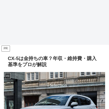
PR
CX-5は金持ちの車？年収・維持費・購入
基準をプロが解説
etc