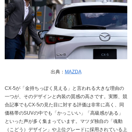
出典：
MAZDA
CX-5が「金持ちっぽく見える」と言われる大きな理由の
一つが、そのデザインと内装の質感の高さです。実際、競
合記事でもCX-5の見た目に対する評価は非常に高く、同
価格帯のSUVの中でも「かっこいい」「高級感がある」
といった声が多く集まっています。マツダ独自の「魂動
（こどう）デザイン」や上位グレードに採用されている上