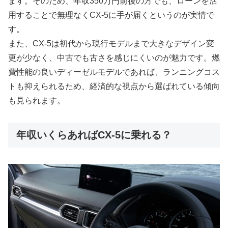
ます。そのため、年収350万円前後の方でも、ローンを活
用することで無理なくCX-5に手が届くというのが実情で
す。
また、CX-5は初代から現行モデルまで大きなデザイン変
更が少なく、中古でも古さを感じにくいのが魅力です。燃
費性能の良いディーゼルモデルであれば、ランニングコス
トも抑えられるため、経済的な視点から選ばれている傾向
も見られます。
年収いくらあればCX-5に乗れる？