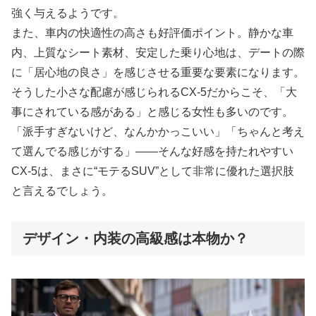
強く与えるようです。
また、車内の快適性の高さも好評価ポイント。静かな車
内、上質なシート素材、安定した乗り心地は、デートの際
に「居心地の良さ」を感じさせる重要な要素になります。
そうした小さな配慮が感じられるCX-5だからこそ、「大
事にされている感がある」と感じる女性も多いのです。
「派手すぎないけど、なんかかっこいい」「ちゃんと考え
て選んでる感じがする」——そんな好感を持たれやすい
CX-5は、まさに“モテるSUV”として非常に優れた選択肢
と言えるでしょう。
デザイン・内装の高級感は本物か？