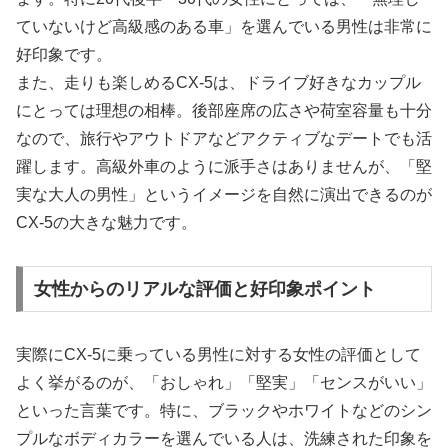
ていないけど高級感のある車」を選んでいる男性は非常に
好印象です。
また、走りも楽しめるCX-5は、ドライブ好きなカップル
にとっては理想の相棒。後部座席の広さや荷室容量も十分
なので、旅行やアウトドアなどアクティブなデートでも活
躍します。高級外車のように派手さはありませんが、「堅
実な大人の男性」というイメージを自然に演出できるのが
CX-5の大きな魅力です。
女性からのリアルな評価と好印象ポイント
実際にCX-5に乗っている男性に対する女性の評価として
よく挙がるのが、「おしゃれ」「堅実」「センスがいい」
といった言葉です。特に、ブラックやホワイトなどのシン
プルなボディカラーを選んでいる人は、洗練された印象を