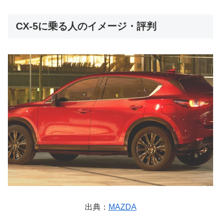
CX-5に乗る人のイメージ・評判
出典：
MAZDA