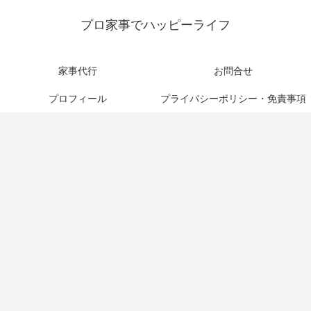
プロ家事でハッピーライフ
家事代行
お問合せ
プロフィール
プライバシーポリシー・免責事項