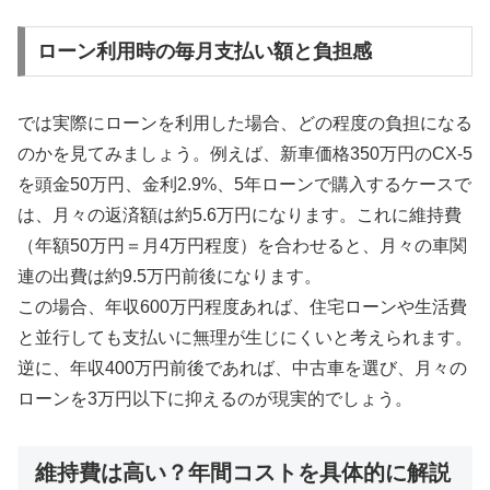
ローン利用時の毎月支払い額と負担感
では実際にローンを利用した場合、どの程度の負担になる
のかを見てみましょう。例えば、新車価格350万円のCX-5
を頭金50万円、金利2.9%、5年ローンで購入するケースで
は、月々の返済額は約5.6万円になります。これに維持費
（年額50万円＝月4万円程度）を合わせると、月々の車関
連の出費は約9.5万円前後になります。
この場合、年収600万円程度あれば、住宅ローンや生活費
と並行しても支払いに無理が生じにくいと考えられます。
逆に、年収400万円前後であれば、中古車を選び、月々の
ローンを3万円以下に抑えるのが現実的でしょう。
維持費は高い？年間コストを具体的に解説