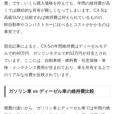
費」です。いくら購入価格を抑えても、年間の維持費が高
くては継続的な所有が難しくなってしまいます。CX-5は
高級SUVと比較すれば維持費は抑えられているものの、
軽自動車やコンパクトカーに比べるとコストがかかるのは
事実です。
競合記事によると、CX-5の年間維持費はディーゼルモデ
ルで約49万円、ガソリンモデルで約52万円が目安とされ
ています。ここには、自動車税・燃料費・任意保険・車
検・メンテナンス費用が含まれており、車を所有する上で
のリアルな出費が反映されています。
ガソリン車 vs ディーゼル車の維持費比較
燃費の違いから、ガソリン車とディーゼル車では年間の燃