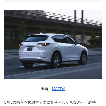
出典：
MAZDA
CX-5の購入を検討する際に見落としがちなのが「維持