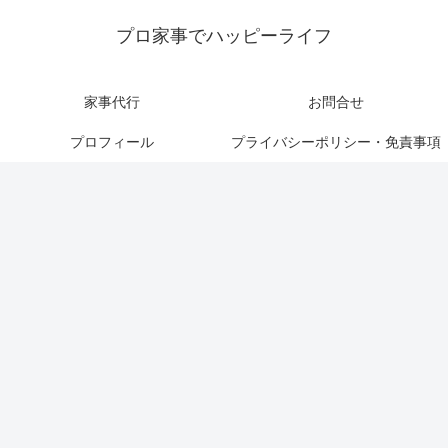
プロ家事でハッピーライフ
家事代行
お問合せ
プロフィール
プライバシーポリシー・免責事項