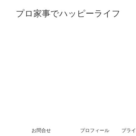
プロ家事でハッピーライフ
お問合せ
プロフィール