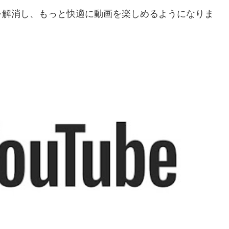
を解消し、もっと快適に動画を楽しめるようになりま