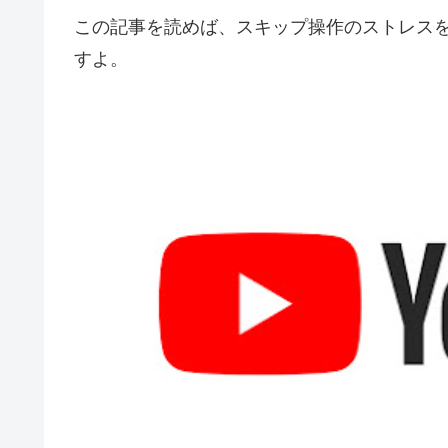
この記事を読めば、スキップ操作のストレス
すよ。