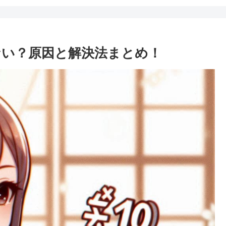
きない？原因と解決法まとめ！