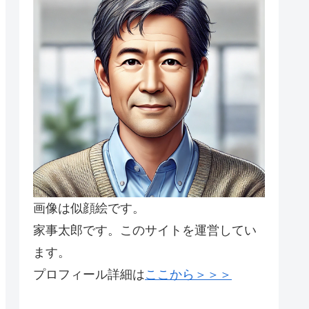
画像は似顔絵です。
家事太郎です。このサイトを運営してい
ます。
プロフィール詳細は
ここから＞＞＞