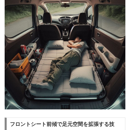
フロントシート前傾で足元空間を拡張する技