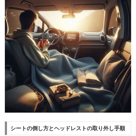
シートの倒し方とヘッドレストの取り外し手順