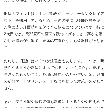
旧型のフィットは、ホンダ独自の「センタータンクレイア
ウト」を採用しているため、車体の割には後部座席を倒し
た際に広い床面積を確保できる構造になっています。特に
2代目では、後部座席の座面を跳ね上げることで高さを活
かした収納が可能で、寝床の空間作りにも柔軟性がありま
す。
ただし、旧型にはいくつか注意点もあります。一つは「断
熱性や遮音性が新型に比べて劣る」という点です。夏場は
暑さがこもりやすく、冬場は冷気が入りやすいため、追加
の断熱マットやサンシェードなどを使った対策が欠かせま
せん。
また、安全性能や快適装備も新型に比べるとやや控えめで