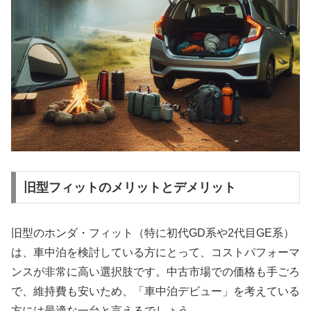
旧型フィットのメリットとデメリット
旧型のホンダ・フィット（特に初代GD系や2代目GE系）
は、車中泊を検討している方にとって、コストパフォーマ
ンスが非常に高い選択肢です。中古市場での価格も手ごろ
で、維持費も安いため、「車中泊デビュー」を考えている
方には最適な一台と言えるでしょう。