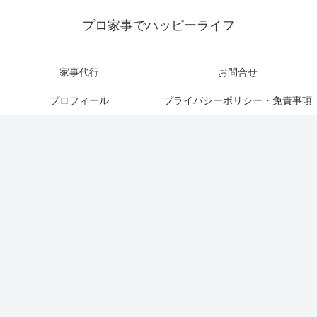
プロ家事でハッピーライフ
家事代行
お問合せ
プロフィール
プライバシーポリシー・免責事項