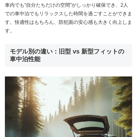
車内でも“自分たちだけの空間”がしっかり確保でき、2人
での車中泊でもリラックスした時間を過ごすことができま
す。快適性はもちろん、防犯面の安心感も大きく向上しま
す。
モデル別の違い：旧型 vs 新型フィットの
車中泊性能