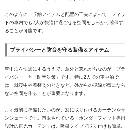
このように、収納アイテムと配置の工夫によって、フィッ
トの車内でも2人が快適に過ごせる空間をしっかり確保す
ることが可能です。
プライバシーと防音を守る装備＆アイテム
車中泊を快適にするうえで、意外と忘れがちなのが「プラ
イバシー」と「防音対策」です。特に2人での車中泊で
は、就寝中や着替えのときなど、外からの視線が気になら
ない空間を作ることが重要になります。
まず最初に準備したいのが、窓に取り付けるカーテンやサ
ンシェードです。市販されている「ホンダ・フィット専用
設計の遮光カーテン」は、吸盤タイプで取り付けも簡単、