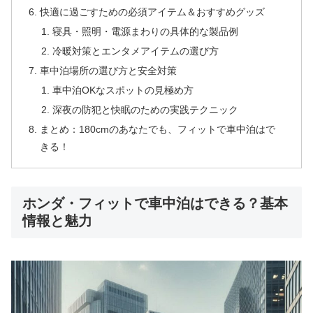
快適に過ごすための必須アイテム＆おすすめグッズ
寝具・照明・電源まわりの具体的な製品例
冷暖対策とエンタメアイテムの選び方
車中泊場所の選び方と安全対策
車中泊OKなスポットの見極め方
深夜の防犯と快眠のための実践テクニック
まとめ：180cmのあなたでも、フィットで車中泊はで
きる！
ホンダ・フィットで車中泊はできる？基本
情報と魅力