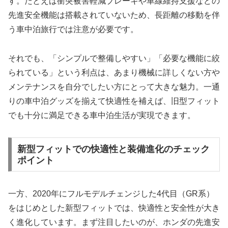
す。たとえば衝突被害軽減ブレーキや車線維持支援などの
先進安全機能は搭載されていないため、長距離の移動を伴
う車中泊旅行では注意が必要です。
それでも、「シンプルで整備しやすい」「必要な機能に絞
られている」という利点は、あまり機械に詳しくない方や
メンテナンスを自分でしたい方にとって大きな魅力。一通
りの車中泊グッズを揃えて快適性を補えば、旧型フィット
でも十分に満足できる車中泊生活が実現できます。
新型フィットでの快適性と装備進化のチェック
ポイント
一方、2020年にフルモデルチェンジした4代目（GR系）
をはじめとした新型フィットでは、快適性と安全性が大き
く進化しています。まず注目したいのが、ホンダの先進安