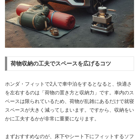
荷物収納の工夫でスペースを広げるコツ
ホンダ・フィットで2人で車中泊をするとなると、快適さ
を左右するのは「荷物の置き方と収納力」です。車内のス
ペースは限られているため、荷物が乱雑にあるだけで就寝
スペースが大きく減ってしまいます。ですから、収納をい
かに工夫するかが非常に重要になります。
まずおすすめなのが、床下やシート下にフィットするソフ