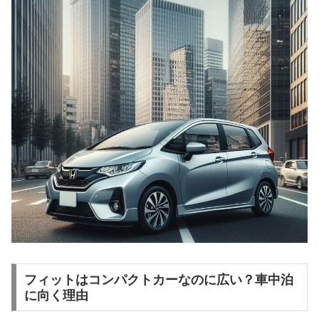
フィットはコンパクトカーなのに広い？車中泊
に向く理由