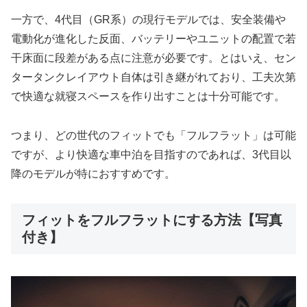
一方で、4代目（GR系）の現行モデルでは、安全装備や
電動化が進化した反面、バッテリーやユニットの配置で若
干床面に段差がある点に注意が必要です。とはいえ、セン
タータンクレイアウト自体は引き継がれており、工夫次第
で快適な就寝スペースを作り出すことは十分可能です。
つまり、どの世代のフィットでも「フルフラット」は可能
ですが、より快適な車中泊を目指すのであれば、3代目以
降のモデルが特におすすめです。
フィットをフルフラットにする方法【写真
付き】