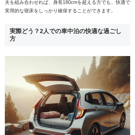
夫を組み合わせれば、身長180cmを超える方でも、快適で
実用的な寝床をしっかり確保することができます。
実際どう？2人での車中泊の快適な過ごし
方