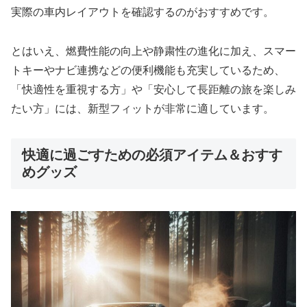
実際の車内レイアウトを確認するのがおすすめです。
とはいえ、燃費性能の向上や静粛性の進化に加え、スマー
トキーやナビ連携などの便利機能も充実しているため、
「快適性を重視する方」や「安心して長距離の旅を楽しみ
たい方」には、新型フィットが非常に適しています。
快適に過ごすための必須アイテム＆おすす
めグッズ