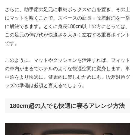
さらに、助手席の足元に収納ボックスや台を置き、その上
にマットを敷くことで、スペースの延長＋段差解消を一挙
に解決できます。とくに身長180cm以上の方にとっては、
この足元の伸び代が快適さを大きく左右する重要ポイント
です。
このように、マットやクッションを活用すれば、フィット
の車内がまるでホテルのような快適空間に変身します。車
中泊をより快適に、健康的に楽しむためにも、段差対策グ
ッズの準備は必須と言えるでしょう。
180cm超の人でも快適に寝るアレンジ方法