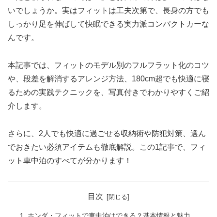
いでしょうか。実はフィットは工夫次第で、長身の方でも
しっかり足を伸ばして快眠できる実力派コンパクトカーな
んです。
本記事では、フィットのモデル別のフルフラット化のコツ
や、段差を解消するアレンジ方法、180cm超でも快適に寝
るための実践テクニックを、写真付きでわかりやすくご紹
介します。
さらに、2人でも快適に過ごせる収納術や防犯対策、選ん
でおきたい必須アイテムも徹底解説。この1記事で、フィ
ット車中泊のすべてが分かります！
目次
ホンダ・フィットで車中泊はできる？基本情報と魅力