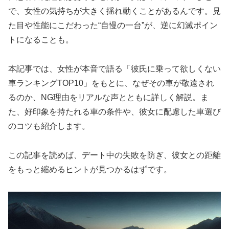
で、女性の気持ちが大きく揺れ動くことがあるんです。見
た目や性能にこだわった“自慢の一台”が、逆に幻滅ポイン
トになることも。
本記事では、女性が本音で語る「彼氏に乗って欲しくない
車ランキングTOP10」をもとに、なぜその車が敬遠され
るのか、NG理由をリアルな声とともに詳しく解説。ま
た、好印象を持たれる車の条件や、彼女に配慮した車選び
のコツも紹介します。
この記事を読めば、デート中の失敗を防ぎ、彼女との距離
をもっと縮めるヒントが見つかるはずです。