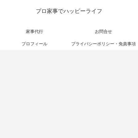
プロ家事でハッピーライフ
家事代行
お問合せ
プロフィール
プライバシーポリシー・免責事項