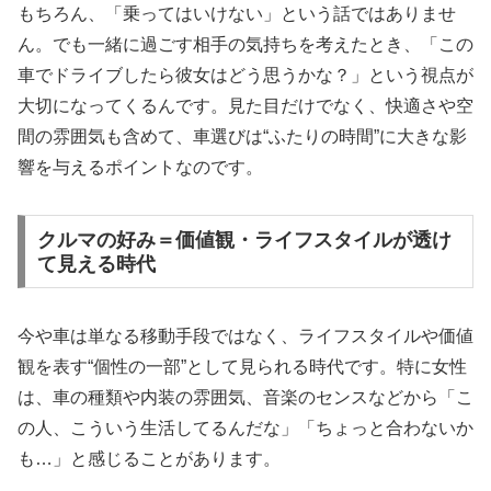
もちろん、「乗ってはいけない」という話ではありませ
ん。でも一緒に過ごす相手の気持ちを考えたとき、「この
車でドライブしたら彼女はどう思うかな？」という視点が
大切になってくるんです。見た目だけでなく、快適さや空
間の雰囲気も含めて、車選びは“ふたりの時間”に大きな影
響を与えるポイントなのです。
クルマの好み＝価値観・ライフスタイルが透け
て見える時代
今や車は単なる移動手段ではなく、ライフスタイルや価値
観を表す“個性の一部”として見られる時代です。特に女性
は、車の種類や内装の雰囲気、音楽のセンスなどから「こ
の人、こういう生活してるんだな」「ちょっと合わないか
も…」と感じることがあります。