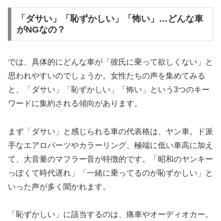
「ダサい」「恥ずかしい」「怖い」…どんな車
がNGなの？
では、具体的にどんな車が「彼氏に乗って欲しくない」と
思われやすいのでしょうか。女性たちの声を集めてみる
と、「ダサい」「恥ずかしい」「怖い」という3つのキー
ワードに集約される傾向があります。
まず「ダサい」と感じられる車の代表格は、ヤン車。ド派
手なエアロパーツやカラーリング、極端に低い車高に加え
て、大音量のマフラー音が特徴的です。「昭和のヤンキー
っぽくて時代遅れ」「一緒に乗ってるのが恥ずかしい」と
いった声が多く聞かれます。
「恥ずかしい」に該当するのは、痛車やオーディオカー。