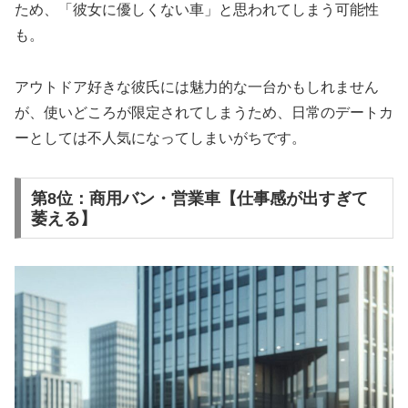
ため、「彼女に優しくない車」と思われてしまう可能性
も。
アウトドア好きな彼氏には魅力的な一台かもしれません
が、使いどころが限定されてしまうため、日常のデートカ
ーとしては不人気になってしまいがちです。
第8位：商用バン・営業車【仕事感が出すぎて
萎える】