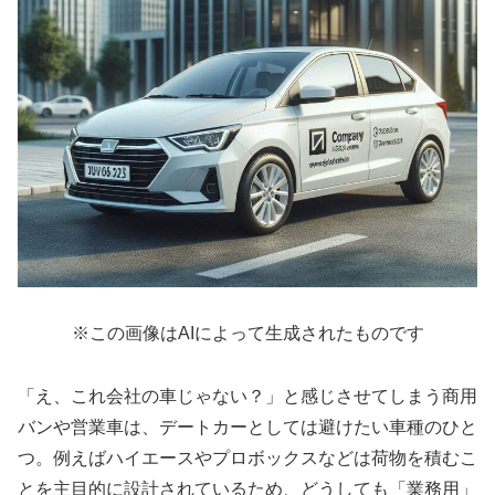
※この画像はAIによって生成されたものです
「え、これ会社の車じゃない？」と感じさせてしまう商用
バンや営業車は、デートカーとしては避けたい車種のひと
つ。例えばハイエースやプロボックスなどは荷物を積むこ
とを主目的に設計されているため、どうしても「業務用」