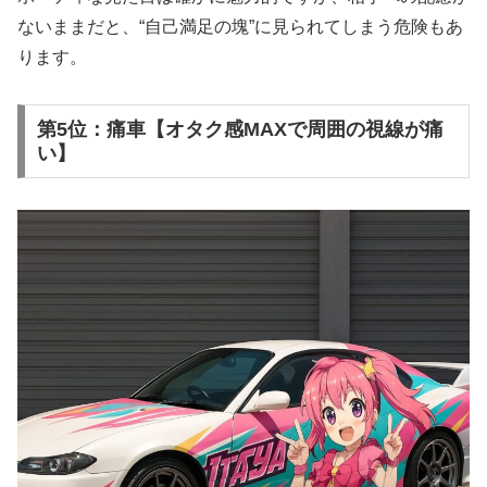
ないままだと、“自己満足の塊”に見られてしまう危険もあ
ります。
第5位：痛車【オタク感MAXで周囲の視線が痛
い】