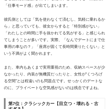
「仕事モード感」が出てしまいます。
彼氏側としては「気を使わなくて済むし、気軽に乗れるか
ら」と思っていても、彼女からすると「特別感がない」
「わたしとの時間に手を抜かれてる気がする」と感じられ
てしまうことが多いです。実際、「なんでデートにまで仕
事用の車なの？」「座席が固くて長時間乗りたくない」と
いう不満がよく聞かれます。
また、車内もあくまで実用重視のため、収納スペースが少
なかったり、内装が無機質だったりと、女性が“くつろげ
る空間”とは程遠いのも問題点です。せっかくのデートな
のに、プライベートな空気感がないのは残念ですよね。
第7位：クラシックカー【目立つ・壊れる・古