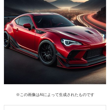
※この画像はAIによって生成されたものです