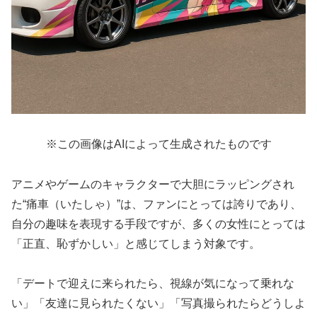
※この画像はAIによって生成されたものです
アニメやゲームのキャラクターで大胆にラッピングされ
た“痛車（いたしゃ）”は、ファンにとっては誇りであり、
自分の趣味を表現する手段ですが、多くの女性にとっては
「正直、恥ずかしい」と感じてしまう対象です。
「デートで迎えに来られたら、視線が気になって乗れな
い」「友達に見られたくない」「写真撮られたらどうしよ