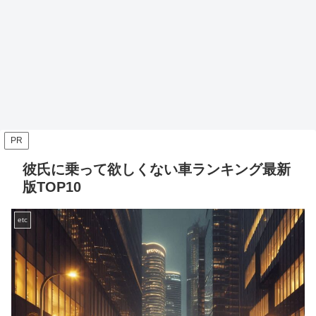
PR
彼氏に乗って欲しくない車ランキング最新
版TOP10
etc