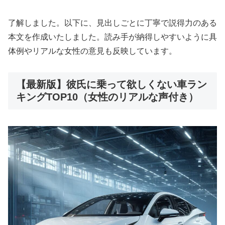
了解しました。以下に、見出しごとに丁寧で説得力のある
本文を作成いたしました。読み手が納得しやすいように具
体例やリアルな女性の意見も反映しています。
【最新版】彼氏に乗って欲しくない車ラン
キングTOP10（女性のリアルな声付き）