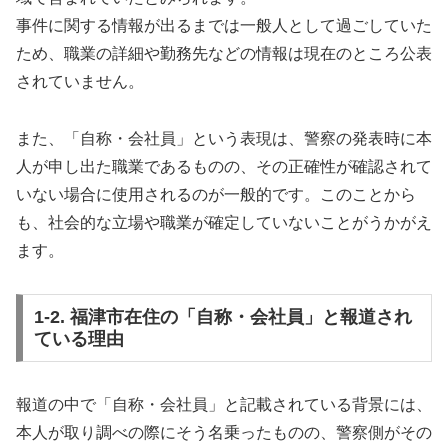
事件に関する情報が出るまでは一般人として過ごしていた
ため、職業の詳細や勤務先などの情報は現在のところ公表
されていません。
また、「自称・会社員」という表現は、警察の発表時に本
人が申し出た職業であるものの、その正確性が確認されて
いない場合に使用されるのが一般的です。このことから
も、社会的な立場や職業が確定していないことがうかがえ
ます。
1-2. 福津市在住の「自称・会社員」と報道され
ている理由
報道の中で「自称・会社員」と記載されている背景には、
本人が取り調べの際にそう名乗ったものの、警察側がその