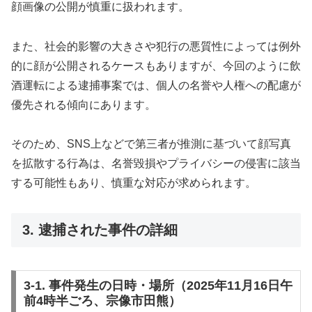
顔画像の公開が慎重に扱われます。
また、社会的影響の大きさや犯行の悪質性によっては例外
的に顔が公開されるケースもありますが、今回のように飲
酒運転による逮捕事案では、個人の名誉や人権への配慮が
優先される傾向にあります。
そのため、SNS上などで第三者が推測に基づいて顔写真
を拡散する行為は、名誉毀損やプライバシーの侵害に該当
する可能性もあり、慎重な対応が求められます。
3. 逮捕された事件の詳細
3-1. 事件発生の日時・場所（2025年11月16日午
前4時半ごろ、宗像市田熊）