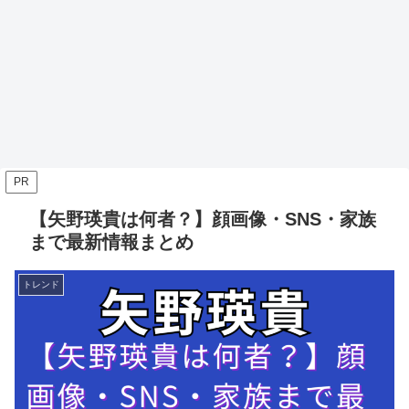
PR
【矢野瑛貴は何者？】顔画像・SNS・家族
まで最新情報まとめ
トレンド