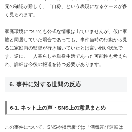
元の確認が難しく、「自称」という表現になるケースが多
く見られます。
家庭環境についても公式な情報は出ていませんが、仮に家
族と同居していた場合であっても、事件当時の行動から見
るに家庭内の監督が行き届いていたとは言い難い状況で
す。逆に、一人暮らしや単身生活であった可能性も考えら
れ、詳細は今後の報道を待つ必要があります。
6. 事件に対する世間の反応
6-1. ネット上の声・SNS上の意見まとめ
この事件について、SNSや掲示板では「酒気帯び運転は