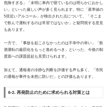
危険すぎる」「未明に車内で寝ているのは明らかにおかし
い」といった厳しい声が多く見られます。特に「基準値の
5倍近いアルコール」が検出された点について、「そこま
で飲んで運転するのは常習ではないか」と疑問視する意見
もあります。
一方で、「事故を起こさなかったのは不幸中の幸い」「飲
酒運転の厳罰化をもっと進めるべき」といった、今後の制
度面への課題提起も見受けられます。
加えて、通報者の冷静な判断を評価する声も多く、「市民
の通報が事件を未然に防いだ」との評価もあります。
6-2. 再発防止のために求められる対策とは