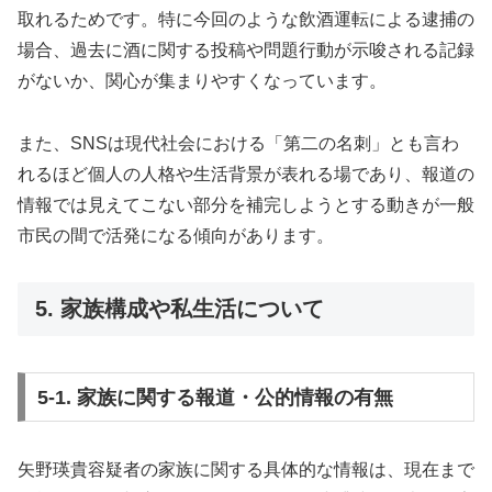
取れるためです。特に今回のような飲酒運転による逮捕の
場合、過去に酒に関する投稿や問題行動が示唆される記録
がないか、関心が集まりやすくなっています。
また、SNSは現代社会における「第二の名刺」とも言わ
れるほど個人の人格や生活背景が表れる場であり、報道の
情報では見えてこない部分を補完しようとする動きが一般
市民の間で活発になる傾向があります。
5. 家族構成や私生活について
5-1. 家族に関する報道・公的情報の有無
矢野瑛貴容疑者の家族に関する具体的な情報は、現在まで