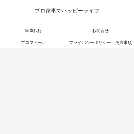
プロ家事でハッピーライフ
家事代行
お問合せ
プロフィール
プライバシーポリシー・免責事項