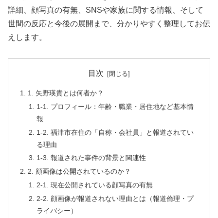
詳細、顔写真の有無、SNSや家族に関する情報、そして
世間の反応と今後の展開まで、分かりやすく整理してお伝
えします。
目次
1. 矢野瑛貴とは何者か？
1-1. プロフィール：年齢・職業・居住地など基本情
報
1-2. 福津市在住の「自称・会社員」と報道されてい
る理由
1-3. 報道された事件の背景と関連性
2. 顔画像は公開されているのか？
2-1. 現在公開されている顔写真の有無
2-2. 顔画像が報道されない理由とは（報道倫理・プ
ライバシー）