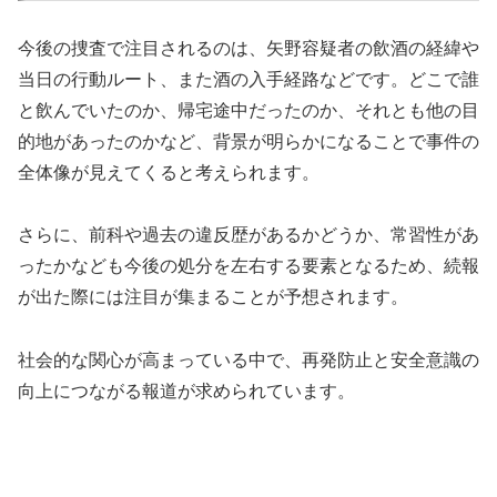
今後の捜査で注目されるのは、矢野容疑者の飲酒の経緯や
当日の行動ルート、また酒の入手経路などです。どこで誰
と飲んでいたのか、帰宅途中だったのか、それとも他の目
的地があったのかなど、背景が明らかになることで事件の
全体像が見えてくると考えられます。
さらに、前科や過去の違反歴があるかどうか、常習性があ
ったかなども今後の処分を左右する要素となるため、続報
が出た際には注目が集まることが予想されます。
社会的な関心が高まっている中で、再発防止と安全意識の
向上につながる報道が求められています。