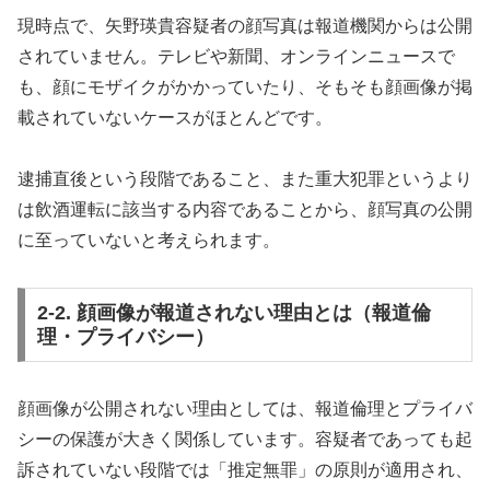
現時点で、矢野瑛貴容疑者の顔写真は報道機関からは公開
されていません。テレビや新聞、オンラインニュースで
も、顔にモザイクがかかっていたり、そもそも顔画像が掲
載されていないケースがほとんどです。
逮捕直後という段階であること、また重大犯罪というより
は飲酒運転に該当する内容であることから、顔写真の公開
に至っていないと考えられます。
2-2. 顔画像が報道されない理由とは（報道倫
理・プライバシー）
顔画像が公開されない理由としては、報道倫理とプライバ
シーの保護が大きく関係しています。容疑者であっても起
訴されていない段階では「推定無罪」の原則が適用され、