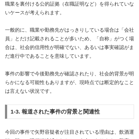
職業を裏付ける公的証拠（在職証明など）を得られていな
いケースが考えられます。
一般的に、職業や勤務先がはっきりしている場合は「会社
員」とだけ記載されることが多いため、「自称」がつく場
合は、社会的信用性が明確でない、あるいは事実確認がま
だ進行中であることを意味しています。
事件の影響で今後勤務先が確認されたり、社会的背景が明
らかになる可能性もありますが、現時点では断定的なこと
は言えない状況です。
1-3. 報道された事件の背景と関連性
今回の事件で矢野容疑者が注目されている理由は、飲酒運