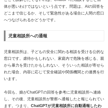
体が悪いわけではないという点です。問題は、AIの回答を
どこまで信じるか、そして緊急性がある場合に人間の窓口
へつなげられるかどうかです。
児童相談所への通報
児童相談所は、子どもの安全に関わる相談を受ける公的な
窓口です。虐待かもしれない、家庭内で危険を感じる、親
から暴力を受けたかもしれない、そういった相談が寄せら
れた場合、内容に応じて安全確認や関係機関との連携を行
います。
今回も、娘がChatGPTの回答を参考に児童相談所へ連絡
し、その後、児童相談所が警察へ通報したと報じられてい
ます。つまり、
ChatGPTが児童相談所に自動通報したわ