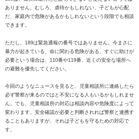
ありません。むしろ、虐待かもしれない、子どもが心配
だ、家庭内で危険があるかもしれないという段階でも相談
できます。
ただし、189は緊急通報の番号ではありません。今まさに
暴力が起きている、命に関わる危険がある、すぐに助けが
必要という場合は、110番や119番、近くの安全な場所へ
の避難を優先してください。
今回のようなニュースを見ると、児童相談所に連絡したら
必ず警察が来るのではと不安になる人もいるかもしれませ
ん。でも、児童相談所の対応は相談内容や危険度によって
変わります。安全確認が必要と判断されれば警察と連携す
ることもありますが、それは子どもを守るための対応で
す。