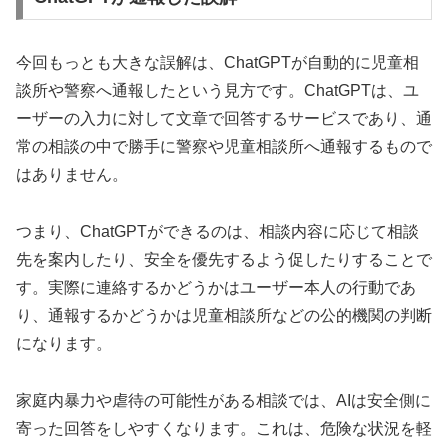
今回もっとも大きな誤解は、ChatGPTが自動的に児童相
談所や警察へ通報したという見方です。ChatGPTは、ユ
ーザーの入力に対して文章で回答するサービスであり、通
常の相談の中で勝手に警察や児童相談所へ通報するもので
はありません。
つまり、ChatGPTができるのは、相談内容に応じて相談
先を案内したり、安全を優先するよう促したりすることで
す。実際に連絡するかどうかはユーザー本人の行動であ
り、通報するかどうかは児童相談所などの公的機関の判断
になります。
家庭内暴力や虐待の可能性がある相談では、AIは安全側に
寄った回答をしやすくなります。これは、危険な状況を軽