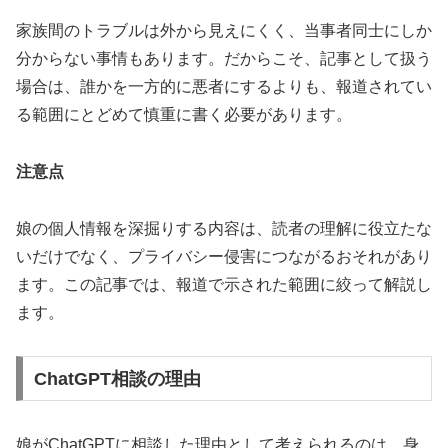
家族間のトラブルは外から見えにくく、当事者同士にしか
分からない事情もあります。だからこそ、記事として扱う
場合は、誰かを一方的に悪者にするよりも、報道されてい
る範囲にとどめて慎重に書く必要があります。
注意点
娘の個人情報を深掘りする内容は、読者の理解に役立たな
いだけでなく、プライバシー侵害につながるおそれがあり
ます。この記事では、報道で示された範囲に絞って解説し
ます。
ChatGPT相談の理由
娘がChatGPTに相談した理由として考えられるのは、身