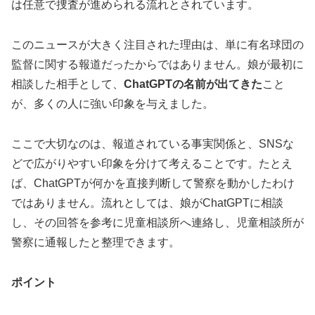
は任意で捜査が進められる流れとされています。
このニュースが大きく注目された理由は、単に有名球団の
監督に関する報道だったからではありません。娘が最初に
相談した相手として、
ChatGPTの名前が出てきた
こと
が、多くの人に強い印象を与えました。
ここで大切なのは、報道されている事実関係と、SNSな
どで広がりやすい印象を分けて考えることです。たとえ
ば、ChatGPTが何かを直接判断して警察を動かしたわけ
ではありません。流れとしては、娘がChatGPTに相談
し、その回答を参考に児童相談所へ連絡し、児童相談所が
警察に通報したと整理できます。
ポイント