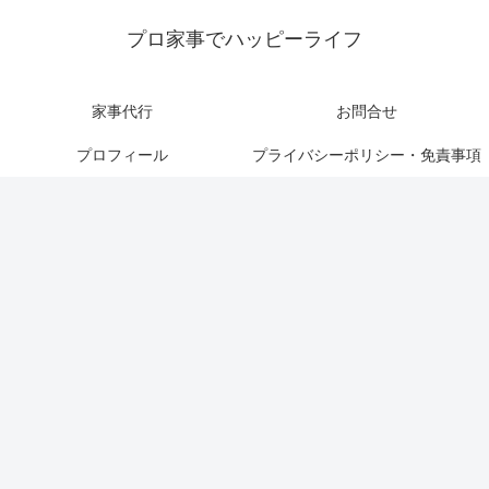
プロ家事でハッピーライフ
家事代行
お問合せ
プロフィール
プライバシーポリシー・免責事項