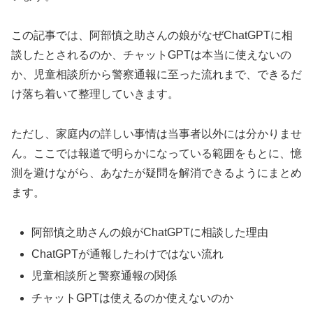
この記事では、阿部慎之助さんの娘がなぜChatGPTに相
談したとされるのか、チャットGPTは本当に使えないの
か、児童相談所から警察通報に至った流れまで、できるだ
け落ち着いて整理していきます。
ただし、家庭内の詳しい事情は当事者以外には分かりませ
ん。ここでは報道で明らかになっている範囲をもとに、憶
測を避けながら、あなたが疑問を解消できるようにまとめ
ます。
阿部慎之助さんの娘がChatGPTに相談した理由
ChatGPTが通報したわけではない流れ
児童相談所と警察通報の関係
チャットGPTは使えるのか使えないのか