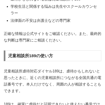
学校生活と関係する悩みは先生やスクールカウンセ
ラー
法律面の不安は弁護士などの専門家
正確な情報は公式サイトをご確認ください。また、最終的
な判断は専門家にご相談ください。
児童相談所189の使い方
児童相談所虐待対応ダイヤル189は、虐待かもしれないと
思ったときに、近くの児童相談所につながる全国共通の電
話番号です。本人だけでなく、周囲の人が相談することも
できます。
189は、確実に虐待だと証明できないと使えない番号では