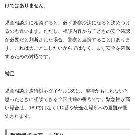
けではありません
。
児童相談所に相談すると、必ず警察沙汰になると決めつけ
るのも違います。ただし、相談内容から子どもの安全確認
が必要だと判断された場合、警察と連携することはありま
す。これは大ごとにしたいからではなく、まず安全を確保
するための対応です。
補足
児童相談所虐待対応ダイヤル189は、虐待かもしれないと
思ったときに相談できる全国共通の番号です。緊急性が高
い場合は、189ではなく110番や安全な場所への避難が優
先されます。