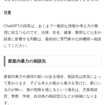
注意
ChatGPTの回答は、あくまで一般的な情報や考え方の整
理に役立つものです。法律、安全、健康、費用など人生や
財産に影響する判断は、最終的に専門家や公的機関へ相談
してください。
家庭内暴力の相談先
家庭内暴力や虐待の疑いがある場合、相談先は状況によっ
て変わります。子ども本人が親から暴力を受けた、家にい
るのが怖い、身の危険を感じるという場合は、児童相談
所、警察、学校、自治体の相談窓口などが候補になりま
す。