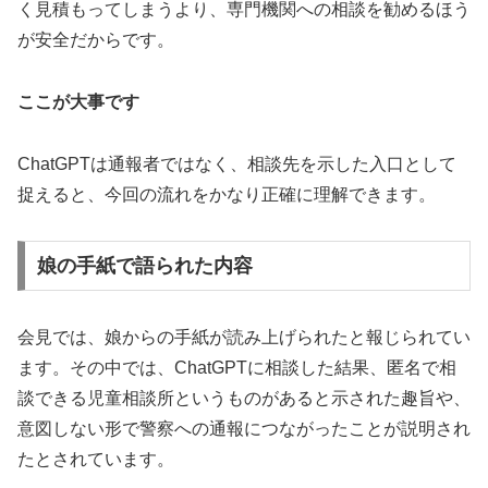
く見積もってしまうより、専門機関への相談を勧めるほう
が安全だからです。
ここが大事です
ChatGPTは通報者ではなく、相談先を示した入口
として
捉えると、今回の流れをかなり正確に理解できます。
娘の手紙で語られた内容
会見では、娘からの手紙が読み上げられたと報じられてい
ます。その中では、ChatGPTに相談した結果、匿名で相
談できる児童相談所というものがあると示された趣旨や、
意図しない形で警察への通報につながったことが説明され
たとされています。