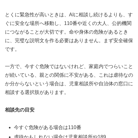
とくに緊急性が高いときは、AIに相談し続けるよりも、す
ぐに安全な場所へ移動し、110番や近くの大人、公的機関
につながることが大切です。命や身体の危険があるとき
に、完璧な説明文を作る必要はありません。まず安全確保
です。
一方で、今すぐ危険ではないけれど、家庭内でつらいこと
が続いている、親との関係に不安がある、これは虐待なの
か分からないという場合は、児童相談所や自治体の窓口に
相談する選択肢があります。
相談先の目安
今すぐ危険がある場合は110番
虐待かもしれない場合は児童相談所や189