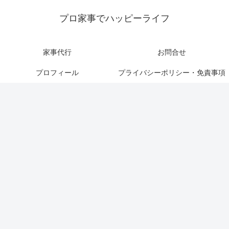
プロ家事でハッピーライフ
家事代行
お問合せ
プロフィール
プライバシーポリシー・免責事項