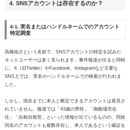
4. SNSアカウントは存在するのか？
4-1. 実名またはハンドルネームでのアカウント
特定調査
高橋祐介という名前で、SNSアカウントの特定を試みた
ネットユーザーは多く見られます。事件報道が出ると同時
に、X（旧Twitter）やFacebook、Instagramなど主要な
SNS上では、実名やハンドルネームでの検索が行われま
した。
しかし、現在までに本人と断定できるアカウントは発見さ
れていません。報道では「43歳の男性」「御殿場市在
住」「自称自衛官」といった情報が出ているものの、同姓
同名のアカウントも複数存在し、本人であるという確証を