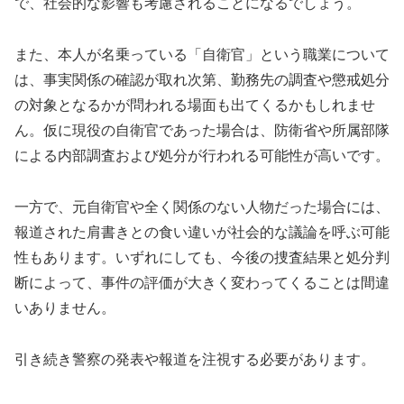
で、社会的な影響も考慮されることになるでしょう。
また、本人が名乗っている「自衛官」という職業について
は、事実関係の確認が取れ次第、勤務先の調査や懲戒処分
の対象となるかが問われる場面も出てくるかもしれませ
ん。仮に現役の自衛官であった場合は、防衛省や所属部隊
による内部調査および処分が行われる可能性が高いです。
一方で、元自衛官や全く関係のない人物だった場合には、
報道された肩書きとの食い違いが社会的な議論を呼ぶ可能
性もあります。いずれにしても、今後の捜査結果と処分判
断によって、事件の評価が大きく変わってくることは間違
いありません。
引き続き警察の発表や報道を注視する必要があります。