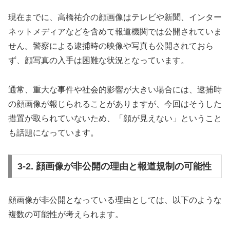
現在までに、高橋祐介の顔画像はテレビや新聞、インター
ネットメディアなどを含めて報道機関では公開されていま
せん。警察による逮捕時の映像や写真も公開されておら
ず、顔写真の入手は困難な状況となっています。
通常、重大な事件や社会的影響が大きい場合には、逮捕時
の顔画像が報じられることがありますが、今回はそうした
措置が取られていないため、「顔が見えない」ということ
も話題になっています。
3-2. 顔画像が非公開の理由と報道規制の可能性
顔画像が非公開となっている理由としては、以下のような
複数の可能性が考えられます。