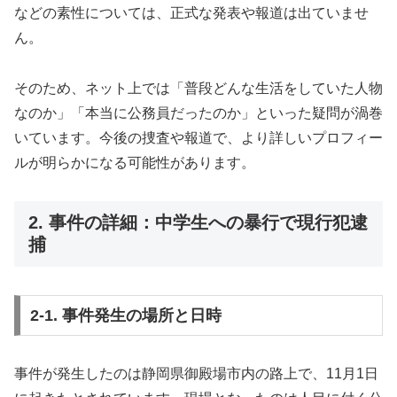
などの素性については、正式な発表や報道は出ていませ
ん。
そのため、ネット上では「普段どんな生活をしていた人物
なのか」「本当に公務員だったのか」といった疑問が渦巻
いています。今後の捜査や報道で、より詳しいプロフィー
ルが明らかになる可能性があります。
2. 事件の詳細：中学生への暴行で現行犯逮
捕
2-1. 事件発生の場所と日時
事件が発生したのは静岡県御殿場市内の路上で、11月1日