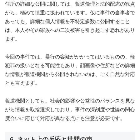
住所の詳細な公開に関しては、報道倫理と法的配慮の観点
から、極めて慎重に扱われています。仮に事件の当事者で
あっても、詳細な個人情報を不特定多数に公開すること
は、本人やその家族への二次被害を引き起こす恐れがあり
ます。
今回の事件では、暴行の容疑がかかってはいるものの、軽
犯罪の扱いとなる可能性もあり、顔画像や住所などの詳細
な情報が報道機関から公開されないのは、ごく自然な対応
とも言えます。
報道機関としても、社会的影響や公益性のバランスを見な
がら情報を取捨選択しており、事件の深刻度や世論の関心
度合いに応じて対応が異なる点にも注意が必要です。
6. ネット上の反応と世間の声