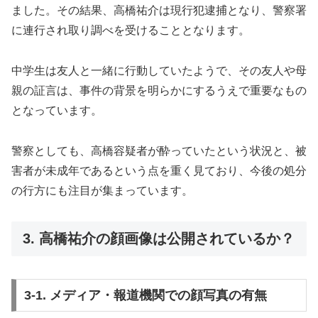
ました。その結果、高橋祐介は現行犯逮捕となり、警察署
に連行され取り調べを受けることとなります。
中学生は友人と一緒に行動していたようで、その友人や母
親の証言は、事件の背景を明らかにするうえで重要なもの
となっています。
警察としても、高橋容疑者が酔っていたという状況と、被
害者が未成年であるという点を重く見ており、今後の処分
の行方にも注目が集まっています。
3. 高橋祐介の顔画像は公開されているか？
3-1. メディア・報道機関での顔写真の有無