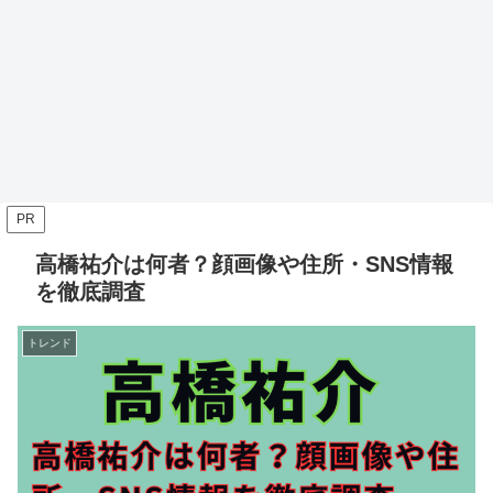
PR
高橋祐介は何者？顔画像や住所・SNS情報
を徹底調査
トレンド