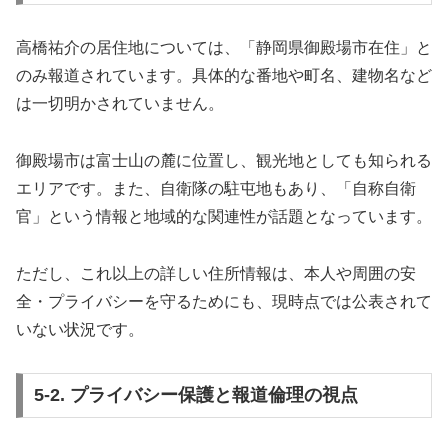
高橋祐介の居住地については、「静岡県御殿場市在住」と
のみ報道されています。具体的な番地や町名、建物名など
は一切明かされていません。
御殿場市は富士山の麓に位置し、観光地としても知られる
エリアです。また、自衛隊の駐屯地もあり、「自称自衛
官」という情報と地域的な関連性が話題となっています。
ただし、これ以上の詳しい住所情報は、本人や周囲の安
全・プライバシーを守るためにも、現時点では公表されて
いない状況です。
5-2. プライバシー保護と報道倫理の視点