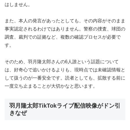
はしません。
また、本人の発言があったとしても、その内容がそのまま
事実認定されるわけではありません。警察の捜査、球団の
調査、裁判での証拠など、複数の確認プロセスが必要で
す。
そのため、羽月隆太郎さんの6人誰という話題について
は、好奇心で追いかけるよりも、
現時点では未確認情報と
して扱う
のが一番安全です。読者としても、拡散する前に
一度立ち止まることが大切かなと思います。
羽月隆太郎TikTokライブ配信映像がドン引
きなぜ