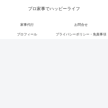
プロ家事でハッピーライフ
家事代行
お問合せ
プロフィール
プライバシーポリシー・免責事項