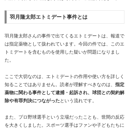
羽月隆太郎エトミデート事件とは
羽月隆太郎さんの事件で出てくるエトミデートは、報道で
は指定薬物として扱われています。今回の件では、このエ
トミデートを含むものを使用した疑いが問題になりまし
た。
ここで大切なのは、エトミデートの作用や使い方を詳しく
知ることではありません。読者が理解すべきなのは、
指定
薬物に関わる事件として逮捕・起訴され、球団との契約解
除や有罪判決につながった
という流れです。
また、プロ野球選手という立場だったことも、世間の反応
を大きくしました。スポーツ選手はファンや子どもたちに