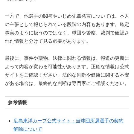
一方で、他選手の関与やいじめ先輩発言については、本人
の主張として報じられている段階の内容もあります。確定
事実のように扱うのではなく、球団や警察、裁判で確認さ
れた情報と分けて見る必要があります。
最後に、事件や薬物、法律に関わる情報は、報道の更新に
よって内容が変わる可能性があります。正確な情報は公式
サイトをご確認ください。法的な判断や健康に関する不安
がある場合は、最終的な判断は専門家にご相談ください。
参考情報
広島東洋カープ公式サイト：当球団所属選手の契約
解除について