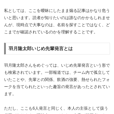
私としては、ここを曖昧にしたまま煽る記事はかなり危う
いと思います。読者が知りたいのは誰なのかかもしれませ
んが、現時点で大事なのは、名前を探すことではなく、ど
こまでが確認されているのかを理解することです。
羽月隆太郎いじめ先輩発言とは
羽月隆太郎さんをめぐっては、いじめ先輩発言という形で
も検索されています。一部報道では、チーム内で孤立して
いたことや、先輩との関係、飲酒の強要、熱せられたフォ
ークを当てられたといった趣旨の発言があったとされてい
ます。
ただし、ここも6人発言と同じく、本人の主張として扱う