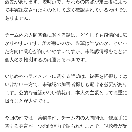
必要があります。現時点で、それらの内容が第三者によっ
て事実認定されたものとして広く確認されているわけでは
ありません。
チーム内の人間関係に関する話は、どうしても感情的に広
がりやすいです。誰が悪いのか、先輩は誰なのか、といっ
た方向に関心が向かいやすいですが、未確認情報をもとに
個人名を推測するのは避けるべきです。
いじめやハラスメントに関する話題は、被害を軽視しては
いけない一方で、未確認の加害者探しも避ける必要があり
ます。公的な確認がない情報は、本人の主張として慎重に
扱うことが大切です。
今回の件では、薬物事件、チーム内の人間関係、他選手に
関する発言が一つの配信内で語られたことで、視聴者が受