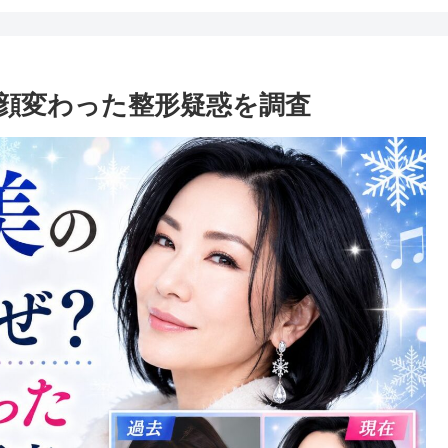
顔変わった整形疑惑を調査