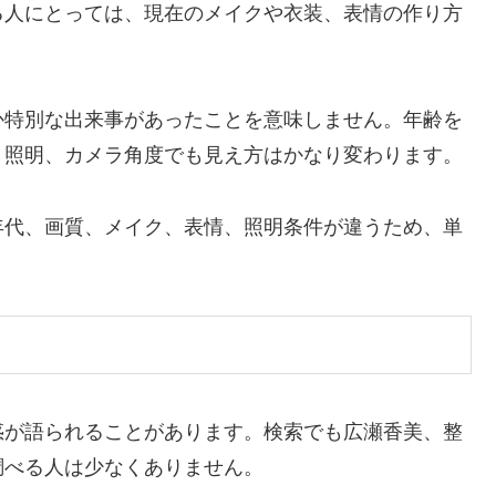
る人にとっては、現在のメイクや衣装、表情の作り方
か特別な出来事があったことを意味しません。
年齢を
、照明、カメラ角度でも見え方はかなり変わります。
年代、画質、メイク、表情、照明条件が違うため、単
惑が語られることがあります。検索でも広瀬香美、整
調べる人は少なくありません。