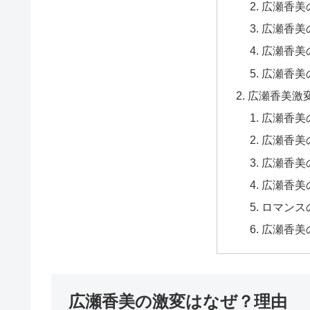
広瀬香美
広瀬香美
広瀬香美
広瀬香美
広瀬香美激
広瀬香美
広瀬香美
広瀬香美
広瀬香美
ロマンスの
広瀬香美
広瀬香美の激変はなぜ？理由