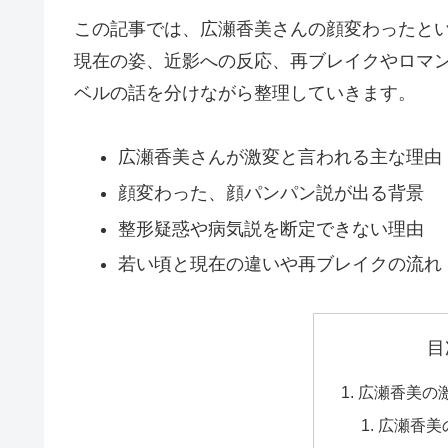
この記事では、広瀬香美さんの顔変わったと
現在の姿、近影への反応、再ブレイクやロマンス
ベルの話を分けながら整理していきます。
広瀬香美さんが激変と言われる主な理由
顔変わった、顔パンパン説が出る背景
整形疑惑や病気説を断定できない理由
若い頃と現在の違いや再ブレイクの流れ
目
広瀬香美の
広瀬香美