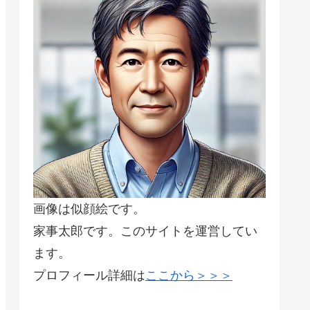
画像は似顔絵です。
家事太郎です。このサイトを運営してい
ます。
プロフィール詳細は
ここから＞＞＞