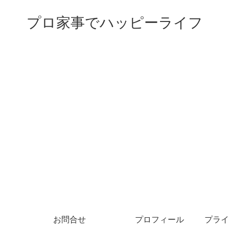
プロ家事でハッピーライフ
お問合せ
プロフィール