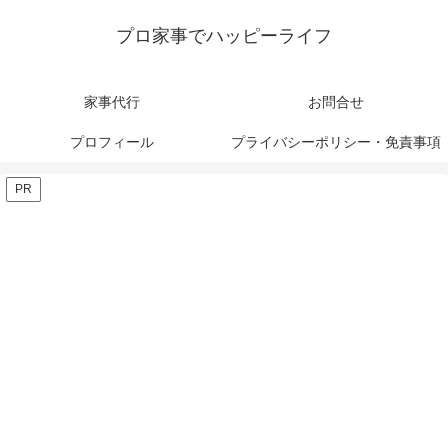
プロ家事でハッピーライフ
家事代行
お問合せ
プロフィール
プライバシーポリシー・免責事項
PR