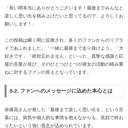
「長い間本当にありがとうございます！最後までみんなと
楽しく思い出を積み上げたいと思ってるので、よろしくお
願いします！」
この投稿は瞬く間に拡散され、多くのファンからのリプラ
イであふれました。「一緒に最後まで走り抜けよう」「大
好きです」「絶対忘れません」といった、真摯な感謝と応
援の言葉が並び、そのひとつひとつが彼女の活動の積み重
ねに対するファンの答えとなっています。
5-2. ファンへのメッセージに込めた本心とは
奈羅花さんが発した「最後まで楽しく思い出を」という言
葉には、病気や個人的な事情を抱えながらも、笑顔で終わ
りたいという強い意志が込められています。