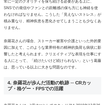
常に一定のクオリティを保ち続ける必要がある上に、
SNSでの発信やファンとの距離感の保ち方にも神経を使
わなければなりません。こうした「見えないストレス」が
積み重なり、精神疾患を悪化させてしまうことも少なくあ
りません。
奈羅花さんの場合、ストーカー被害や介護といった外的要
因に加えて、このような業界特有の精神的負荷も病状に影
響したと考えられます。クリエイティブな表現を仕事にす
る人にとって、「続けたいけど続けられない」という葛藤
は、思っている以上に大きな問題なのです。
4. 奈羅花が歩んだ活動の軌跡 ─ CRカッ
プ・格ゲー・FPSでの活躍