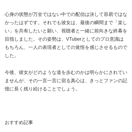
心身の状態が万全ではない中での配信は決して容易ではな
かったはずです。それでも彼女は、最後の瞬間まで「楽し
い」を共有したいと願い、視聴者と一緒に前向きな終幕を
目指しました。その姿勢は、VTuberとしてのプロ意識は
もちろん、一人の表現者としての覚悟を感じさせるもので
した。
今後、彼女がどのような道を歩むのかは明らかにされてい
ませんが、その一言一言に宿る真心は、きっとファンの記
憶に長く残り続けることでしょう。
おすすめ記事