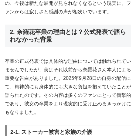
の、今後は新たな展開が見られなくなるという現実に、フ
ァンからは寂しさと感謝の声が相次いでいます。
2. 奈羅花卒業の理由とは？公式発表で語ら
れなかった背景
卒業の正式発表では具体的な理由については触れられてい
ませんでしたが、実はそれ以前から奈羅花さん本人による
重要な告白がありました。2025年9月28日の自身の配信に
て、精神的にも身体的にも大きな負担を抱えていたことが
語られたのです。その内容は多くのファンにとって衝撃的
であり、彼女の卒業をより現実的に受け止めるきっかけに
もなりました。
2-1. ストーカー被害と家族の介護