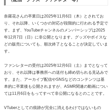
奈羅花さんの卒業日は2025年11月6日（木）とされてお
り、それ以降、いくつかの対応が段階的に行われる予定で
す。まず、YouTubeチャンネルのメンバーシップは2025
年12月7日（日）に非公開となります。グッズやボイスな
どの販売についても、順次終了となることが決定していま
す。
ファンレターの受付は2025年12月6日（土）までとなって
おり、それ以降は事務所への送付も締め切られる見込みで
す。また、アーカイブ配信やSNSなどのコンテンツは基
本的に卒業後も公開されますが、ASMR関連の動画につい
ては11月6日をもってすべて非公開になるとのことです。
VTuberとしての痕跡が完全に消えるわけではないもの