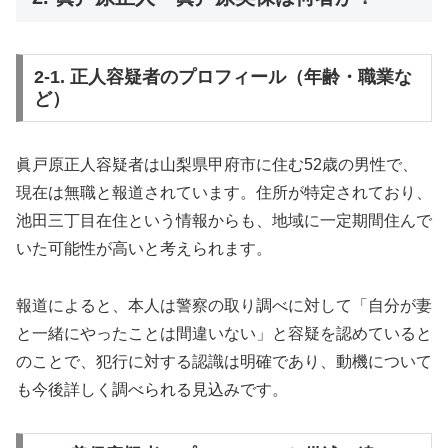
2-1. 正人容疑者のプロフィール（年齢・職業な
ど）
眞戸原正人容疑者は山梨県甲府市に住む52歳の男性で、
現在は無職と報道されています。住所が特定されており、
池田三丁目在住という情報からも、地域に一定期間住んで
いた可能性が高いと考えられます。
報道によると、本人は警察の取り調べに対して「自分が妻
と一緒にやったことは間違いない」と容疑を認めていると
のことで、犯行に対する認識は明確であり、動機について
も今後詳しく調べられる見込みです。