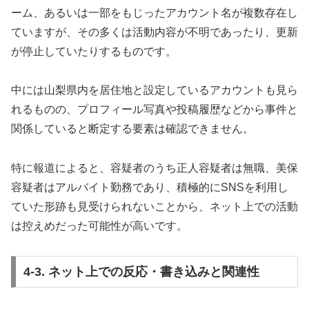
ーム、あるいは一部をもじったアカウント名が複数存在し
ていますが、その多くは活動内容が不明であったり、更新
が停止していたりするものです。
中には山梨県内を居住地と設定しているアカウントも見ら
れるものの、プロフィール写真や投稿履歴などから事件と
関係していると断定する要素は確認できません。
特に報道によると、容疑者のうち正人容疑者は無職、美保
容疑者はアルバイト勤務であり、積極的にSNSを利用し
ていた形跡も見受けられないことから、ネット上での活動
は控えめだった可能性が高いです。
4-3. ネット上での反応・書き込みと関連性