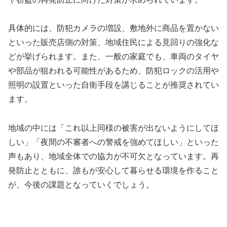
具体的には、防犯カメラの増設、敷地外に商品を置かない
といった販売店側の対策、地域住民による見回りの強化な
どが挙げられます。また、一般の家庭でも、車両のタイヤ
や部品が狙われる可能性があるため、防犯ロックの活用や
照明の設置といった自衛手段を講じることが推奨されてい
ます。
地域の中には「これ以上同様の被害が出ないようにしてほ
しい」「夜間の不審者への警戒を強めてほしい」といった
声もあり、地域全体での協力が不可欠となっています。再
発防止とともに、誰もが安心して暮らせる環境を作ること
が、今後の課題となっていくでしょう。