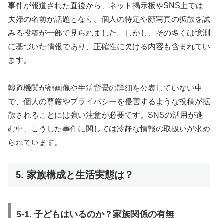
事件が報道された直後から、ネット掲示板やSNS上では
夫婦の名前が話題となり、個人の特定や顔写真の拡散を試
みる投稿が一部で見られました。しかし、その多くは憶測
に基づいた情報であり、正確性に欠ける内容も含まれてい
ます。
報道機関が顔画像や生活背景の詳細を公表していない中
で、個人の尊厳やプライバシーを侵害するような投稿が拡
散されることには強い注意が必要です。SNSの活用が進
む中、こうした事件に関しては冷静な情報の取扱いが求め
られています。
5. 家族構成と生活実態は？
5-1. 子どもはいるのか？家族関係の有無