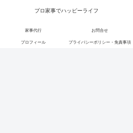
プロ家事でハッピーライフ
家事代行
お問合せ
プロフィール
プライバシーポリシー・免責事項