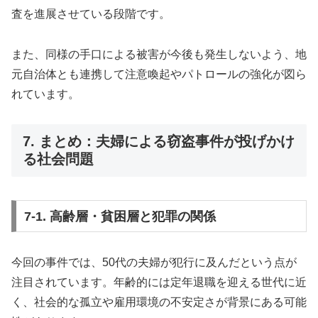
査を進展させている段階です。
また、同様の手口による被害が今後も発生しないよう、地
元自治体とも連携して注意喚起やパトロールの強化が図ら
れています。
7. まとめ：夫婦による窃盗事件が投げかけ
る社会問題
7-1. 高齢層・貧困層と犯罪の関係
今回の事件では、50代の夫婦が犯行に及んだという点が
注目されています。年齢的には定年退職を迎える世代に近
く、社会的な孤立や雇用環境の不安定さが背景にある可能