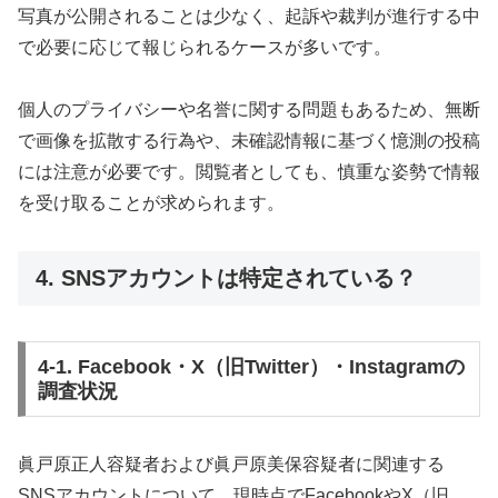
写真が公開されることは少なく、起訴や裁判が進行する中
で必要に応じて報じられるケースが多いです。
個人のプライバシーや名誉に関する問題もあるため、無断
で画像を拡散する行為や、未確認情報に基づく憶測の投稿
には注意が必要です。閲覧者としても、慎重な姿勢で情報
を受け取ることが求められます。
4. SNSアカウントは特定されている？
4-1. Facebook・X（旧Twitter）・Instagramの
調査状況
眞戸原正人容疑者および眞戸原美保容疑者に関連する
SNSアカウントについて、現時点でFacebookやX（旧