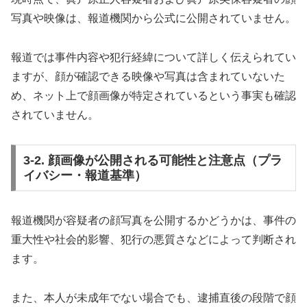
写真や映像は、報道機関から公式に公開されていません。
報道では事件内容や犯行経緯について詳しく伝えられてい
ますが、顔が確認できる映像や写真は含まれていないた
め、ネット上で顔画像が特定されているという事実も確認
されていません。
3-2. 顔画像が公開される可能性と注意点（プラ
イバシー・報道基準）
報道機関が容疑者の顔写真を公開するかどうかは、事件の
重大性や社会的影響、犯行の悪質さなどによって判断され
ます。
また、本人が未成年でない場合でも、逮捕直後の段階で顔