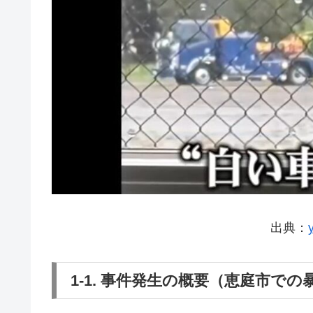
出典：
1-1. 事件発生の概要（恵庭市で