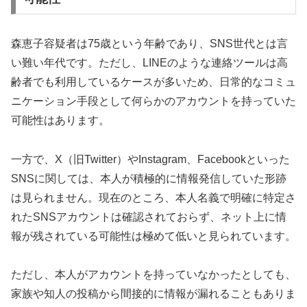
森恵子容疑者は75歳という年齢であり、SNS世代とは言
い難い年代です。ただし、LINEのような連絡ツールは高
齢者でも利用しているケースが多いため、日常的なコミュ
ニケーション手段として何らかのアカウントを持っていた
可能性はあります。
一方で、X（旧Twitter）やInstagram、Facebookといった
SNSに関しては、本人が積極的に情報発信していた形跡
は見られません。現在のところ、本人名義で明確に特定さ
れたSNSアカウントは確認されておらず、ネット上に情
報が残されている可能性は極めて低いと見られています。
ただし、本人がアカウントを持っていなかったとしても、
家族や知人の投稿から間接的に情報が漏れることもありま