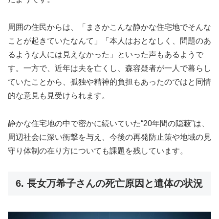
周囲の住民からは、「まさかこんな静かな住宅地でそんな
ことが起きていたなんて」「本人はおとなしく、問題のあ
るような人には見えなかった」といった声もあるようで
す。一方で、近年は夫を亡くし、森容疑者が一人で暮らし
ていたことから、孤独や精神的負担もあったのではと同情
的な意見も見受けられます。
静かな住宅地の中で密かに続いていた“20年間の隠蔽”は、
周辺社会に深い衝撃を与え、今後の再発防止策や地域の見
守り体制の在り方についても課題を残しています。
6. 長女万希子さんの死亡原因と遺体の状況