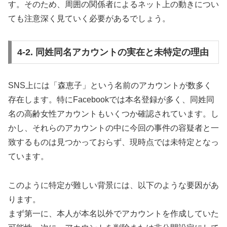
す。そのため、周囲の関係者によるネット上の動きについ
ても注意深く見ていく必要があるでしょう。
4-2. 同姓同名アカウントの実在と未特定の理由
SNS上には「森恵子」という名前のアカウントが数多く
存在します。特にFacebookでは本名登録が多く、同姓同
名の高齢女性アカウントもいくつか確認されています。し
かし、それらのアカウントの中に今回の事件の容疑者と一
致するものは見つかっておらず、現時点では未特定となっ
ています。
このように特定が難しい背景には、以下のような要因があ
ります。
まず第一に、本人が本名以外でアカウントを作成していた