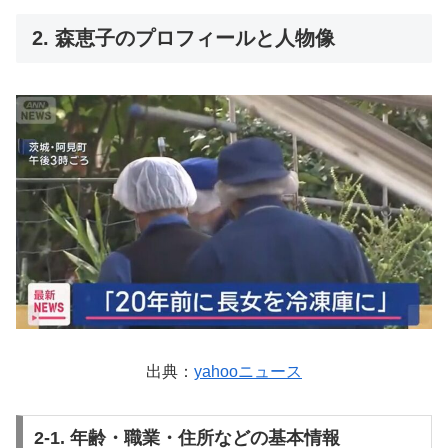
2. 森恵子のプロフィールと人物像
出典：
yahooニュース
2-1. 年齢・職業・住所などの基本情報