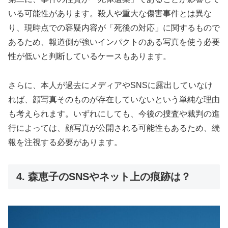
いる可能性があります。殺人や重大な傷害事件とは異な
り、現時点での容疑内容が「死後の対応」に関するもので
あるため、報道側が強いインパクトのある写真を使う必要
性が低いと判断しているケースもあります。
さらに、本人が過去にメディアやSNSに露出していなけ
れば、顔写真そのものが存在していないという単純な理由
も考えられます。いずれにしても、今後の捜査や裁判の進
行によっては、顔写真が公開される可能性もあるため、続
報を注視する必要があります。
4. 森恵子のSNSやネット上の痕跡は？