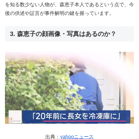
を知る数少ない人物が、森恵子本人であるという点で、今
後の供述や証言が事件解明の鍵を握っています。
3. 森恵子の顔画像・写真はあるのか？
出典：
yahooニュース