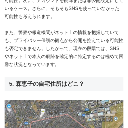
可能性。次に、アカウントを削除または非公開設定にして
いるケース。さらに、そもそもSNSを使っていなかった
可能性も考えられます。
また、警察や報道機関がネット上の情報を把握していて
も、プライバシー保護の観点から公開を控えている可能性
も否定できません。したがって、現在の段階では、SNS
やネット上で本人の痕跡を確定的に特定するのは極めて困
難な状況となっています。
5. 森恵子の自宅住所はどこ？