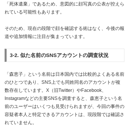
「死体遺棄」であるため、意図的に顔写真の公表が控えら
れている可能性もあります。
そのため、現在の段階で顔を確認する術はなく、今後の報
道や追加情報に注目が集まっています。
3-2. 似た名前のSNSアカウントの調査状況
「森恵子」という名前は日本国内では比較的よくある名前
のひとつであり、SNS上でも同姓同名のアカウントが複
数存在しています。X（旧Twitter）やFacebook、
Instagramなどの主要SNSを調査すると、森恵子という名
前のユーザーはいくつも見受けられますが、今回の事件の
容疑者本人と特定できるアカウントは、現段階では確認さ
れていません。