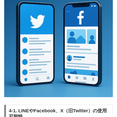
4-1. LINEやFacebook、X（旧Twitter）の使用
可能性