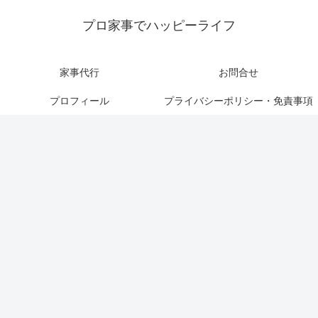
プロ家事でハッピーライフ
家事代行
お問合せ
プロフィール
プライバシーポリシー・免責事項