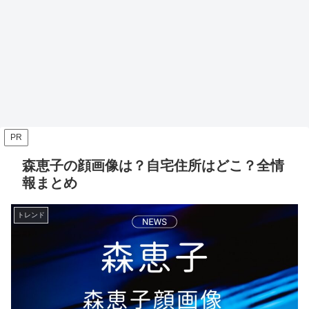
PR
森恵子の顔画像は？自宅住所はどこ？全情
報まとめ
トレンド