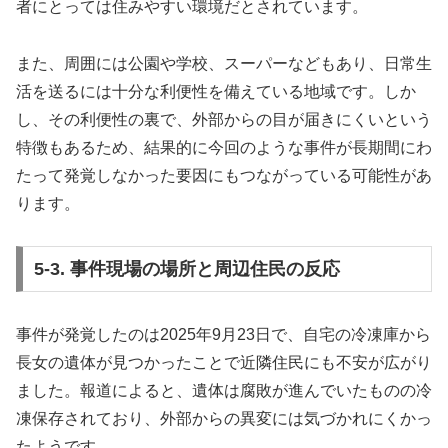
者にとっては住みやすい環境だとされています。
また、周囲には公園や学校、スーパーなどもあり、日常生
活を送るには十分な利便性を備えている地域です。しか
し、その利便性の裏で、外部からの目が届きにくいという
特徴もあるため、結果的に今回のような事件が長期間にわ
たって発覚しなかった要因にもつながっている可能性があ
ります。
5-3. 事件現場の場所と周辺住民の反応
事件が発覚したのは2025年9月23日で、自宅の冷凍庫から
長女の遺体が見つかったことで近隣住民にも不安が広がり
ました。報道によると、遺体は腐敗が進んでいたものの冷
凍保存されており、外部からの異変には気づかれにくかっ
たようです。