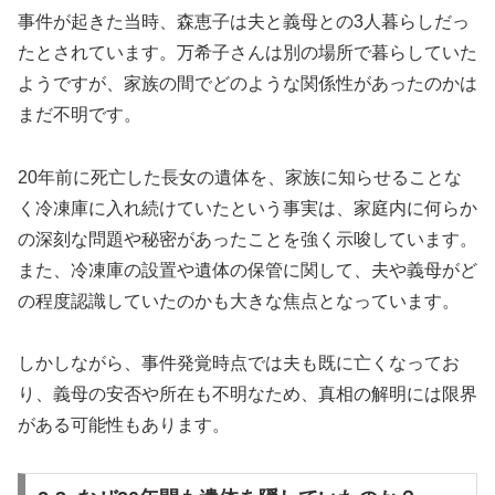
事件が起きた当時、森恵子は夫と義母との3人暮らしだっ
たとされています。万希子さんは別の場所で暮らしていた
ようですが、家族の間でどのような関係性があったのかは
まだ不明です。
20年前に死亡した長女の遺体を、家族に知らせることな
く冷凍庫に入れ続けていたという事実は、家庭内に何らか
の深刻な問題や秘密があったことを強く示唆しています。
また、冷凍庫の設置や遺体の保管に関して、夫や義母がど
の程度認識していたのかも大きな焦点となっています。
しかしながら、事件発覚時点では夫も既に亡くなってお
り、義母の安否や所在も不明なため、真相の解明には限界
がある可能性もあります。