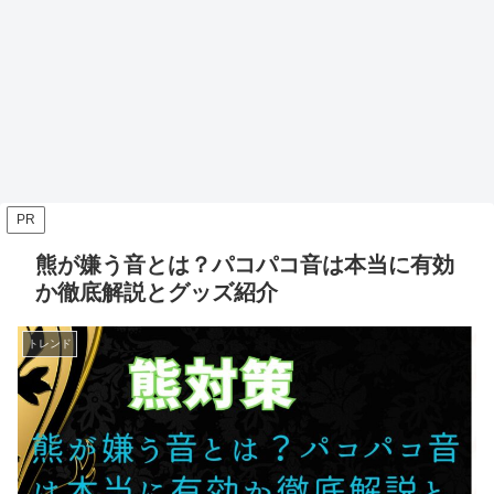
PR
熊が嫌う音とは？パコパコ音は本当に有効
か徹底解説とグッズ紹介
トレンド