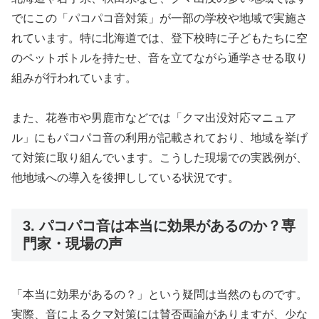
でにこの「パコパコ音対策」が一部の学校や地域で実施さ
れています。特に北海道では、登下校時に子どもたちに空
のペットボトルを持たせ、音を立てながら通学させる取り
組みが行われています。
また、花巻市や男鹿市などでは「クマ出没対応マニュア
ル」にもパコパコ音の利用が記載されており、地域を挙げ
て対策に取り組んでいます。こうした現場での実践例が、
他地域への導入を後押ししている状況です。
3. パコパコ音は本当に効果があるのか？専
門家・現場の声
「本当に効果があるの？」という疑問は当然のものです。
実際、音によるクマ対策には賛否両論がありますが、少な