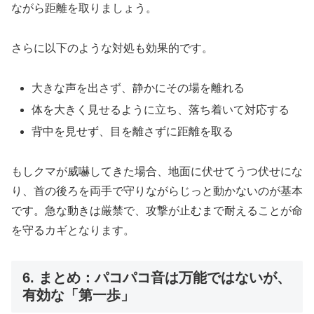
ながら距離を取りましょう。
さらに以下のような対処も効果的です。
大きな声を出さず、静かにその場を離れる
体を大きく見せるように立ち、落ち着いて対応する
背中を見せず、目を離さずに距離を取る
もしクマが威嚇してきた場合、地面に伏せてうつ伏せにな
り、首の後ろを両手で守りながらじっと動かないのが基本
です。急な動きは厳禁で、攻撃が止むまで耐えることが命
を守るカギとなります。
6. まとめ：パコパコ音は万能ではないが、
有効な「第一歩」