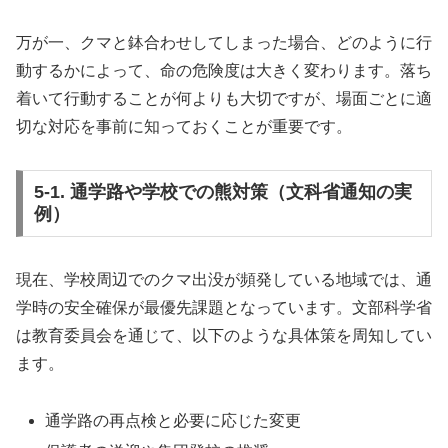
万が一、クマと鉢合わせしてしまった場合、どのように行
動するかによって、命の危険度は大きく変わります。落ち
着いて行動することが何よりも大切ですが、場面ごとに適
切な対応を事前に知っておくことが重要です。
5-1. 通学路や学校での熊対策（文科省通知の実
例）
現在、学校周辺でのクマ出没が頻発している地域では、通
学時の安全確保が最優先課題となっています。文部科学省
は教育委員会を通じて、以下のような具体策を周知してい
ます。
通学路の再点検と必要に応じた変更