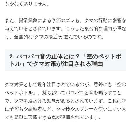
も少なくありません。
また、異常気象による季節のズレも、クマの行動に影響を
与えているとされています。こうした複合的な理由が重な
り、全国的な“クマの接近”が進んでいるのです。
2. パコパコ音の正体とは？「空のペットボ
トル」でクマ対策が注目される理由
クマ対策として近年注目されているのが、意外にも「空の
ペットボトル」。持ち歩いてパコパコと音を鳴らすこと
で、クマを遠ざける効果があるとされています。これは特
に子どもや高齢者など、クマ鈴やスプレーを使いにくい人
でも簡単に実践できる点が評価されています。