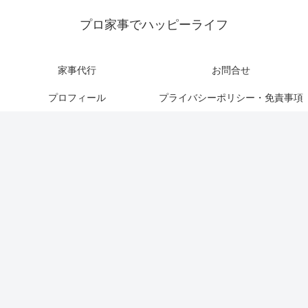
プロ家事でハッピーライフ
家事代行
お問合せ
プロフィール
プライバシーポリシー・免責事項