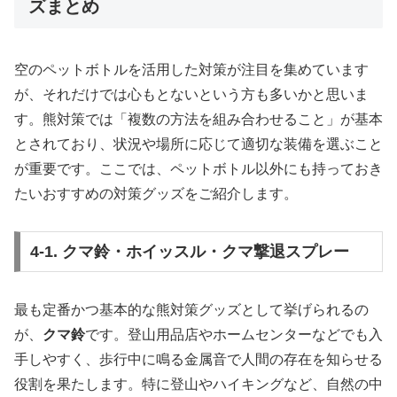
ズまとめ
空のペットボトルを活用した対策が注目を集めています
が、それだけでは心もとないという方も多いかと思いま
す。熊対策では「複数の方法を組み合わせること」が基本
とされており、状況や場所に応じて適切な装備を選ぶこと
が重要です。ここでは、ペットボトル以外にも持っておき
たいおすすめの対策グッズをご紹介します。
4-1. クマ鈴・ホイッスル・クマ撃退スプレー
最も定番かつ基本的な熊対策グッズとして挙げられるの
が、
クマ鈴
です。登山用品店やホームセンターなどでも入
手しやすく、歩行中に鳴る金属音で人間の存在を知らせる
役割を果たします。特に登山やハイキングなど、自然の中