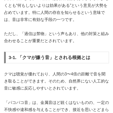
くとも“何もしないよりは効果がある”という意見が大勢を
占めています。特に人間の存在を知らせるという意味で
は、音は非常に有効な手段の一つです。
ただし、「過信は禁物」という声もあり、他の対策と組み
合わせることが重要だとされています。
3-1. 「クマが嫌う音」とされる根拠とは
クマは聴覚が優れており、人間の3〜4倍の距離で音を聞
き取ることができます。そのため、自然界にない人工的な
音に敏感に反応しやすいとされています。
「パコパコ音」は、金属音ほど鋭くはないものの、一定の
不快感や違和感を与えることができ、接近を思いとどまら