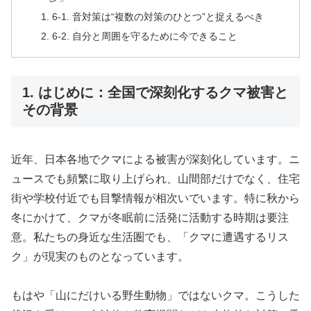
6-1. 音対策は“複数の対策のひとつ”と捉えるべき
6-2. 自分と周囲を守るために今できること
1. はじめに：全国で深刻化するクマ被害と
その背景
近年、日本各地でクマによる被害が深刻化しています。ニ
ュースでも頻繁に取り上げられ、山間部だけでなく、住宅
街や学校付近でも目撃情報が相次いでいます。特に秋から
冬にかけて、クマが冬眠前に活発に活動する時期は要注
意。私たちの身近な生活圏でも、「クマに遭遇するリス
ク」が現実のものとなっています。
もはや「山にだけいる野生動物」ではないクマ。こうした