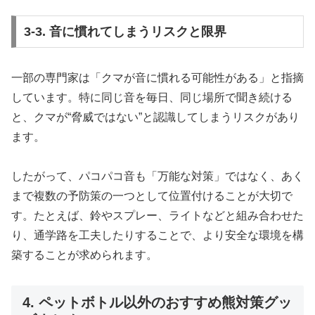
3-3. 音に慣れてしまうリスクと限界
一部の専門家は「クマが音に慣れる可能性がある」と指摘
しています。特に同じ音を毎日、同じ場所で聞き続ける
と、クマが“脅威ではない”と認識してしまうリスクがあり
ます。
したがって、パコパコ音も「万能な対策」ではなく、あく
まで複数の予防策の一つとして位置付けることが大切で
す。たとえば、鈴やスプレー、ライトなどと組み合わせた
り、通学路を工夫したりすることで、より安全な環境を構
築することが求められます。
4. ペットボトル以外のおすすめ熊対策グッ