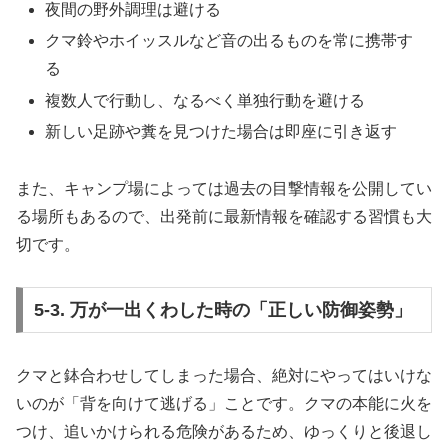
夜間の野外調理は避ける
クマ鈴やホイッスルなど音の出るものを常に携帯す
る
複数人で行動し、なるべく単独行動を避ける
新しい足跡や糞を見つけた場合は即座に引き返す
また、キャンプ場によっては過去の目撃情報を公開してい
る場所もあるので、出発前に最新情報を確認する習慣も大
切です。
5-3. 万が一出くわした時の「正しい防御姿勢」
クマと鉢合わせしてしまった場合、絶対にやってはいけな
いのが「背を向けて逃げる」ことです。クマの本能に火を
つけ、追いかけられる危険があるため、ゆっくりと後退し