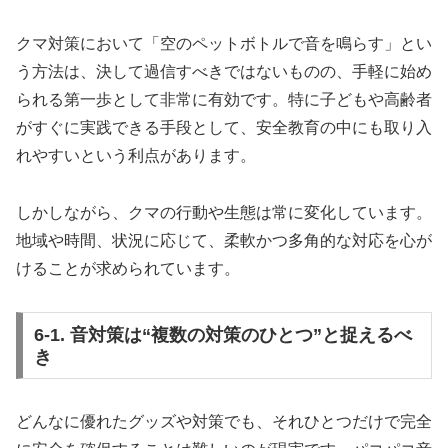
クマ対策において「空のペットボトルで音を鳴らす」とい
う方法は、決して過信すべきではないものの、手軽に始め
られる第一歩として非常に有効です。特に子どもや高齢者
がすぐに実践できる手段として、安全教育の中にも取り入
れやすいという利点があります。
しかしながら、クマの行動や生態は常に変化しています。
地域や時間、状況に応じて、柔軟かつ多角的な対応を心が
けることが求められています。
6-1. 音対策は“複数の対策のひとつ”と捉えるべ
き
どんなに優れたグッズや対策でも、それひとつだけで完全