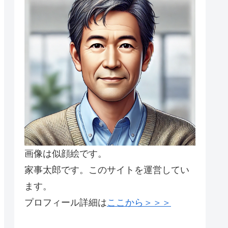
画像は似顔絵です。
家事太郎です。このサイトを運営してい
ます。
プロフィール詳細は
ここから＞＞＞