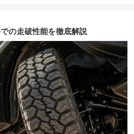
路での走破性能を徹底解説