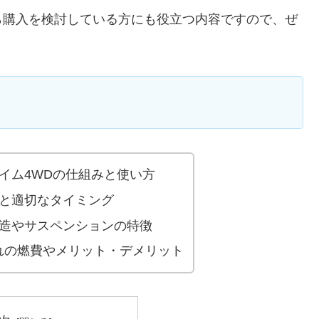
ら購入を検討している方にも役立つ内容ですので、ぜ
イム4WDの仕組みと使い方
と適切なタイミング
造やサスペンションの特徴
ぞれの燃費やメリット・デメリット