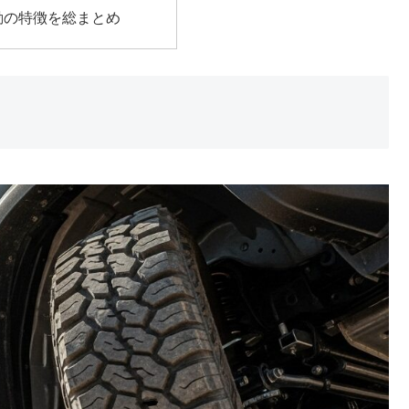
動の特徴を総まとめ