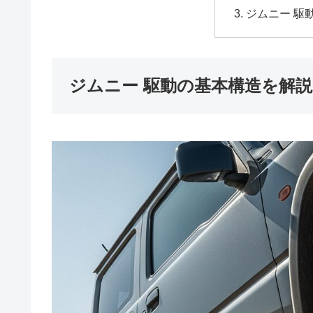
ジムニー 駆
ジムニー 駆動の基本構造を解説