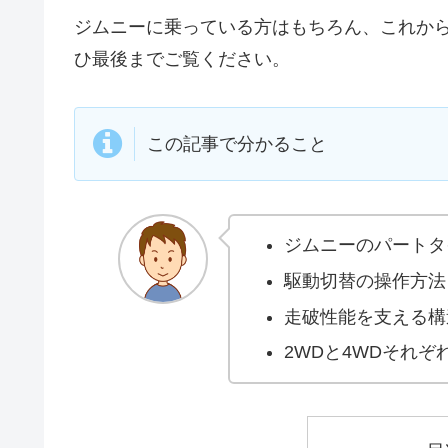
ジムニーに乗っている方はもちろん、これか
ひ最後までご覧ください。
この記事で分かること
ジムニーのパートタ
駆動切替の操作方法
走破性能を支える構
2WDと4WDそれ