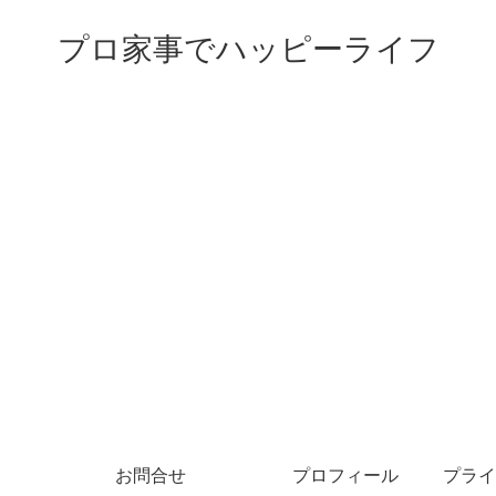
プロ家事でハッピーライフ
お問合せ
プロフィール