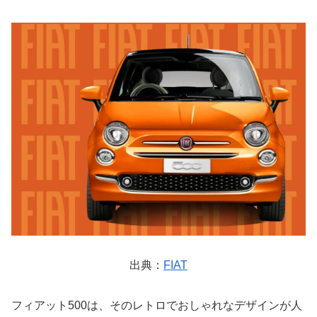
出典：
FIAT
フィアット500は、そのレトロでおしゃれなデザインが人