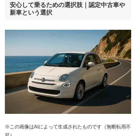
安心して乗るための選択肢｜認定中古車や
新車という選択
※この画像はAIによって生成されたものです（無断転用不
可）