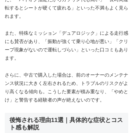
転するとシートが硬くて疲れる」といった不満もよく見ら
れます。
また、特殊なミッション「デュアロジック」による走行感
にも賛否があり、「振動が強くて乗り心地が悪い」「クリ
ープ現象がないので運転しづらい」といった口コミもあり
ます。
さらに、中古で購入した場合は、前のオーナーのメンテナ
ンス状況に大きく左右されるため、トラブルのリスクがよ
り高くなる傾向も。こうした要素が積み重なり、「やめと
け」と警告する経験者の声が絶えないのです。
後悔される理由11選｜具体的な症状とコス
ト感も解説