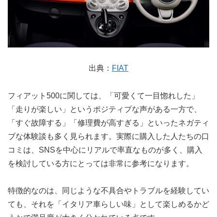
出典：
FIAT
フィアット500に関しては、「可愛くて一目惚れした」
「走りが楽しい」というポジティブな声がある一方で、
「すぐ故障する」「修理費が高すぎる」といったネガティ
ブな体験談も多く見られます。実際に購入した人たちの口
コミは、SNSを中心にリアルで率直なものが多く、購入
を検討している方にとっては非常に参考になります。
特徴的なのは、同じような不具合やトラブルを経験してい
ても、それを「イタリア車らしい味」として楽しめるかど