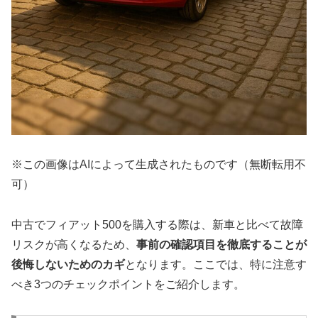
※この画像はAIによって生成されたものです（無断転用不
可）
中古でフィアット500を購入する際は、新車と比べて故障
リスクが高くなるため、
事前の確認項目を徹底することが
後悔しないためのカギ
となります。ここでは、特に注意す
べき3つのチェックポイントをご紹介します。