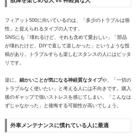
故障を楽しめる人 vs 神経質な人
フィアット500に向いているのは、「多少のトラブルは個
性」と捉えられるタイプの人です。
SNSにも「壊れるけど、それも含めて愛おしい」「部品
が壊れたけど、DIYで直して楽しかった」というような投
稿があり、トラブルすらも楽しむスタンスの人にはピッタ
リです。
逆に、
細かいことが気になる神経質なタイプ
や、「一切の
トラブルなく使いたい」と考える人には不向きです。購入
後のギャップで強いストレスを感じてしまい、「こんなは
ずじゃなかった」と後悔する可能性が高いでしょう。
外車メンテナンスに慣れている人に最適