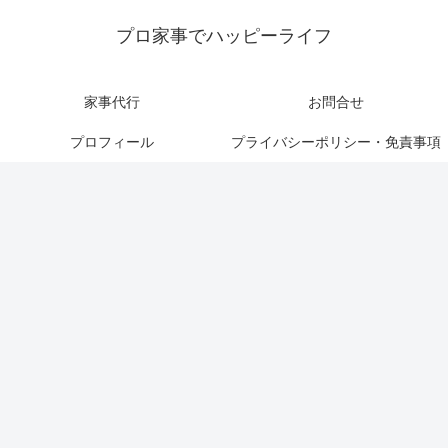
プロ家事でハッピーライフ
家事代行
お問合せ
プロフィール
プライバシーポリシー・免責事項