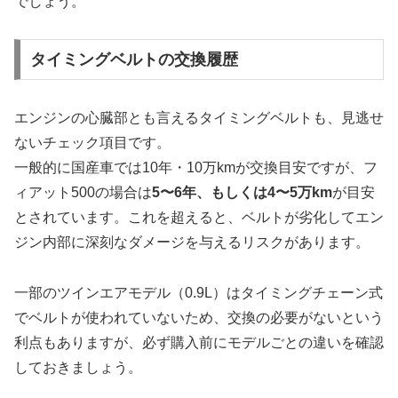
でしょう。
タイミングベルトの交換履歴
エンジンの心臓部とも言えるタイミングベルトも、見逃せ
ないチェック項目です。
一般的に国産車では10年・10万kmが交換目安ですが、フ
ィアット500の場合は
5〜6年、もしくは4〜5万km
が目安
とされています。これを超えると、ベルトが劣化してエン
ジン内部に深刻なダメージを与えるリスクがあります。
一部のツインエアモデル（0.9L）はタイミングチェーン式
でベルトが使われていないため、交換の必要がないという
利点もありますが、必ず購入前にモデルごとの違いを確認
しておきましょう。