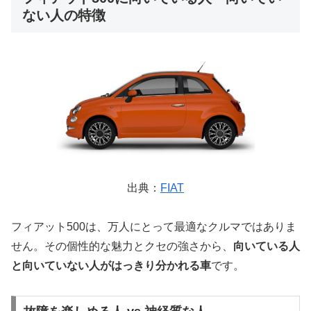
ない人の特徴
出典：
FIAT
フィアット500は、万人にとって最適なクルマではありま
せん。その個性的な魅力とクセの強さから、
向いている人
と向いていない人がはっきり分かれる車
です。