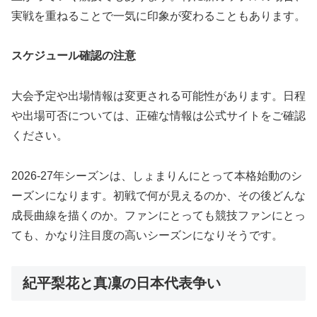
実戦を重ねることで一気に印象が変わることもあります。
スケジュール確認の注意
大会予定や出場情報は変更される可能性があります。日程
や出場可否については、正確な情報は公式サイトをご確認
ください。
2026-27年シーズンは、しょまりんにとって本格始動のシ
ーズンになります。初戦で何が見えるのか、その後どんな
成長曲線を描くのか。ファンにとっても競技ファンにとっ
ても、かなり注目度の高いシーズンになりそうです。
紀平梨花と真凜の日本代表争い