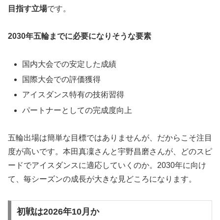
目指す立場
です。
2030年五輪までに必要になりそうな要素
国内大会での安定した成績
国際大会での評価獲得
アイスダンス特有の技術習得
パートナーとしての完成度向上
五輪出場は簡単な目標ではありませんが、だからこそ注目
度が高いです。本田真凜さんと宇野昌磨さんが、どのスピ
ードでアイスダンスに適応していくのか。2030年に向け
て、毎シーズンの成長が大きな見どころになります。
初戦は2026年10月か