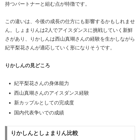
持つパートナーと組む点が特徴です。
この違いは、今後の成長の仕方にも影響するかもしれませ
ん。しょまりんは2人でアイスダンスに挑戦していく新鮮
さがあり、りかしんは西山真瑚さんの経験を生かしながら
紀平梨花さんが適応していく形になりそうです。
りかしんの見どころ
紀平梨花さんの身体能力
西山真瑚さんのアイスダンス経験
新カップルとしての完成度
国内代表争いでの成績
りかしんとしょまりん比較