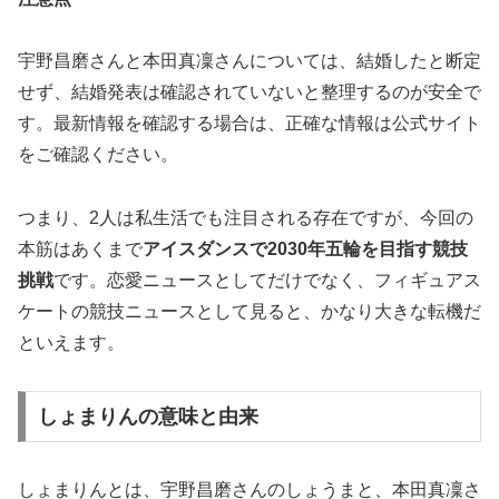
宇野昌磨さんと本田真凜さんについては、結婚したと断定
せず、結婚発表は確認されていないと整理するのが安全で
す。最新情報を確認する場合は、正確な情報は公式サイト
をご確認ください。
つまり、2人は私生活でも注目される存在ですが、今回の
本筋はあくまで
アイスダンスで2030年五輪を目指す競技
挑戦
です。恋愛ニュースとしてだけでなく、フィギュアス
ケートの競技ニュースとして見ると、かなり大きな転機だ
といえます。
しょまりんの意味と由来
しょまりんとは、宇野昌磨さんのしょうまと、本田真凜さ