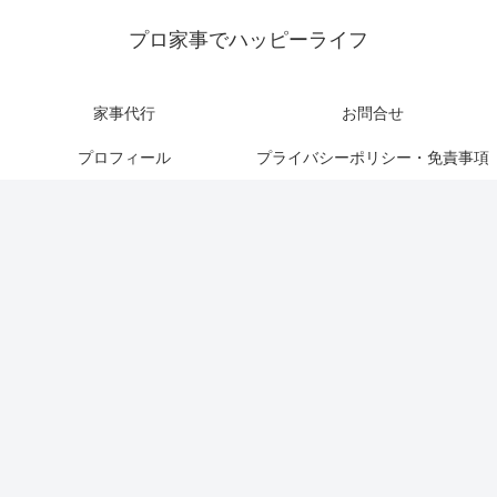
プロ家事でハッピーライフ
家事代行
お問合せ
プロフィール
プライバシーポリシー・免責事項