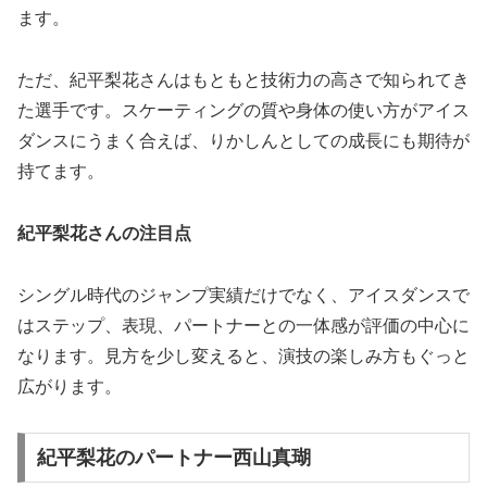
ます。
ただ、紀平梨花さんはもともと技術力の高さで知られてき
た選手です。スケーティングの質や身体の使い方がアイス
ダンスにうまく合えば、りかしんとしての成長にも期待が
持てます。
紀平梨花さんの注目点
シングル時代のジャンプ実績だけでなく、アイスダンスで
はステップ、表現、パートナーとの一体感が評価の中心に
なります。見方を少し変えると、演技の楽しみ方もぐっと
広がります。
紀平梨花のパートナー西山真瑚