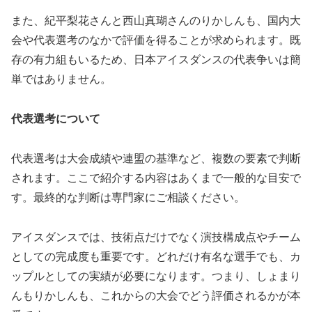
また、紀平梨花さんと西山真瑚さんのりかしんも、国内大
会や代表選考のなかで評価を得ることが求められます。既
存の有力組もいるため、日本アイスダンスの代表争いは簡
単ではありません。
代表選考について
代表選考は大会成績や連盟の基準など、複数の要素で判断
されます。ここで紹介する内容はあくまで一般的な目安で
す。最終的な判断は専門家にご相談ください。
アイスダンスでは、技術点だけでなく演技構成点やチーム
としての完成度も重要です。どれだけ有名な選手でも、カ
ップルとしての実績が必要になります。つまり、しょまり
んもりかしんも、これからの大会でどう評価されるかが本