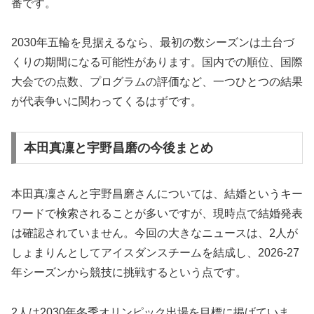
番です。
2030年五輪を見据えるなら、最初の数シーズンは土台づ
くりの期間になる可能性があります。国内での順位、国際
大会での点数、プログラムの評価など、一つひとつの結果
が代表争いに関わってくるはずです。
本田真凜と宇野昌磨の今後まとめ
本田真凜さんと宇野昌磨さんについては、結婚というキー
ワードで検索されることが多いですが、現時点で結婚発表
は確認されていません。今回の大きなニュースは、2人が
しょまりんとしてアイスダンスチームを結成し、2026-27
年シーズンから競技に挑戦するという点です。
2人は2030年冬季オリンピック出場を目標に掲げていま