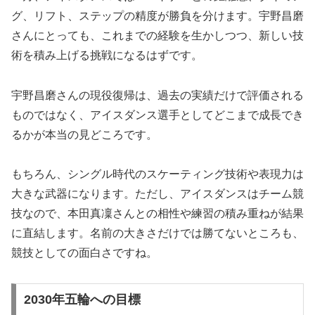
グ、リフト、ステップの精度が勝負を分けます。宇野昌磨
さんにとっても、これまでの経験を生かしつつ、新しい技
術を積み上げる挑戦になるはずです。
宇野昌磨さんの現役復帰は、過去の実績だけで評価される
ものではなく、アイスダンス選手としてどこまで成長でき
るかが本当の見どころ
です。
もちろん、シングル時代のスケーティング技術や表現力は
大きな武器になります。ただし、アイスダンスはチーム競
技なので、本田真凜さんとの相性や練習の積み重ねが結果
に直結します。名前の大きさだけでは勝てないところも、
競技としての面白さですね。
2030年五輪への目標