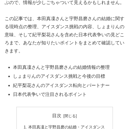
ぶので、情報が少しごちゃついて見えるかもしれません。
この記事では、本田真凜さんと宇野昌磨さんの結婚に関す
る現時点の整理、アイスダンス挑戦の内容、しょまりんの
意味、そして紀平梨花さんを含めた日本代表争いの見どこ
ろまで、あなたが知りたいポイントをまとめて確認してい
きます。
本田真凜さんと宇野昌磨さんの結婚情報の整理
しょまりんのアイスダンス挑戦と今後の目標
紀平梨花さんのアイスダンス転向とパートナー
日本代表争いで注目されるポイント
目次
本田真凜と宇野昌磨の結婚・アイスダンス