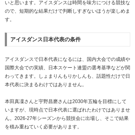
いと思います。アイスダンスは時間を味方につける競技な
ので、短期的な結果だけで判断しすぎないほうが楽しめま
す。
アイスダンス日本代表の条件
アイスダンスで日本代表になるには、国内大会での成績や
国際大会での実績、日本スケート連盟の選考基準などが関
わってきます。しょまりんもりかしんも、話題性だけで日
本代表に決まるわけではありません。
本田真凜さんと宇野昌磨さんは2030年五輪を目標にして
いますが、現時点で日本代表に選ばれたわけではありませ
ん。2026-27年シーズンから競技会に出場し、そこで結果
を積み重ねていく必要があります。