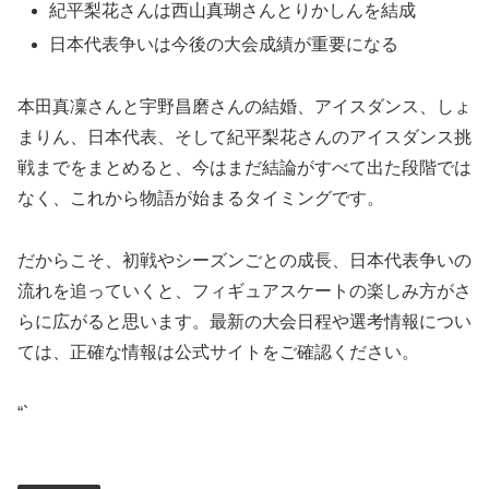
紀平梨花さんは西山真瑚さんとりかしんを結成
日本代表争いは今後の大会成績が重要になる
本田真凜さんと宇野昌磨さんの結婚、アイスダンス、しょ
まりん、日本代表、そして紀平梨花さんのアイスダンス挑
戦までをまとめると、今はまだ結論がすべて出た段階では
なく、これから物語が始まるタイミングです。
だからこそ、初戦やシーズンごとの成長、日本代表争いの
流れを追っていくと、フィギュアスケートの楽しみ方がさ
らに広がると思います。最新の大会日程や選考情報につい
ては、正確な情報は公式サイトをご確認ください。
“`