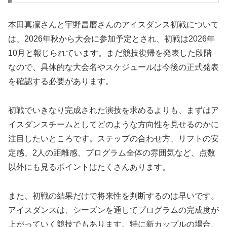
本田真凜さんと宇野昌磨さんのアイスダンス初戦について
は、2026年秋から大会に参加予定とされ、初戦は2026年
10月と報じられています。まだ競技復帰を発表した段階
なので、具体的な大会名やスケジュールは今後の正式発表
を確認する必要があります。
初戦でいきなり完成された演技を求めるよりも、まずはア
イスダンスチームとしてどのような方向性を見せるのかに
注目したいところです。ステップの合わせ方、リフトの安
定感、2人の距離感、プログラム全体の雰囲気など、点数
以外にも見るポイントはたくさんあります。
また、初戦の結果だけで将来性を判断するのは早いです。
アイスダンスは、シーズンを通してプログラムの完成度が
上がっていく競技でもあります。特に新カップルの場合、