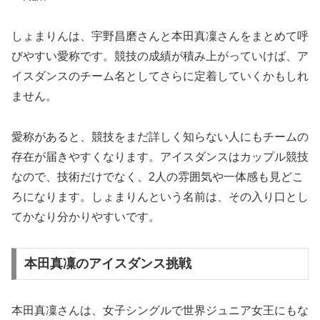
しょまりんは、宇野昌磨さんと本田真凜さんをまとめて呼
びやすい愛称です。競技の成績が積み上がっていけば、ア
イスダンスのチーム名としてさらに定着していくかもしれ
ません。
愛称があると、競技をまだ詳しく知らない人にもチームの
存在が届きやすくなります。アイスダンスはカップル競技
なので、技術だけでなく、2人の雰囲気や一体感も見どこ
ろになります。しょまりんという名前は、その入り口とし
てかなり分かりやすいです。
本田真凜のアイスダンス挑戦
本田真凜さんは、女子シングルで世界ジュニア女王にもな