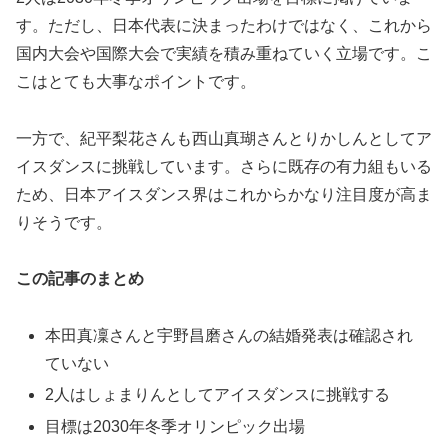
す。ただし、日本代表に決まったわけではなく、これから
国内大会や国際大会で実績を積み重ねていく立場です。こ
こはとても大事なポイントです。
一方で、紀平梨花さんも西山真瑚さんとりかしんとしてア
イスダンスに挑戦しています。さらに既存の有力組もいる
ため、日本アイスダンス界はこれからかなり注目度が高ま
りそうです。
この記事のまとめ
本田真凜さんと宇野昌磨さんの結婚発表は確認され
ていない
2人はしょまりんとしてアイスダンスに挑戦する
目標は2030年冬季オリンピック出場