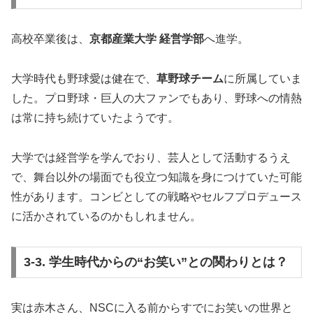
高校卒業後は、
京都産業大学 経営学部
へ進学。
大学時代も野球愛は健在で、
草野球チーム
に所属していま
した。プロ野球・巨人の大ファンでもあり、野球への情熱
は常に持ち続けていたようです。
大学では経営学を学んでおり、芸人として活動するうえ
で、舞台以外の場面でも役立つ知識を身につけていた可能
性があります。コンビとしての戦略やセルフプロデュース
に活かされているのかもしれません。
3-3. 学生時代からの“お笑い”との関わりとは？
実は赤木さん、NSCに入る前からすでにお笑いの世界と