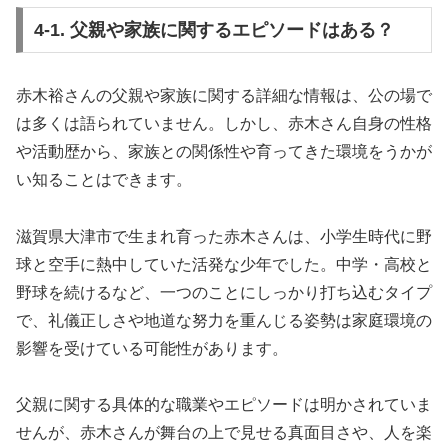
4-1. 父親や家族に関するエピソードはある？
赤木裕さんの父親や家族に関する詳細な情報は、公の場で
は多くは語られていません。しかし、赤木さん自身の性格
や活動歴から、家族との関係性や育ってきた環境をうかが
い知ることはできます。
滋賀県大津市で生まれ育った赤木さんは、小学生時代に野
球と空手に熱中していた活発な少年でした。中学・高校と
野球を続けるなど、一つのことにしっかり打ち込むタイプ
で、礼儀正しさや地道な努力を重んじる姿勢は家庭環境の
影響を受けている可能性があります。
父親に関する具体的な職業やエピソードは明かされていま
せんが、赤木さんが舞台の上で見せる真面目さや、人を楽