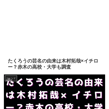
たくろうの芸名の由来は木村拓哉×イチロ
ー？赤木の高校・大学も調査
トレンド