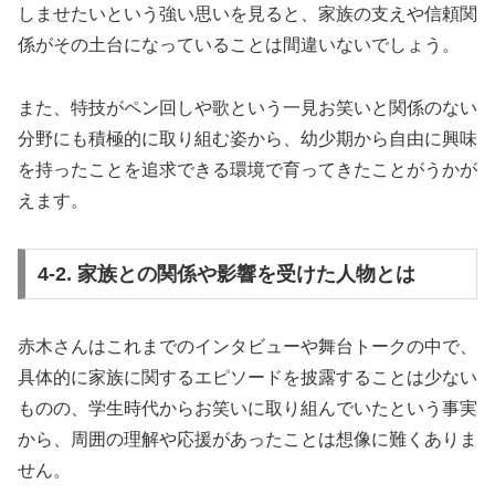
しませたいという強い思いを見ると、家族の支えや信頼関
係がその土台になっていることは間違いないでしょう。
また、特技がペン回しや歌という一見お笑いと関係のない
分野にも積極的に取り組む姿から、幼少期から自由に興味
を持ったことを追求できる環境で育ってきたことがうかが
えます。
4-2. 家族との関係や影響を受けた人物とは
赤木さんはこれまでのインタビューや舞台トークの中で、
具体的に家族に関するエピソードを披露することは少ない
ものの、学生時代からお笑いに取り組んでいたという事実
から、周囲の理解や応援があったことは想像に難くありま
せん。