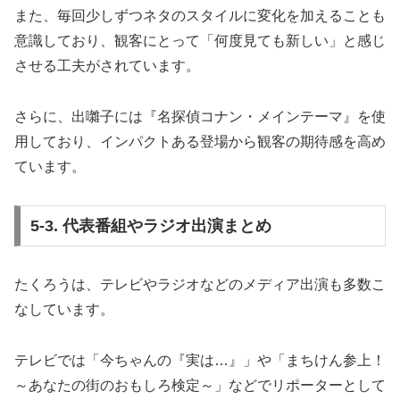
また、毎回少しずつネタのスタイルに変化を加えることも
意識しており、観客にとって「何度見ても新しい」と感じ
させる工夫がされています。
さらに、出囃子には『名探偵コナン・メインテーマ』を使
用しており、インパクトある登場から観客の期待感を高め
ています。
5-3. 代表番組やラジオ出演まとめ
たくろうは、テレビやラジオなどのメディア出演も多数こ
なしています。
テレビでは「今ちゃんの『実は…』」や「まちけん参上！
～あなたの街のおもしろ検定～」などでリポーターとして