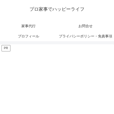
プロ家事でハッピーライフ
家事代行
お問合せ
プロフィール
プライバシーポリシー・免責事項
PR