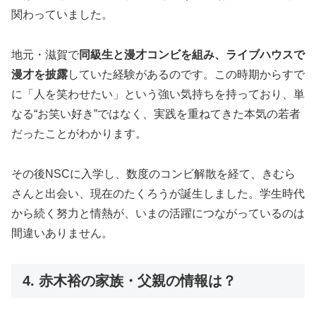
関わっていました。
地元・滋賀で
同級生と漫才コンビを組み、ライブハウスで
漫才を披露
していた経験があるのです。この時期からすで
に「人を笑わせたい」という強い気持ちを持っており、単
なる“お笑い好き”ではなく、実践を重ねてきた本気の若者
だったことがわかります。
その後NSCに入学し、数度のコンビ解散を経て、きむら
さんと出会い、現在のたくろうが誕生しました。学生時代
から続く努力と情熱が、いまの活躍につながっているのは
間違いありません。
4. 赤木裕の家族・父親の情報は？