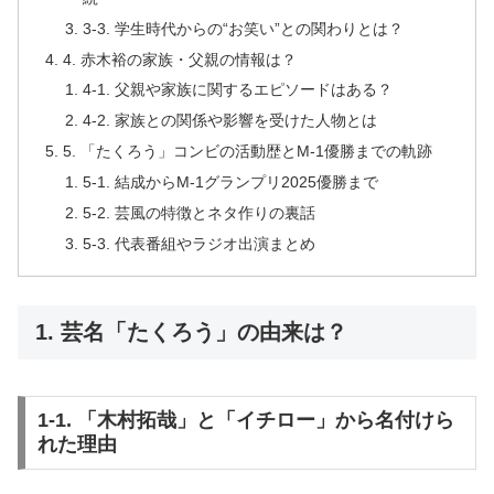
3-3. 学生時代からの“お笑い”との関わりとは？
4. 赤木裕の家族・父親の情報は？
4-1. 父親や家族に関するエピソードはある？
4-2. 家族との関係や影響を受けた人物とは
5. 「たくろう」コンビの活動歴とM-1優勝までの軌跡
5-1. 結成からM-1グランプリ2025優勝まで
5-2. 芸風の特徴とネタ作りの裏話
5-3. 代表番組やラジオ出演まとめ
1. 芸名「たくろう」の由来は？
1-1. 「木村拓哉」と「イチロー」から名付けら
れた理由