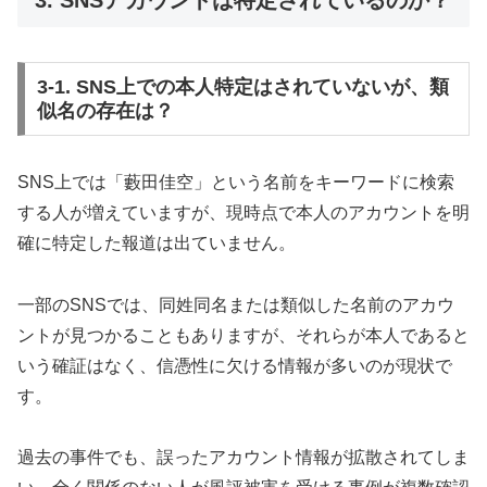
3-1. SNS上での本人特定はされていないが、類
似名の存在は？
SNS上では「藪田佳空」という名前をキーワードに検索
する人が増えていますが、現時点で本人のアカウントを明
確に特定した報道は出ていません。
一部のSNSでは、同姓同名または類似した名前のアカウ
ントが見つかることもありますが、それらが本人であると
いう確証はなく、信憑性に欠ける情報が多いのが現状で
す。
過去の事件でも、誤ったアカウント情報が拡散されてしま