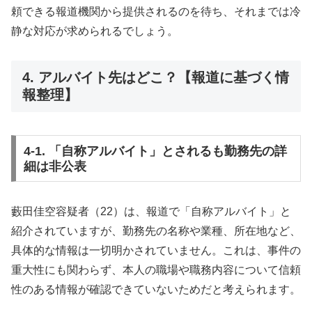
頼できる報道機関から提供されるのを待ち、それまでは冷
静な対応が求められるでしょう。
4. アルバイト先はどこ？【報道に基づく情
報整理】
4-1. 「自称アルバイト」とされるも勤務先の詳
細は非公表
藪田佳空容疑者（22）は、報道で「自称アルバイト」と
紹介されていますが、勤務先の名称や業種、所在地など、
具体的な情報は一切明かされていません。これは、事件の
重大性にも関わらず、本人の職場や職務内容について信頼
性のある情報が確認できていないためだと考えられます。