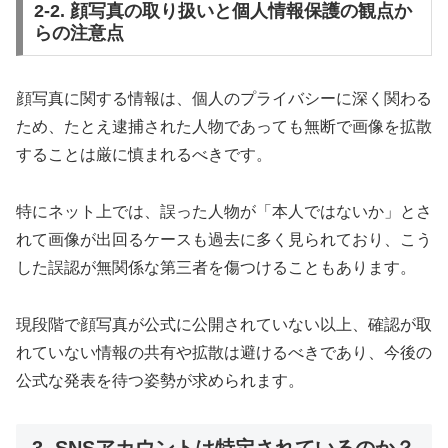
2-2. 顔写真の取り扱いと個人情報保護の観点か
らの注意点
顔写真に関する情報は、個人のプライバシーに深く関わる
ため、たとえ逮捕された人物であっても無断で画像を拡散
することは厳に慎まれるべきです。
特にネット上では、誤った人物が「本人ではないか」とさ
れて画像が出回るケースも過去に多く見られており、こう
した誤認が無関係な第三者を傷つけることもあります。
現段階で顔写真が公式に公開されていない以上、確認が取
れていない情報の共有や拡散は避けるべきであり、今後の
公式な発表を待つ姿勢が求められます。
3. SNSアカウントは特定されているのか？