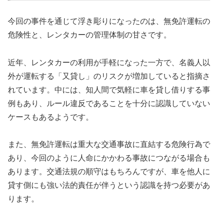
今回の事件を通じて浮き彫りになったのは、無免許運転の
危険性と、レンタカーの管理体制の甘さです。
近年、レンタカーの利用が手軽になった一方で、名義人以
外が運転する「又貸し」のリスクが増加していると指摘さ
れています。中には、知人間で気軽に車を貸し借りする事
例もあり、ルール違反であることを十分に認識していない
ケースもあるようです。
また、無免許運転は重大な交通事故に直結する危険行為で
あり、今回のように人命にかかわる事故につながる場合も
あります。交通法規の順守はもちろんですが、車を他人に
貸す側にも強い法的責任が伴うという認識を持つ必要があ
ります。