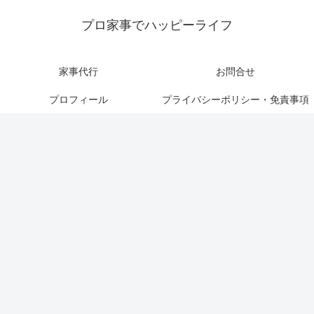
プロ家事でハッピーライフ
家事代行
お問合せ
プロフィール
プライバシーポリシー・免責事項