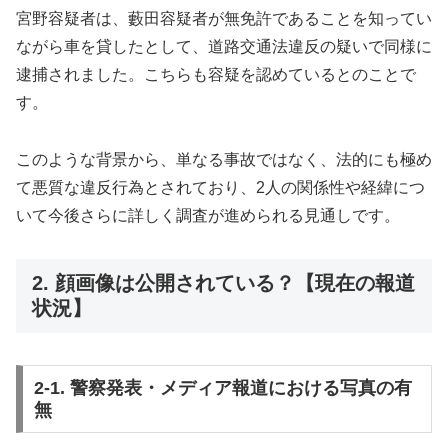
宮野容疑者は、藪田容疑者が無免許であることを知ってい
ながら車を貸したとして、道路交通法違反の疑いで同様に
逮捕されました。こちらも容疑を認めているとのことで
す。
このような背景から、単なる事故ではなく、法的にも極め
て悪質な違反行為とされており、2人の関係性や経緯につ
いて今後さらに詳しく調査が進められる見通しです。
2. 顔画像は公開されている？【現在の報道
状況】
2-1. 警察発表・メディア報道における写真の有
無