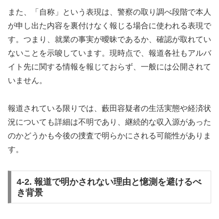
また、「自称」という表現は、警察の取り調べ段階で本人
が申し出た内容を裏付けなく報じる場合に使われる表現で
す。つまり、就業の事実が曖昧であるか、確認が取れてい
ないことを示唆しています。現時点で、報道各社もアルバ
イト先に関する情報を報じておらず、一般には公開されて
いません。
報道されている限りでは、藪田容疑者の生活実態や経済状
況についても詳細は不明であり、継続的な収入源があった
のかどうかも今後の捜査で明らかにされる可能性がありま
す。
4-2. 報道で明かされない理由と憶測を避けるべ
き背景