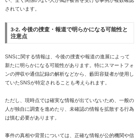
い、全く関係のない人が風評被害を受ける事例が複数確認
されています。
3-2. 今後の捜査・報道で明らかになる可能性と
注意点
SNSに関する情報は、今後の捜査や報道の進展によって
新たに明らかになる可能性があります。特にスマートフォ
ンの押収や通信記録の解析などから、藪田容疑者が使用し
ていたSNSが特定されることも考えられます。
ただし、現時点では確実な情報が出ていないため、一般の
人が独自に調査を進めたり、未確認の情報を拡散する行為
は慎む必要があります。
事件の真相や背景については、正確な情報が公的機関や信