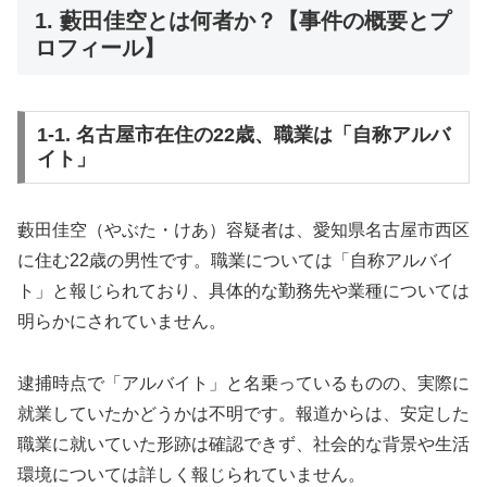
1. 藪田佳空とは何者か？【事件の概要とプ
ロフィール】
1-1. 名古屋市在住の22歳、職業は「自称アルバ
イト」
藪田佳空（やぶた・けあ）容疑者は、愛知県名古屋市西区
に住む22歳の男性です。職業については「自称アルバイ
ト」と報じられており、具体的な勤務先や業種については
明らかにされていません。
逮捕時点で「アルバイト」と名乗っているものの、実際に
就業していたかどうかは不明です。報道からは、安定した
職業に就いていた形跡は確認できず、社会的な背景や生活
環境については詳しく報じられていません。