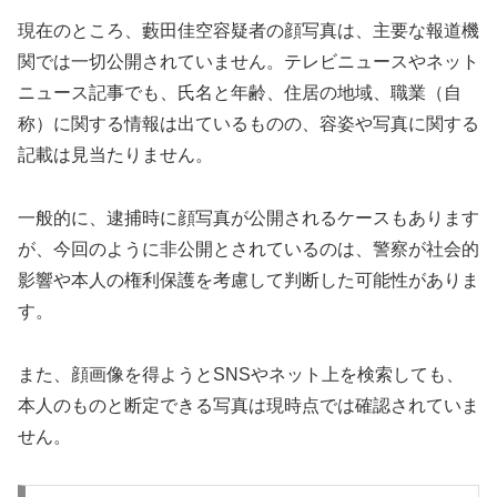
現在のところ、藪田佳空容疑者の顔写真は、主要な報道機
関では一切公開されていません。テレビニュースやネット
ニュース記事でも、氏名と年齢、住居の地域、職業（自
称）に関する情報は出ているものの、容姿や写真に関する
記載は見当たりません。
一般的に、逮捕時に顔写真が公開されるケースもあります
が、今回のように非公開とされているのは、警察が社会的
影響や本人の権利保護を考慮して判断した可能性がありま
す。
また、顔画像を得ようとSNSやネット上を検索しても、
本人のものと断定できる写真は現時点では確認されていま
せん。