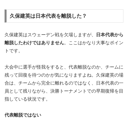
久保建英は日本代表を離脱した？
久保建英はスウェーデン戦を欠場しますが、
日本代表から
離脱したわけではありません
。ここはかなり大事なポイン
トです。
大会中に選手が怪我をすると、代表離脱なのか、チームに
残って回復を待つのかが気になりますよね。久保建英の場
合は、チームから完全に離れるのではなく、日本代表の一
員として残りながら、決勝トーナメントでの早期復帰を目
指している状況です。
代表離脱ではない