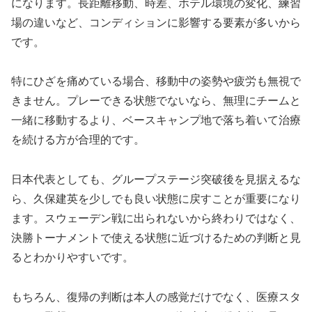
になります。長距離移動、時差、ホテル環境の変化、練習
場の違いなど、コンディションに影響する要素が多いから
です。
特にひざを痛めている場合、移動中の姿勢や疲労も無視で
きません。プレーできる状態でないなら、無理にチームと
一緒に移動するより、ベースキャンプ地で落ち着いて治療
を続ける方が合理的です。
日本代表としても、グループステージ突破後を見据えるな
ら、久保建英を少しでも良い状態に戻すことが重要になり
ます。スウェーデン戦に出られないから終わりではなく、
決勝トーナメントで使える状態に近づけるための判断
と見
るとわかりやすいです。
もちろん、復帰の判断は本人の感覚だけでなく、医療スタ