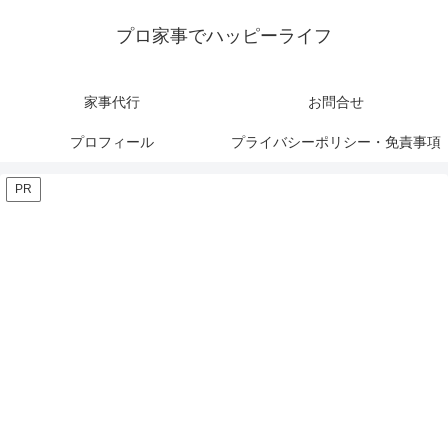
プロ家事でハッピーライフ
家事代行
お問合せ
プロフィール
プライバシーポリシー・免責事項
PR