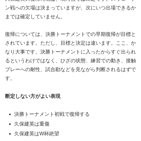
ン戦への欠場は決まっていますが、次にいつ出場できるか
までは確定していません。
復帰については、決勝トーナメントでの早期復帰が目標と
されています。ただし、目標と決定は違います。ここ、か
なり大事です。決勝トーナメントに入ったからすぐ出られ
るというわけではなく、ひざの状態、練習での動き、接触
プレーへの耐性、試合勘などを見ながら判断されるはずで
す。
断定しない方がよい表現
決勝トーナメント初戦で復帰する
久保建英は重傷
久保建英はW杯絶望