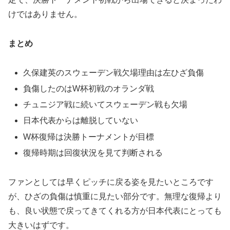
けではありません。
まとめ
久保建英のスウェーデン戦欠場理由は左ひざ負傷
負傷したのはW杯初戦のオランダ戦
チュニジア戦に続いてスウェーデン戦も欠場
日本代表からは離脱していない
W杯復帰は決勝トーナメントが目標
復帰時期は回復状況を見て判断される
ファンとしては早くピッチに戻る姿を見たいところです
が、ひざの負傷は慎重に見たい部分です。無理な復帰より
も、良い状態で戻ってきてくれる方が日本代表にとっても
大きいはずです。