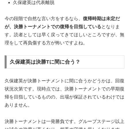
久保建英は代表離脱
今の段階で自然な言い方をするなら、
復帰時期は未定だ
が、決勝トーナメントでの復帰を目指している
となりま
す。読者としては早く戻ってきてほしいところですが、無
理をして再負傷する方が怖いですよね。
久保建英は決勝Tに間に合う？
久保建英が決勝トーナメントに間に合うかどうかは、回復
状況次第です。現時点では、決勝トーナメントでの早期復
帰を目指しているものの、出場が保証されているわけでは
ありません。
決勝トーナメントは一発勝負です。グループステージ以上