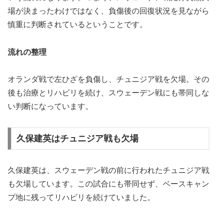
場が決まったわけではなく、負傷後の回復状況を見ながら
慎重に判断されているということです。
流れの整理
オランダ戦で左ひざを負傷し、チュニジア戦を欠場。その
後も治療とリハビリを続け、スウェーデン戦にも帯同しな
い判断になっています。
久保建英はチュニジア戦も欠場
久保建英は、スウェーデン戦の前に行われたチュニジア戦
も欠場しています。この試合にも帯同せず、ベースキャン
プ地に残ってリハビリを続けていました。