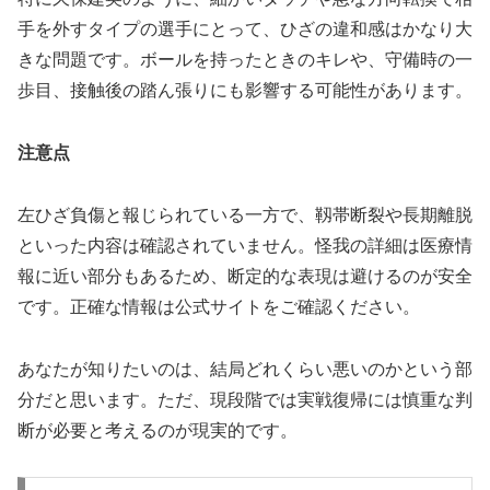
手を外すタイプの選手にとって、ひざの違和感はかなり大
きな問題です。ボールを持ったときのキレや、守備時の一
歩目、接触後の踏ん張りにも影響する可能性があります。
注意点
左ひざ負傷と報じられている一方で、靱帯断裂や長期離脱
といった内容は確認されていません。怪我の詳細は医療情
報に近い部分もあるため、断定的な表現は避けるのが安全
です。正確な情報は公式サイトをご確認ください。
あなたが知りたいのは、結局どれくらい悪いのかという部
分だと思います。ただ、現段階では実戦復帰には慎重な判
断が必要と考えるのが現実的です。