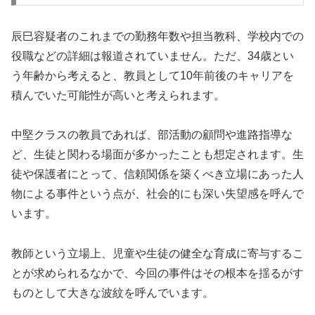
辰巳容疑者のこれまでの勤務年数や担当教科、学校内での
役職などの詳細は報道されていません。ただ、34歳とい
う年齢から考えると、教員として10年前後のキャリアを
積んでいた可能性が高いと考えられます。
中堅クラスの教員であれば、部活動の顧問や進路指導な
ど、生徒と関わる場面が多かったことも想定されます。生
徒や保護者にとって、信頼関係を築くべき立場にあった人
物による事件という点が、社会的にも深い失望感を呼んで
います。
教師という立場上、児童や生徒の健全な育成に寄与するこ
とが求められるなかで、今回の事件はその根本を揺るがす
ものとして大きな波紋を呼んでいます。