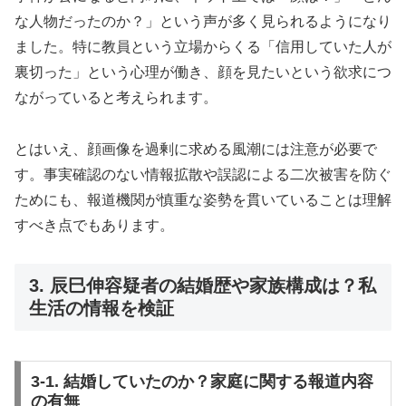
な人物だったのか？」という声が多く見られるようになり
ました。特に教員という立場からくる「信用していた人が
裏切った」という心理が働き、顔を見たいという欲求につ
ながっていると考えられます。
とはいえ、顔画像を過剰に求める風潮には注意が必要で
す。事実確認のない情報拡散や誤認による二次被害を防ぐ
ためにも、報道機関が慎重な姿勢を貫いていることは理解
すべき点でもあります。
3. 辰巳伸容疑者の結婚歴や家族構成は？私
生活の情報を検証
3-1. 結婚していたのか？家庭に関する報道内容
の有無