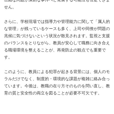
せん。
さらに、学校現場では指導力や管理能力に関して「属人的
な管理」が残っているケースも多く、上司や同僚が問題の
兆候に気づけないという状況が散見されます。監視と支援
のバランスをとりながら、教員が安心して職務に向き合え
る職場環境を整えることが、再発防止の観点でも重要で
す。
このように、教員による犯罪が起きる背景には、個人のモ
ラルだけでなく、制度的・環境的な課題が複雑に絡み合っ
ています。今後は、教職の在り方そのものを問い直し、教
育の質と安全性の両立を図ることが必要不可欠です。