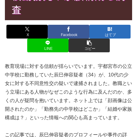
X
Facebook
はてブ
LINE
コピー
教育現場に対する信頼が揺らいでいます。宇都宮市の公立
中学校に勤務していた辰巳伸容疑者（34）が、10代の少
女に対する不同意性交の疑いで逮捕されました。教職とい
う立場にある人物がなぜこのような行為に及んだのか、多
くの人が疑問を抱いています。ネット上では「顔画像は公
開されたのか」「勤務先の中学校はどこか」「結婚や家族
構成は？」といった情報への関心も高まっています。
この記事では、辰巳伸容疑者のプロフィールや事件の詳