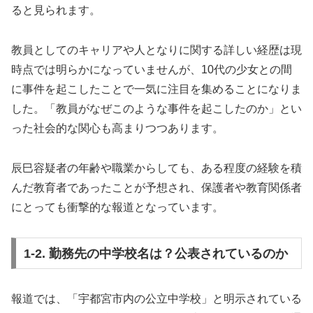
ると見られます。
教員としてのキャリアや人となりに関する詳しい経歴は現
時点では明らかになっていませんが、10代の少女との間
に事件を起こしたことで一気に注目を集めることになりま
した。「教員がなぜこのような事件を起こしたのか」とい
った社会的な関心も高まりつつあります。
辰巳容疑者の年齢や職業からしても、ある程度の経験を積
んだ教育者であったことが予想され、保護者や教育関係者
にとっても衝撃的な報道となっています。
1-2. 勤務先の中学校名は？公表されているのか
報道では、「宇都宮市内の公立中学校」と明示されている