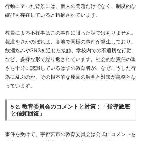
行動に至った背景には、個人の問題だけでなく、制度的な
綻びも存在していると指摘されています。
教員による不祥事はこの事件に限った話ではありません。
報道をさかのぼれば、各地で同様の事件が発生しており、
飲酒絡みやSNSを通じた接触、学校内での不適切な行動
など、多様な形で繰り返されています。社会的な責任の重
さを十分に認識しているはずの教育者が、なぜこうした行
為に及ぶのか、その根本的な原因の解明と対策が急務とな
っています。
5-2. 教育委員会のコメントと対策：「指導徹底
と信頼回復」
事件を受けて、宇都宮市の教育委員会は公式にコメントを