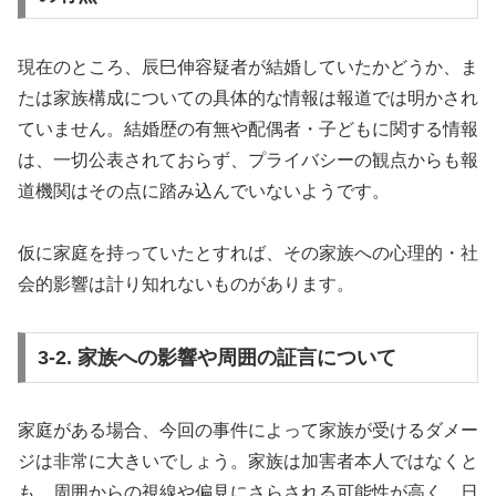
現在のところ、辰巳伸容疑者が結婚していたかどうか、ま
たは家族構成についての具体的な情報は報道では明かされ
ていません。結婚歴の有無や配偶者・子どもに関する情報
は、一切公表されておらず、プライバシーの観点からも報
道機関はその点に踏み込んでいないようです。
仮に家庭を持っていたとすれば、その家族への心理的・社
会的影響は計り知れないものがあります。
3-2. 家族への影響や周囲の証言について
家庭がある場合、今回の事件によって家族が受けるダメー
ジは非常に大きいでしょう。家族は加害者本人ではなくと
も、周囲からの視線や偏見にさらされる可能性が高く、日