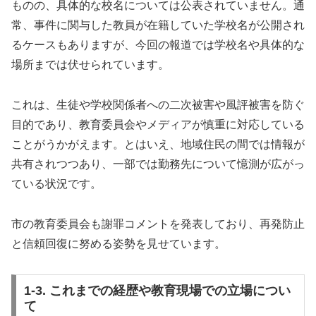
ものの、具体的な校名については公表されていません。通
常、事件に関与した教員が在籍していた学校名が公開され
るケースもありますが、今回の報道では学校名や具体的な
場所までは伏せられています。
これは、生徒や学校関係者への二次被害や風評被害を防ぐ
目的であり、教育委員会やメディアが慎重に対応している
ことがうかがえます。とはいえ、地域住民の間では情報が
共有されつつあり、一部では勤務先について憶測が広がっ
ている状況です。
市の教育委員会も謝罪コメントを発表しており、再発防止
と信頼回復に努める姿勢を見せています。
1-3. これまでの経歴や教育現場での立場につい
て