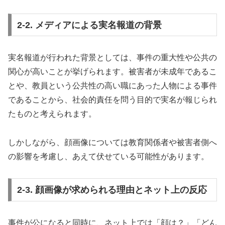
2-2. メディアによる実名報道の背景
実名報道が行われた背景としては、事件の重大性や公共の
関心が高いことが挙げられます。被害者が未成年であるこ
とや、教員という公共性の高い職にあった人物による事件
であることから、社会的責任を問う目的で実名が報じられ
たものと考えられます。
しかしながら、顔画像については教育関係者や被害者側へ
の影響を考慮し、あえて伏せている可能性があります。
2-3. 顔画像が求められる理由とネット上の反応
事件が公になると同時に、ネット上では「顔は？」「どん