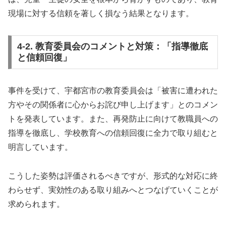
現場に対する信頼を著しく損なう結果となります。
4-2. 教育委員会のコメントと対策：「指導徹底
と信頼回復」
事件を受けて、宇都宮市の教育委員会は「被害に遭われた
方やその関係者に心からお詫び申し上げます」とのコメン
トを発表しています。また、再発防止に向けて教職員への
指導を徹底し、学校教育への信頼回復に全力で取り組むと
明言しています。
こうした姿勢は評価されるべきですが、形式的な対応に終
わらせず、実効性のある取り組みへとつなげていくことが
求められます。