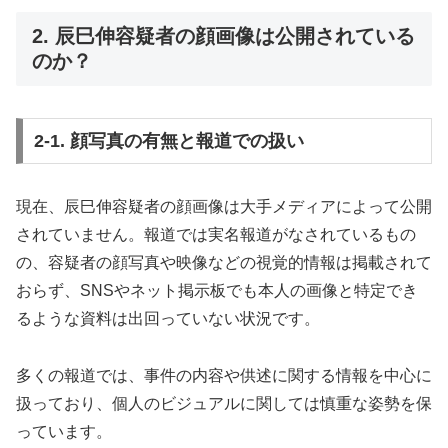
2. 辰巳伸容疑者の顔画像は公開されている
のか？
2-1. 顔写真の有無と報道での扱い
現在、辰巳伸容疑者の顔画像は大手メディアによって公開
されていません。報道では実名報道がなされているもの
の、容疑者の顔写真や映像などの視覚的情報は掲載されて
おらず、SNSやネット掲示板でも本人の画像と特定でき
るような資料は出回っていない状況です。
多くの報道では、事件の内容や供述に関する情報を中心に
扱っており、個人のビジュアルに関しては慎重な姿勢を保
っています。