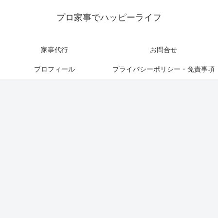
プロ家事でハッピーライフ
家事代行
お問合せ
プロフィール
プライバシーポリシー・免責事項