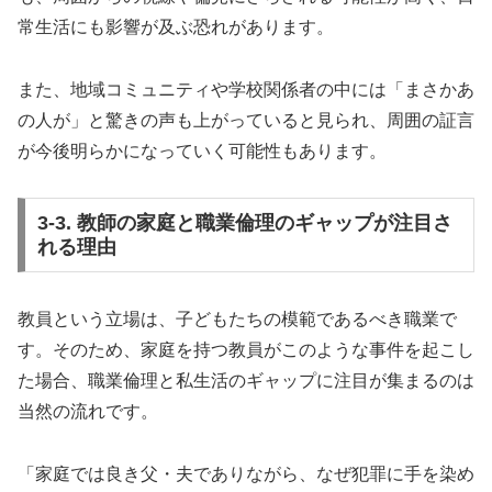
常生活にも影響が及ぶ恐れがあります。
また、地域コミュニティや学校関係者の中には「まさかあ
の人が」と驚きの声も上がっていると見られ、周囲の証言
が今後明らかになっていく可能性もあります。
3-3. 教師の家庭と職業倫理のギャップが注目さ
れる理由
教員という立場は、子どもたちの模範であるべき職業で
す。そのため、家庭を持つ教員がこのような事件を起こし
た場合、職業倫理と私生活のギャップに注目が集まるのは
当然の流れです。
「家庭では良き父・夫でありながら、なぜ犯罪に手を染め