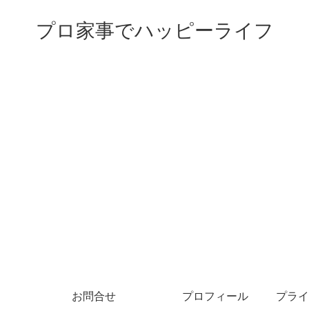
プロ家事でハッピーライフ
お問合せ
プロフィール