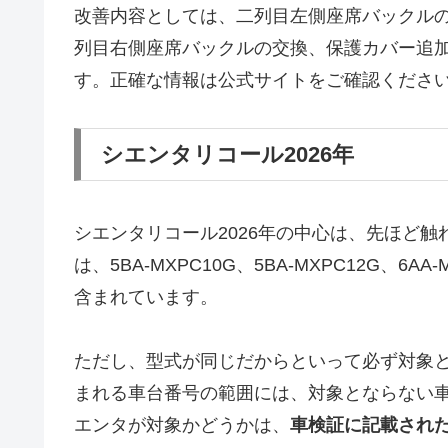
改善内容としては、二列目左側座席バックル
列目右側座席バックルの交換、保護カバー追
す。正確な情報は公式サイトをご確認くださ
シエンタリコール2026年
シエンタリコール2026年の中心は、先ほど触
は、5BA-MXPC10G、5BA-MXPC12G、6AA-
含まれています。
ただし、型式が同じだからといって必ず対象
まれる車台番号の範囲には、対象とならない
エンタが対象かどうかは、
車検証に記載され