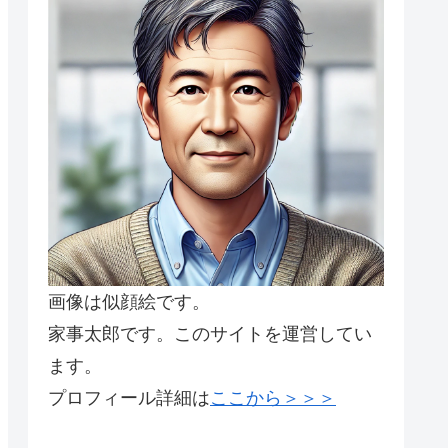
画像は似顔絵です。
家事太郎です。このサイトを運営してい
ます。
プロフィール詳細は
ここから＞＞＞