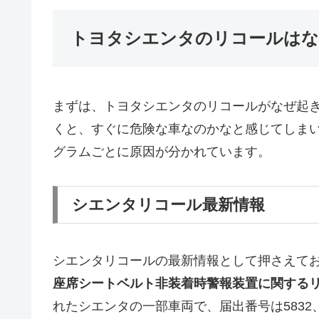
トヨタシエンタのリコールは
まずは、トヨタシエンタのリコールがなぜ起
くと、すぐに危険な車なのかなと感じてしま
グラムごとに原因が分かれています。
シエンタリコール最新情報
シエンタリコールの最新情報として押さえて
座席シートベルト非装着時警報装置に関する
れたシエンタの一部車両で、届出番号は5832、