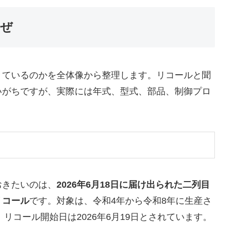
なぜ
きているのかを全体像から整理します。リコールと聞
いがちですが、実際には年式、型式、部品、制御プロ
おきたいのは、
2026年6月18日に届け出られた二列目
リコール
です。対象は、令和4年から令和8年に生産さ
リコール開始日は2026年6月19日とされています。