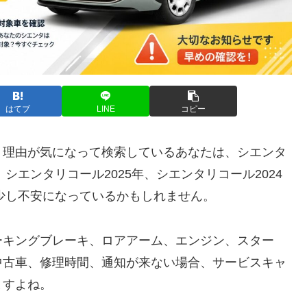
はてブ
LINE
コピー
、理由が気になって検索しているあなたは、シエンタ
シエンタリコール2025年、シエンタリコール2024
、少し不安になっているかもしれません。
ーキングブレーキ、ロアアーム、エンジン、スター
中古車、修理時間、通知が来ない場合、サービスキャ
ますよね。