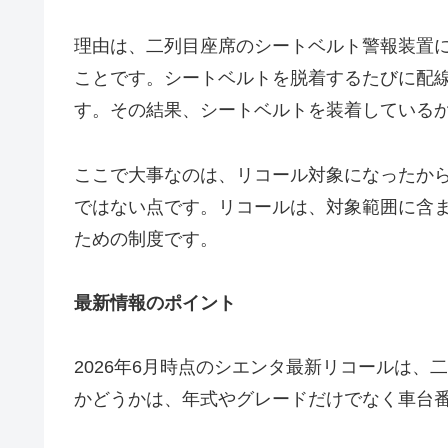
理由は、二列目座席のシートベルト警報装置
ことです。シートベルトを脱着するたびに配
す。その結果、シートベルトを装着している
ここで大事なのは、リコール対象になったか
ではない点です。リコールは、対象範囲に含
ための制度です。
最新情報のポイント
2026年6月時点のシエンタ最新リコールは
かどうかは、年式やグレードだけでなく車台