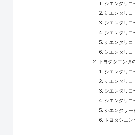
シエンタリコ
シエンタリコー
シエンタリコー
シエンタリコー
シエンタリコー
シエンタリコ
トヨタシエンタ
シエンタリコ
シエンタリコ
シエンタリコ
シエンタリコ
シエンタサー
トヨタシエン