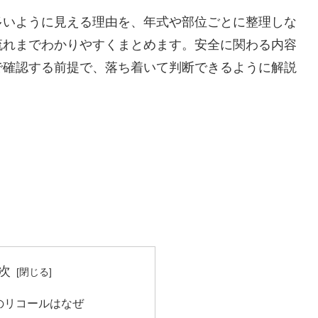
多いように見える理由を、年式や部位ごとに整理しな
流れまでわかりやすくまとめます。安全に関わる内容
で確認する前提で、落ち着いて判断できるように解説
次
のリコールはなぜ