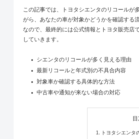
この記事では、トヨタシエンタのリコールが
がら、あなたの車が対象かどうかを確認する
なので、最終的には公式情報とトヨタ販売店
していきます。
シエンタのリコールが多く見える理由
最新リコールと年式別の不具合内容
対象車か確認する具体的な方法
中古車や通知が来ない場合の対応
目
トヨタシエンタ