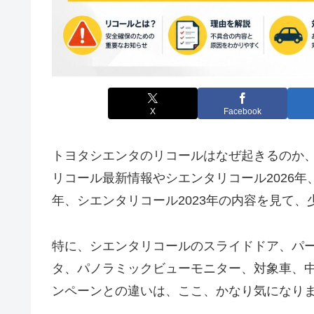
X
Facebook
トヨタシエンタのリコールはなぜ起きるのか
リコール最新情報やシエンタリコール2026年、
年、シエンタリコール2023年の内容を見て
特に、シエンタリコールのスライドドア、パ
タ、パノラミックビューモニター、対象車、
ンペーンとの違いは、ここ、かなり気になり