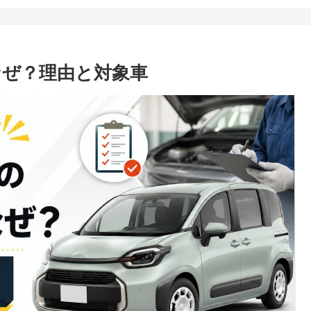
ぜ？理由と対象車