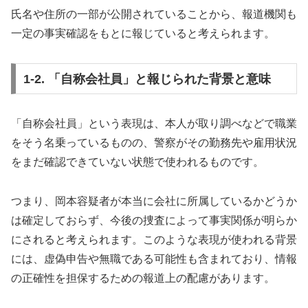
氏名や住所の一部が公開されていることから、報道機関も
一定の事実確認をもとに報じていると考えられます。
1-2. 「自称会社員」と報じられた背景と意味
「自称会社員」という表現は、本人が取り調べなどで職業
をそう名乗っているものの、警察がその勤務先や雇用状況
をまだ確認できていない状態で使われるものです。
つまり、岡本容疑者が本当に会社に所属しているかどうか
は確定しておらず、今後の捜査によって事実関係が明らか
にされると考えられます。このような表現が使われる背景
には、虚偽申告や無職である可能性も含まれており、情報
の正確性を担保するための報道上の配慮があります。