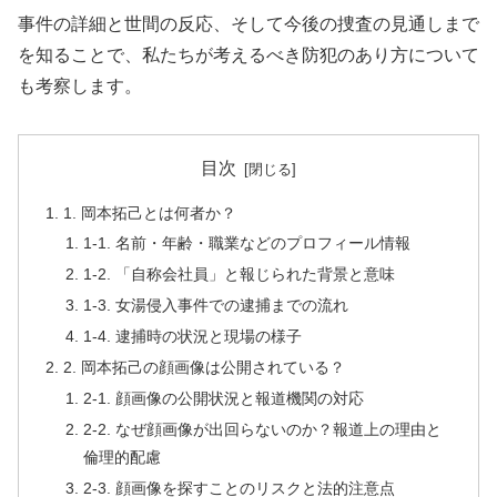
事件の詳細と世間の反応、そして今後の捜査の見通しまで
を知ることで、私たちが考えるべき防犯のあり方について
も考察します。
目次
1. 岡本拓己とは何者か？
1-1. 名前・年齢・職業などのプロフィール情報
1-2. 「自称会社員」と報じられた背景と意味
1-3. 女湯侵入事件での逮捕までの流れ
1-4. 逮捕時の状況と現場の様子
2. 岡本拓己の顔画像は公開されている？
2-1. 顔画像の公開状況と報道機関の対応
2-2. なぜ顔画像が出回らないのか？報道上の理由と
倫理的配慮
2-3. 顔画像を探すことのリスクと法的注意点