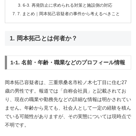
6-3. 再発防止に求められる対策と施設側の対応
7. まとめ｜岡本拓己容疑者の事件から考えるべきこと
1. 岡本拓己とは何者か？
1-1. 名前・年齢・職業などのプロフィール情報
岡本拓己容疑者は、三重県桑名市松ノ木七丁目に住む27
歳の男性です。報道では「自称会社員」と記載されてお
り、現在の職業や勤務先などの詳細な情報は明かされてい
ません。年齢から見ても、社会人として一定の経験を積ん
でいる可能性がありますが、その実態については現時点で
不明です。