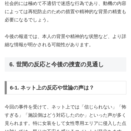
社会的には極めて不適切で迷惑な行為であり、動機の内容
によっては再犯防止のための措置や精神的な背景の精査も
必要になるでしょう。
今後の報道では、本人の背景や精神的な状態など、より詳
細な情報が明かされる可能性があります。
6. 世間の反応と今後の捜査の見通し
6-1. ネット上の反応や世論の声は？
今回の事件を受けて、ネット上では「信じられない」「怖
すぎる」「施設側はどう対応したのか」といった声が多く
見られます。特に女装をして女性専用エリアに侵入した点