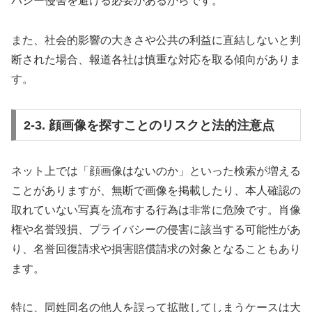
バシー侵害を避ける必要があるからです。
また、社会的影響の大きさや公共の利益に直結しないと判
断された場合、報道各社は慎重な対応を取る傾向がありま
す。
2-3. 顔画像を探すことのリスクと法的注意点
ネット上では「顔画像はないのか」といった検索が増える
ことがありますが、無断で画像を掲載したり、本人確認の
取れていない写真を流布する行為は非常に危険です。肖像
権や名誉毀損、プライバシーの侵害に該当する可能性があ
り、名誉回復請求や損害賠償請求の対象となることもあり
ます。
特に、同姓同名の他人を誤って拡散してしまうケースは大