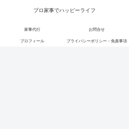
プロ家事でハッピーライフ
家事代行
お問合せ
プロフィール
プライバシーポリシー・免責事項