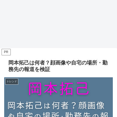
PR
岡本拓己は何者？顔画像や自宅の場所・勤
務先の報道を検証
トレンド