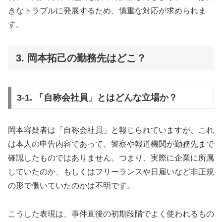
きなトラブルに発展するため、慎重な対応が求められま
す。
3. 岡本拓己の勤務先はどこ？
3-1. 「自称会社員」とはどんな立場か？
岡本容疑者は「自称会社員」と報じられていますが、これ
は本人の申告内容であって、警察や報道機関が勤務先まで
確認したものではありません。つまり、実際に企業に所属
していたのか、もしくはフリーランスや日雇いなど非正規
の形で働いていたのかは不明です。
こうした表現は、事件直後の初期段階でよく使われるもの