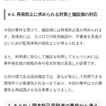
6-3. 再発防止に求められる対策と施設側の対応
今回の事件を受けて、施設側には再発防止策が求められま
す。具体的には、入り口での性別確認や、不審者を見逃さ
ないための監視体制の強化などが考えられます。
また、利用者に安心して施設を利用してもらうためには、
事件発生後の情報共有や安全対策の見直しが必要です。
公共の場である温浴施設では、誰もが安心して利用できる
環境作りが最優先されるべきであり、今回の事件はその重
要性を再認識させる出来事となりました。
7. まとめ｜岡本拓己容疑者の事件から考え