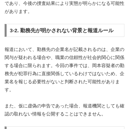
であり、今後の捜査結果により実態が明らかになる可能性
があります。
3-2. 勤務先が明かされない背景と報道ルール
報道において、勤務先の企業名が記載されるのは、企業の
関与が疑われる場合や、職業の信頼性が社会的関心に関係
する場合に限られます。今回の事件では、岡本容疑者の勤
務先が犯罪行為に直接関係しているわけではないため、企
業名を報じる必要性がないと判断された可能性がありま
す。
また、仮に虚偽の申告であった場合、報道機関としても確
認の取れない情報を公開することはできません。