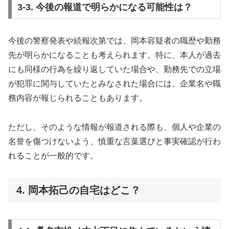
3-3. 今後の報道で明らかになる可能性は？
今後の警察発表や続報次第では、岡本容疑者の職歴や勤務
先が明らかになることも考えられます。特に、本人が過去
にも同様の行為を繰り返していた場合や、勤務先での立場
が犯罪に関与していたとみなされた場合には、企業名や職
務内容が報じられることもあります。
ただし、そのような情報が報道される際も、個人や企業の
名誉を傷つけないよう、慎重な言葉選びと事実確認が行わ
れることが一般的です。
4. 岡本拓己の自宅はどこ？