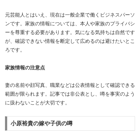
元芸能人とはいえ、現在は一般企業で働くビジネスパーソ
ンです。家族の情報については、本人や家族のプライバシ
ーを尊重する必要があります。気になる気持ちは自然です
が、確認できない情報を断定して広めるのは避けたいとこ
ろです。
家族情報の注意点
妻の名前や顔写真、職業などは公表情報として確認できる
範囲が限られます。記事では非公表とし、噂を事実のよう
に扱わないことが大切です。
小原裕貴の嫁や子供の噂