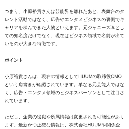
つまり、小原裕貴さんは芸能界を離れたあと、表舞台のタ
レント活動ではなく、広告やエンタメビジネスの裏側でキ
ャリアを積んできた人物といえます。元ジャニーズJr.とし
ての知名度だけでなく、現在はビジネス領域で名前が出て
いるのが大きな特徴です。
ポイント
小原裕貴さんは、現在の情報としてHUUMの取締役CMO
という肩書きが確認されています。単なる元芸能人ではな
く、広告・エンタメ領域のビジネスパーソンとして注目さ
れています。
ただし、企業の役職や所属情報は変更される可能性があり
ます。最新かつ正確な情報は、株式会社HUUMや関係企