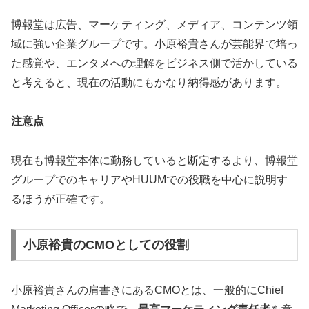
博報堂は広告、マーケティング、メディア、コンテンツ領
域に強い企業グループです。小原裕貴さんが芸能界で培っ
た感覚や、エンタメへの理解をビジネス側で活かしている
と考えると、現在の活動にもかなり納得感があります。
注意点
現在も博報堂本体に勤務していると断定するより、博報堂
グループでのキャリアやHUUMでの役職を中心に説明す
るほうが正確です。
小原裕貴のCMOとしての役割
小原裕貴さんの肩書きにあるCMOとは、一般的にChief