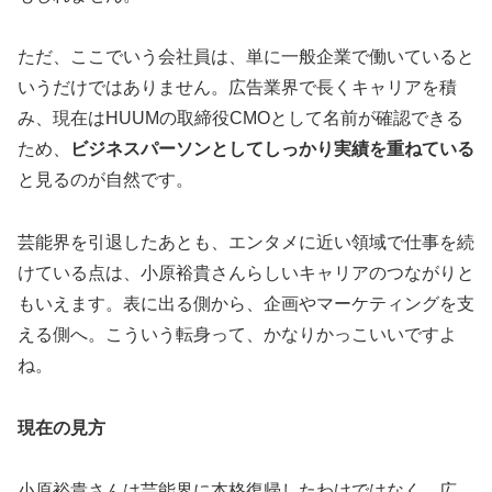
ただ、ここでいう会社員は、単に一般企業で働いていると
いうだけではありません。広告業界で長くキャリアを積
み、現在はHUUMの取締役CMOとして名前が確認できる
ため、
ビジネスパーソンとしてしっかり実績を重ねている
と見るのが自然です。
芸能界を引退したあとも、エンタメに近い領域で仕事を続
けている点は、小原裕貴さんらしいキャリアのつながりと
もいえます。表に出る側から、企画やマーケティングを支
える側へ。こういう転身って、かなりかっこいいですよ
ね。
現在の見方
小原裕貴さんは芸能界に本格復帰したわけではなく、広