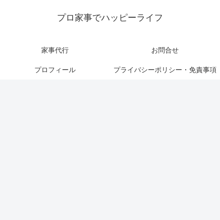
プロ家事でハッピーライフ
家事代行
お問合せ
プロフィール
プライバシーポリシー・免責事項