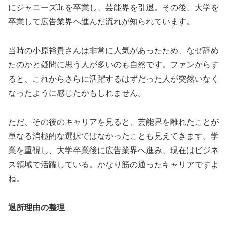
にジャニーズJr.を卒業し、芸能界を引退。その後、大学を
卒業して広告業界へ進んだ流れが知られています。
当時の小原裕貴さんは非常に人気があったため、なぜ辞め
たのかと疑問に思う人が多いのも自然です。ファンからす
ると、これからさらに活躍するはずだった人が突然いなく
なったように感じたかもしれません。
ただ、その後のキャリアを見ると、芸能界を離れたことが
単なる消極的な選択ではなかったことも見えてきます。学
業を重視し、大学卒業後に広告業界へ進み、現在はビジネ
ス領域で活躍している。かなり筋の通ったキャリアですよ
ね。
退所理由の整理