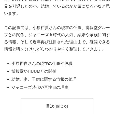
界を引退したのか、結婚しているのかが気になるかなと思
います。
この記事では、小原裕貴さんの現在の仕事、博報堂グルー
プとの関係、ジャニーズJr.時代の人気、結婚や家族に関す
る情報、そして近年再び注目された理由まで、確認できる
情報と噂を分けながらわかりやすく整理していきます。
小原裕貴さんの現在の仕事や役職
博報堂やHUUMとの関係
結婚、妻、子供に関する情報の整理
ジャニーズ時代や再注目の理由
目次