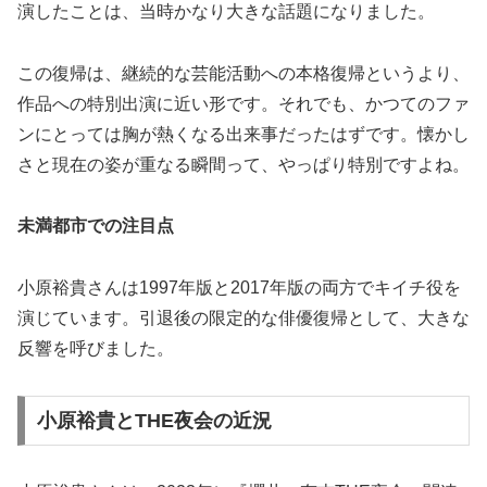
演したことは、当時かなり大きな話題になりました。
この復帰は、継続的な芸能活動への本格復帰というより、
作品への特別出演に近い形です。それでも、かつてのファ
ンにとっては胸が熱くなる出来事だったはずです。懐かし
さと現在の姿が重なる瞬間って、やっぱり特別ですよね。
未満都市での注目点
小原裕貴さんは1997年版と2017年版の両方でキイチ役を
演じています。引退後の限定的な俳優復帰として、大きな
反響を呼びました。
小原裕貴とTHE夜会の近況