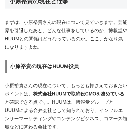
小原裕貴の現在と仕事
まずは、小原裕貴さんの現在について見ていきます。芸能
界を引退したあと、どんな仕事をしているのか、博報堂や
HUUMとの関係はどうなっているのか。ここ、かなり気
になりますよね。
小原裕貴の現在はHUUM役員
小原裕貴さんの現在について、もっとも押さえておきたい
ポイントは、
株式会社HUUMで取締役CMOを務めている
と確認できる点です。HUUMは、博報堂グループと
UUUMによる合弁会社として知られており、インフルエ
ンサーマーケティングやコンテンツビジネス、コマース領
域などに関わる会社です。