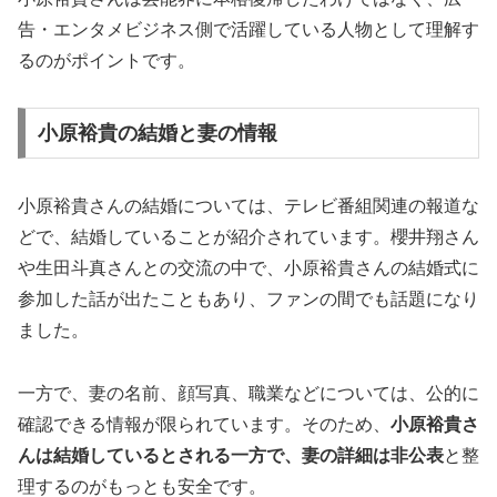
告・エンタメビジネス側で活躍している人物として理解す
るのがポイントです。
小原裕貴の結婚と妻の情報
小原裕貴さんの結婚については、テレビ番組関連の報道な
どで、結婚していることが紹介されています。櫻井翔さん
や生田斗真さんとの交流の中で、小原裕貴さんの結婚式に
参加した話が出たこともあり、ファンの間でも話題になり
ました。
一方で、妻の名前、顔写真、職業などについては、公的に
確認できる情報が限られています。そのため、
小原裕貴さ
んは結婚しているとされる一方で、妻の詳細は非公表
と整
理するのがもっとも安全です。