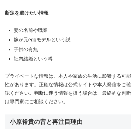
断定を避けたい情報
妻の名前や職業
嫁が元eggモデルという説
子供の有無
社内結婚という噂
プライベートな情報は、本人や家族の生活に影響する可能
性があります。正確な情報は公式サイトや本人発信をご確
認ください。判断に迷う情報を扱う場合は、最終的な判断
は専門家にご相談ください。
小原裕貴の昔と再注目理由