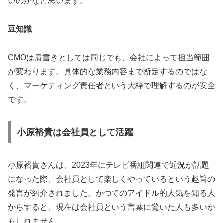
いのかなと思います。
豆知識
CMOは肩書きとしては同じでも、会社によって担当範囲
が変わります。具体的な業務内容まで断定するのではな
く、マーケティング責任者という大枠で理解するのが安全
です。
小原裕貴は会社員として活躍
小原裕貴さんは、2023年にテレビ番組関連で近況が話題
になった際、会社員として楽しくやっているという趣旨の
発言が紹介されました。かつてのアイドル的人気を知る人
からすると、現在は会社員という言葉に驚いた人も多いか
もしれません。