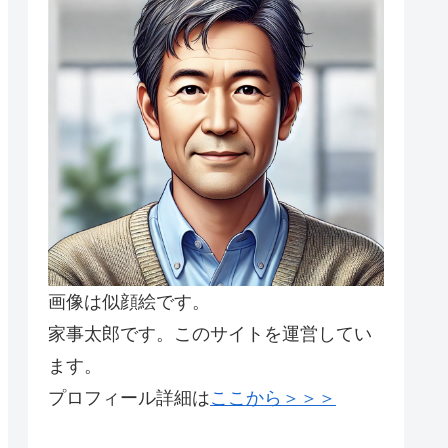
画像は似顔絵です。
家事太郎です。このサイトを運営してい
ます。
プロフィール詳細は
ここから＞＞＞