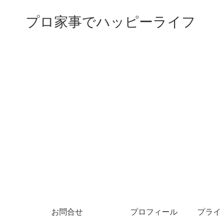
プロ家事でハッピーライフ
お問合せ
プロフィール