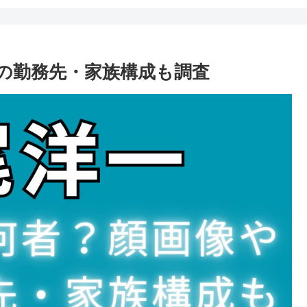
の勤務先・家族構成も調査