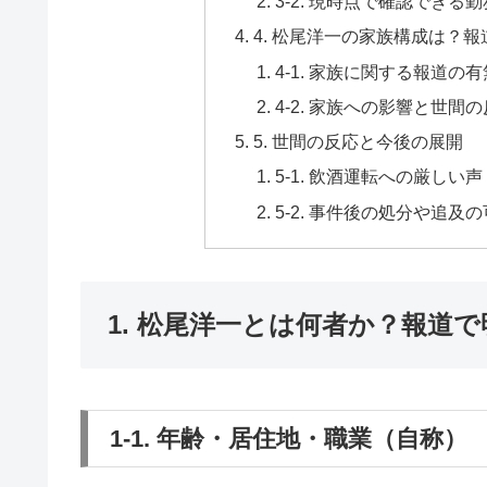
3-2. 現時点で確認できる
4. 松尾洋一の家族構成は？
4-1. 家族に関する報道の有
4-2. 家族への影響と世間
5. 世間の反応と今後の展開
5-1. 飲酒運転への厳しい声
5-2. 事件後の処分や追及
1. 松尾洋一とは何者か？報道
1-1. 年齢・居住地・職業（自称）