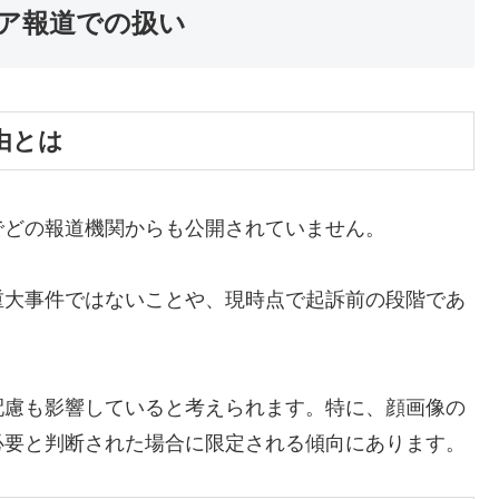
ィア報道での扱い
由とは
でどの報道機関からも公開されていません。
重大事件ではないことや、現時点で起訴前の段階であ
配慮も影響していると考えられます。特に、顔画像の
必要と判断された場合に限定される傾向にあります。