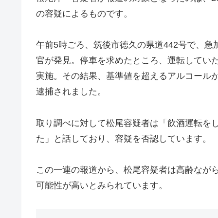
の容疑によるものです。
午前5時ごろ、筑後市徳久の県道442号で、
官が発見。停車を求めたところ、運転してい
実施。その結果、基準値を超えるアルコール
逮捕されました。
取り調べに対して松尾容疑者は「飲酒運転を
た」と話しており、容疑を否認しています。
この一連の報道から、松尾容疑者は高齢なが
可能性が高いとみられています。