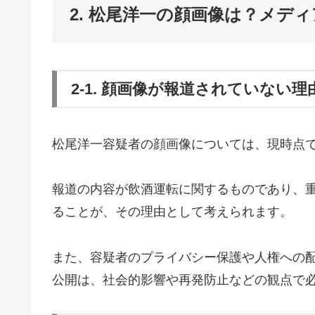
2. 松尾洋一の顔画像は？メデ
2-1. 顔画像が報道されていない理
松尾洋一容疑者の顔画像については、現時点
報道の内容が飲酒運転に関するものであり、
ることが、その理由として考えられます。
また、容疑者のプライバシー保護や人権への
公開は、社会的影響や再発防止などの観点で