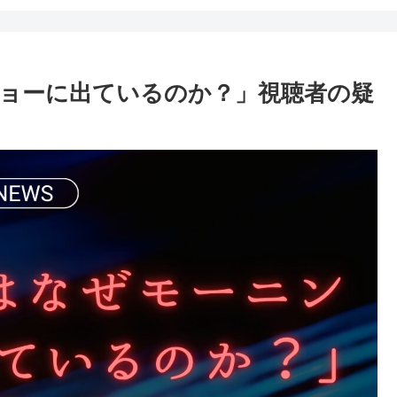
ョーに出ているのか？」視聴者の疑