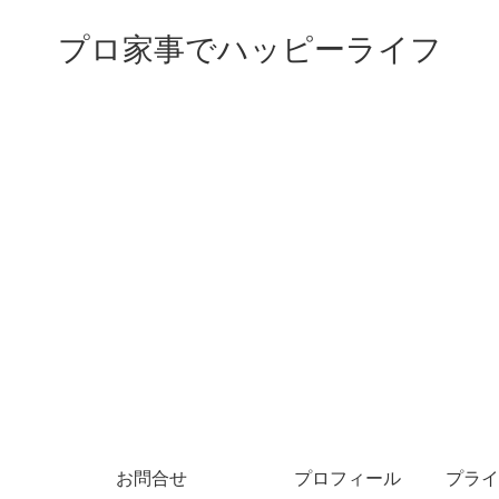
プロ家事でハッピーライフ
お問合せ
プロフィール