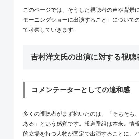
このページでは、そうした視聴者の声や背景
モーニングショーに出演すること」について
て考察していきます。
吉村洋文氏の出演に対する視聴
コメンテーターとしての違和感
多くの視聴者がまず抱いたのは、「そもそも
ある」という感覚です。報道番組は本来、情
的立場を持つ人物が固定で出演することに、