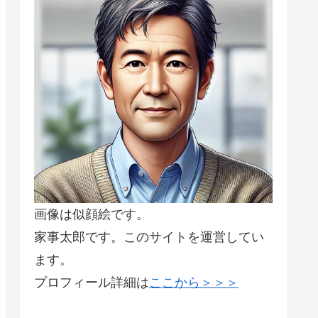
画像は似顔絵です。
家事太郎です。このサイトを運営してい
ます。
プロフィール詳細は
ここから＞＞＞