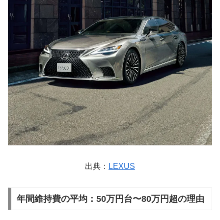
出典：
LEXUS
年間維持費の平均：50万円台〜80万円超の理由