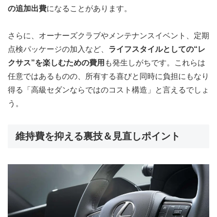
の追加出費
になることがあります。
さらに、オーナーズクラブやメンテナンスイベント、定期
点検パッケージの加入など、
ライフスタイルとしての“レ
クサス”を楽しむための費用
も発生しがちです。これらは
任意ではあるものの、所有する喜びと同時に負担にもなり
得る「高級セダンならではのコスト構造」と言えるでしょ
う。
維持費を抑える裏技＆見直しポイント