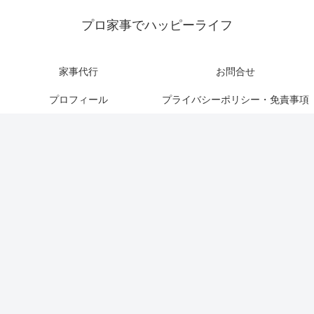
プロ家事でハッピーライフ
家事代行
お問合せ
プロフィール
プライバシーポリシー・免責事項