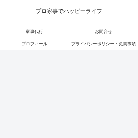
プロ家事でハッピーライフ
家事代行
お問合せ
プロフィール
プライバシーポリシー・免責事項