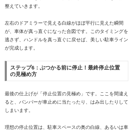
整えていきます。
左右のドアミラーで見える白線がほぼ平行に見えた瞬間
が、車体が真っ直ぐになった合図です。このタイミングを
逃さず、ハンドルを真っ直ぐに戻せば、美しい駐車ライン
が完成します。
ステップ6：ぶつかる前に停止！最終停止位置
の見極め方
最後の仕上げが「停止位置の見極め」です。ここを間違え
ると、バンパーが車止めに当たったり、はみ出したりして
しまいます。
理想の停止位置は、駐車スペースの奥の白線、あるいは車