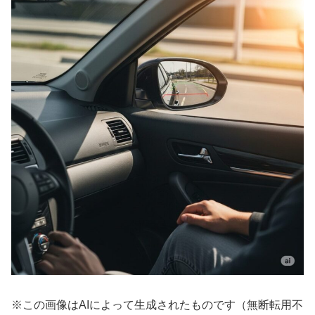
※この画像はAIによって生成されたものです（無断転用不