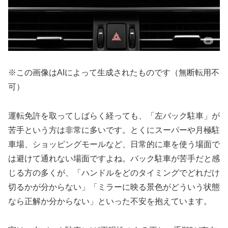
※この画像はAIによって生成されたものです（無断転用不
可）
運転免許を取ってしばらく経っても、「左バック駐車」が
苦手という方は非常に多いです。とくにスーパーや月極駐
車場、ショッピングモールなど、日常的に車を使う場面で
は避けて通れない場面ですよね。バック駐車が苦手だと感
じる方の多くが、「ハンドルをどのタイミングでどれだけ
切るかが分からない」「ミラーに映る景色がどういう状態
なら正解か分からない」といった不安を抱えています。