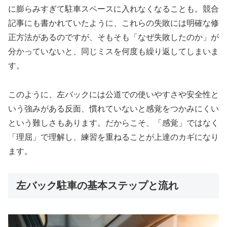
に膨らみすぎて駐車スペースに入れなくなることも。競合
記事にも書かれていたように、これらの失敗には明確な修
正方法があるのですが、そもそも「なぜ失敗したのか」が
分かっていないと、同じミスを何度も繰り返してしまいま
す。
このように、左バックには公道での使いやすさや安全性と
いう強みがある反面、慣れていないと感覚をつかみにくい
という難しさもあります。だからこそ、「感覚」ではなく
「理屈」で理解し、練習を重ねることが上達のカギになり
ます。
左バック駐車の基本ステップと流れ