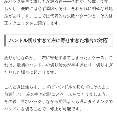
左バック駐車で誰しもが通る道――それが「失敗」です。
しかし、失敗には必ず原因があり、それぞれに明確な対処
法があります。ここでは代表的な失敗パターンと、その修
正テクニックをご紹介します。
ハンドル切りすぎて左に寄せすぎた場合の対応
ありがちなのが、「左に寄せすぎてしまった」ケース。こ
れは、最初のハンドルの切り始めが早すぎたり、切りすぎ
たりした場合に起こります。
このときは焦らず、まずは“ハンドルを切らずにそのまま
前進”して、左の車との間にスペースをつくりましょう。
その後、再びバックしながら前回よりも遅いタイミングで
ハンドルを切ることで、修正が可能です。