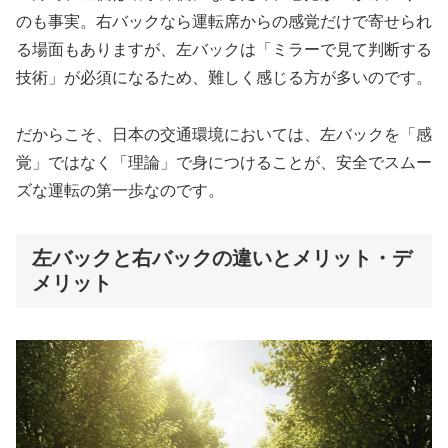
のも事実。右バックなら運転席からの感覚だけで寄せられ
る場面もありますが、左バックは「ミラーで見て判断する
技術」が必須になるため、難しく感じる方が多いのです。
だからこそ、日本の交通環境においては、左バックを「感
覚」ではなく「理論」で身につけることが、安全でスムー
ズな運転の第一歩なのです。
左バックと右バックの違いとメリット・デ
メリット