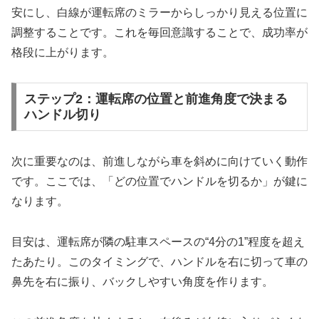
安にし、白線が運転席のミラーからしっかり見える位置に
調整することです。これを毎回意識することで、成功率が
格段に上がります。
ステップ2：運転席の位置と前進角度で決まる
ハンドル切り
次に重要なのは、前進しながら車を斜めに向けていく動作
です。ここでは、「どの位置でハンドルを切るか」が鍵に
なります。
目安は、運転席が隣の駐車スペースの“4分の1”程度を超え
たあたり。このタイミングで、ハンドルを右に切って車の
鼻先を右に振り、バックしやすい角度を作ります。