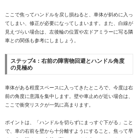
ここで焦ってハンドルを戻し損ねると、車体が斜めに入っ
てしまい、修正が必要になってしまいます。また、白線が
見えづらい場合は、左後輪の位置や左ドアミラーに写る隣
車との関係も参考にしましょう。
ステップ4：右前の障害物回避とハンドル角度
の見極め
車体がある程度スペースに入ってきたところで、今度は右
前の角度に意識を集中します。壁や車止めが近い場合は、
ここで衝突リスクが一気に高まります。
ポイントは、「ハンドルを切らずにまっすぐ下がる」こと
で、車の右前を壁から十分離すようにすること。焦って早