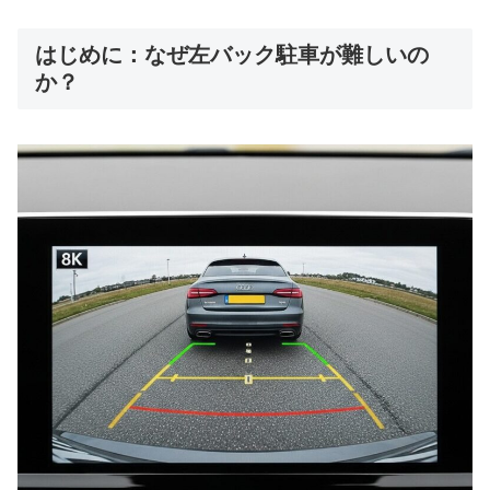
はじめに：なぜ左バック駐車が難しいの
か？