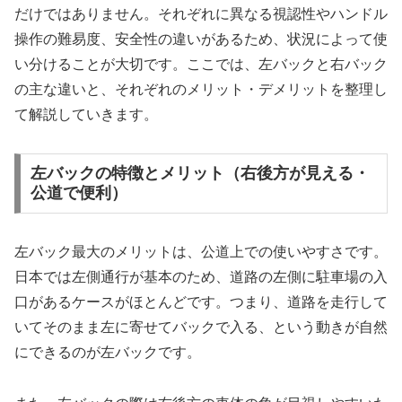
だけではありません。それぞれに異なる視認性やハンドル
操作の難易度、安全性の違いがあるため、状況によって使
い分けることが大切です。ここでは、左バックと右バック
の主な違いと、それぞれのメリット・デメリットを整理し
て解説していきます。
左バックの特徴とメリット（右後方が見える・
公道で便利）
左バック最大のメリットは、公道上での使いやすさです。
日本では左側通行が基本のため、道路の左側に駐車場の入
口があるケースがほとんどです。つまり、道路を走行して
いてそのまま左に寄せてバックで入る、という動きが自然
にできるのが左バックです。