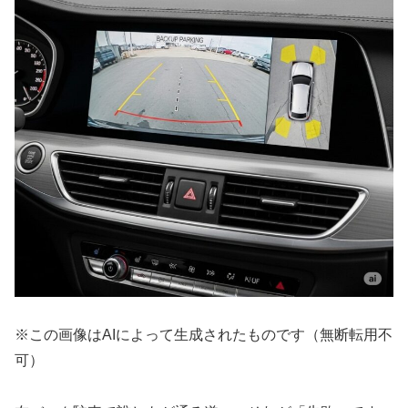
※この画像はAIによって生成されたものです（無断転用不
可）