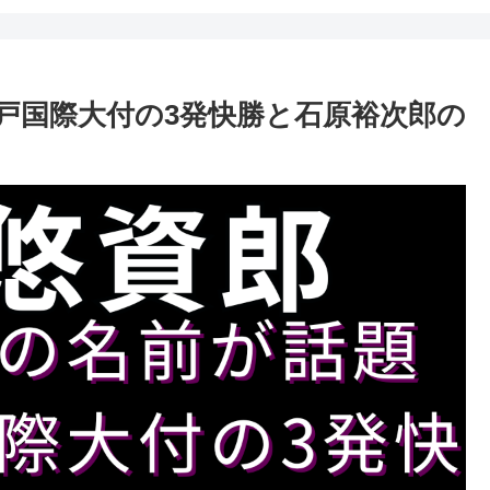
戸国際大付の3発快勝と石原裕次郎の