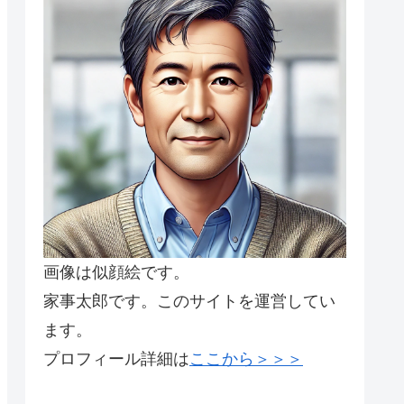
画像は似顔絵です。
家事太郎です。このサイトを運営してい
ます。
プロフィール詳細は
ここから＞＞＞