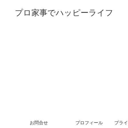
プロ家事でハッピーライフ
お問合せ
プロフィール