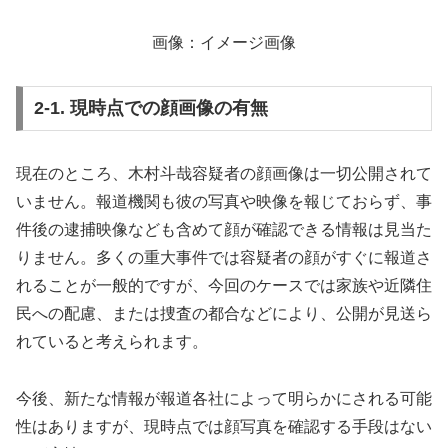
画像：イメージ画像
2-1. 現時点での顔画像の有無
現在のところ、木村斗哉容疑者の顔画像は一切公開されて
いません。報道機関も彼の写真や映像を報じておらず、事
件後の逮捕映像なども含めて顔が確認できる情報は見当た
りません。多くの重大事件では容疑者の顔がすぐに報道さ
れることが一般的ですが、今回のケースでは家族や近隣住
民への配慮、または捜査の都合などにより、公開が見送ら
れていると考えられます。
今後、新たな情報が報道各社によって明らかにされる可能
性はありますが、現時点では顔写真を確認する手段はない