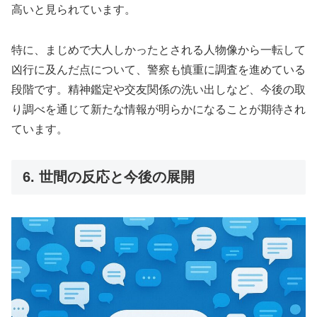
高いと見られています。
特に、まじめで大人しかったとされる人物像から一転して
凶行に及んだ点について、警察も慎重に調査を進めている
段階です。精神鑑定や交友関係の洗い出しなど、今後の取
り調べを通じて新たな情報が明らかになることが期待され
ています。
6. 世間の反応と今後の展開