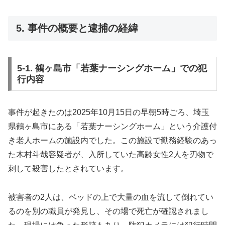
5. 事件の概要と逮捕の経緯
5-1. 鶴ヶ島市「若葉ナーシングホーム」での犯
行内容
事件が起きたのは2025年10月15日の早朝5時ごろ、埼玉
県鶴ヶ島市にある「若葉ナーシングホーム」という介護付
き老人ホームの施設内でした。この施設で勤務経験のあっ
た木村斗哉容疑者が、入所していた高齢女性2人を刃物で
刺して殺害したとされています。
被害者の2人は、ベッドの上で大量の血を流して倒れてい
るのを別の職員が発見し、その場で死亡が確認されまし