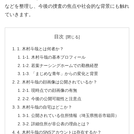
などを整理し、今後の捜査の焦点や社会的な背景にも触れ
ていきます。
目次
1. 木村斗哉とは何者か？
1-1. 木村斗哉の基本プロフィール
1-2. 若葉ナーシングホームでの勤務経歴
1-3. 「まじめな青年」からの変化と背景
2. 木村斗哉の顔画像は公開されているか？
2-1. 現時点での顔画像の有無
2-2. 今後の公開可能性と注意点
3. 木村斗哉の自宅はどこか？
3-1. 公開されている住所情報（埼玉県熊谷市箱田）
3-2. 詳細住所が非公表の理由とは？
4. 木村斗哉のSNSアカウントは存在するか？