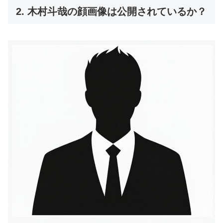
2. 木村斗哉の顔画像は公開されているか？