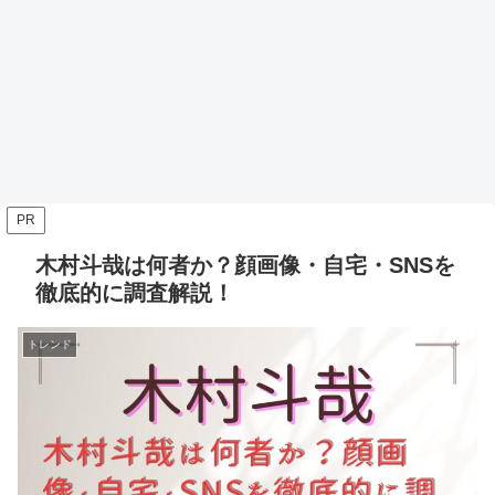
PR
木村斗哉は何者か？顔画像・自宅・SNSを
徹底的に調査解説！
トレンド