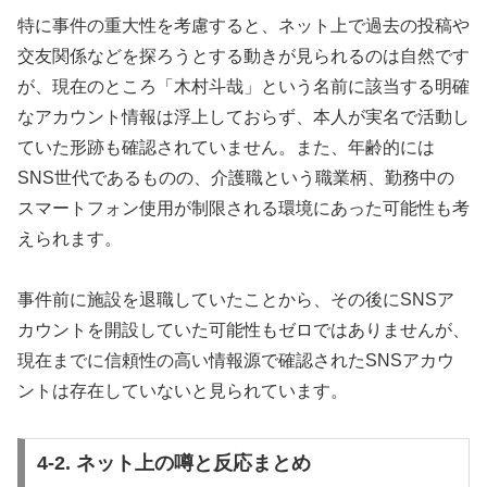
特に事件の重大性を考慮すると、ネット上で過去の投稿や
交友関係などを探ろうとする動きが見られるのは自然です
が、現在のところ「木村斗哉」という名前に該当する明確
なアカウント情報は浮上しておらず、本人が実名で活動し
ていた形跡も確認されていません。また、年齢的には
SNS世代であるものの、介護職という職業柄、勤務中の
スマートフォン使用が制限される環境にあった可能性も考
えられます。
事件前に施設を退職していたことから、その後にSNSア
カウントを開設していた可能性もゼロではありませんが、
現在までに信頼性の高い情報源で確認されたSNSアカウ
ントは存在していないと見られています。
4-2. ネット上の噂と反応まとめ