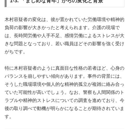
1-3. 「まじめな青年」からの変化と背景
木村容疑者の変化は、彼が置かれていた労働環境や精神的
負荷の影響が大きかったと考えられます。介護の現場で
は、長時間労働や人手不足、感情労働によるストレスが大
きな問題となっており、若い職員ほどその影響を強く受け
がちです。
特に木村容疑者のように真面目な性格の若者ほど、心身の
バランスを崩しやすい傾向があります。事件の背景には、
そうした職場環境や個人的な精神的孤立が複雑に絡み合っ
ていた可能性が高いでしょう。なお、警察も人間関係のト
ラブルや精神的ストレスについての調査を進めており、今
後の取り調べで動機が明らかになることが期待されていま
す。