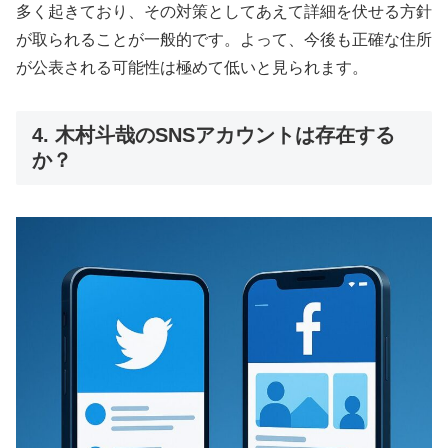
多く起きており、その対策としてあえて詳細を伏せる方針
が取られることが一般的です。よって、今後も正確な住所
が公表される可能性は極めて低いと見られます。
4. 木村斗哉のSNSアカウントは存在する
か？