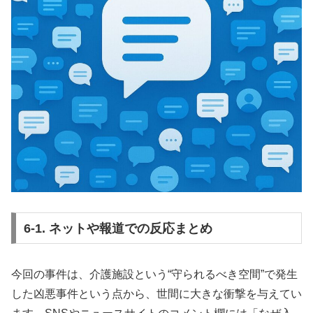
6-1. ネットや報道での反応まとめ
今回の事件は、介護施設という“守られるべき空間”で発生
した凶悪事件という点から、世間に大きな衝撃を与えてい