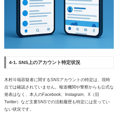
4-1. SNS上のアカウント特定状況
木村斗哉容疑者に関するSNSアカウントの特定は、現時
点では確認されていません。報道機関や警察からも公式な
発表はなく、本人のFacebook、Instagram、X（旧
Twitter）など主要SNSでの活動履歴も特定には至ってい
ない状況です。