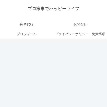
プロ家事でハッピーライフ
家事代行
お問合せ
プロフィール
プライバシーポリシー・免責事項