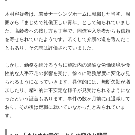
木村容疑者は、若葉ナーシングホームに就職した当初、周
囲から「まじめで礼儀正しい青年」として知られていまし
た。高齢者への接し方も丁寧で、同僚や入所者からも信頼
を寄せられていたようです。若くして介護の道を選んだこ
ともあり、その志は評価されていました。
しかし、勤務を続けるうちに施設内の過酷な労働環境や慢
性的な人手不足の影響を受け、徐々に勤務態度に変化が見
られるようになっていきます。具体的には、無断欠勤が増
加したり、精神的に不安定な様子が見受けられるようにな
ったという証言もあります。事件の数ヶ月前には退職して
おり、その後は定職に就いていなかったとみられていま
す。