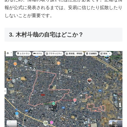
報が公式に発表されるまでは、安易に信じたり拡散したり
しないことが重要です。
3. 木村斗哉の自宅はどこか？