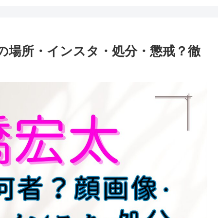
の場所・インスタ・処分・懲戒？徹