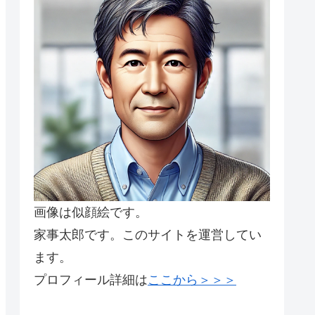
画像は似顔絵です。
家事太郎です。このサイトを運営してい
ます。
プロフィール詳細は
ここから＞＞＞