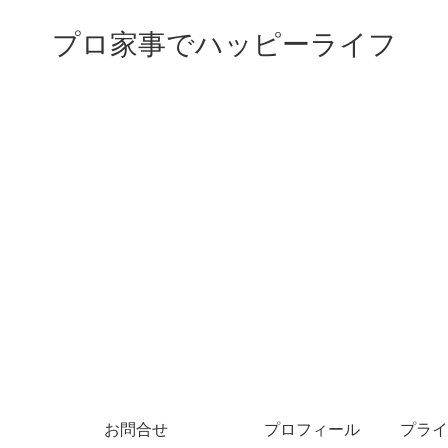
プロ家事でハッピーライフ
お問合せ
プロフィール