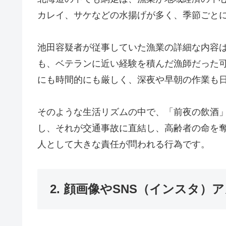
カレイ、サケなどの水揚げが多く、季節ごと
池田容疑者が従事していた漁業の詳細な内容は
も、ベテランに近い経験を積んだ漁師だった
にも時間的にも厳しく、深夜や早朝の作業も
そのような生活リズムの中で、「前夜の飲酒
し、それが交通事故に直結し、高齢者の命を
人として大きな責任が問われる行為です。
2. 顔画像やSNS（インスタ