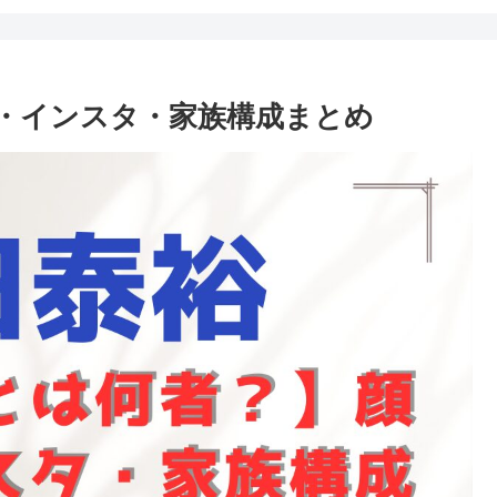
・インスタ・家族構成まとめ