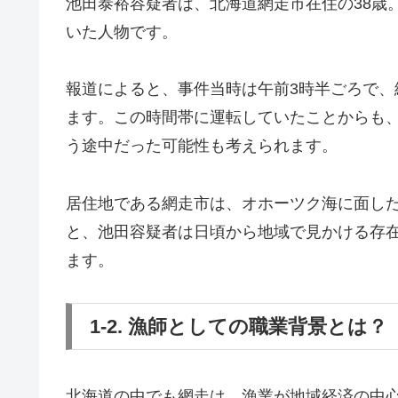
池田泰裕容疑者は、北海道網走市在住の38歳
いた人物です。
報道によると、事件当時は午前3時半ごろで
ます。この時間帯に運転していたことからも
う途中だった可能性も考えられます。
居住地である網走市は、オホーツク海に面し
と、池田容疑者は日頃から地域で見かける存
ます。
1-2. 漁師としての職業背景とは
北海道の中でも網走は、漁業が地域経済の中