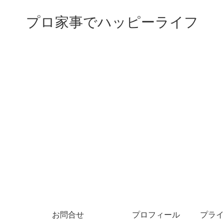
プロ家事でハッピーライフ
お問合せ
プロフィール