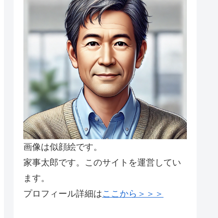
画像は似顔絵です。
家事太郎です。このサイトを運営してい
ます。
プロフィール詳細は
ここから＞＞＞