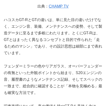
出典：
CHAMP TV
ハコスカGT-RとGTの違いは、単に見た目の違いだけでな
く、エンジン音、装備、メンテナンスへの姿勢、そして製
造データに至るまで多岐にわたります。とくにGT-Rは、
GTとはまったく異なるコンセプトと目的で作られた「走
るためのマシン」であり、その設計思想は細部にまで表れ
ています。
フェンダーミラーの色やリアガラス、オーバーフェンダー
の有無といった外観ポイントから始まり、S20エンジンの
音、履歴書のようなメンテナンス記録、そしてスペックの
一致まで、総合的に確認することが「本物を見極める」最
も確実な方法です。