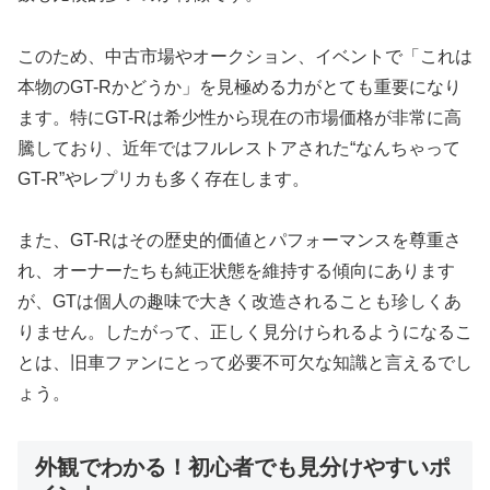
このため、中古市場やオークション、イベントで「これは
本物のGT-Rかどうか」を見極める力がとても重要になり
ます。特にGT-Rは希少性から現在の市場価格が非常に高
騰しており、近年ではフルレストアされた“なんちゃって
GT-R”やレプリカも多く存在します。
また、GT-Rはその歴史的価値とパフォーマンスを尊重さ
れ、オーナーたちも純正状態を維持する傾向にあります
が、GTは個人の趣味で大きく改造されることも珍しくあ
りません。したがって、正しく見分けられるようになるこ
とは、旧車ファンにとって必要不可欠な知識と言えるでし
ょう。
外観でわかる！初心者でも見分けやすいポ