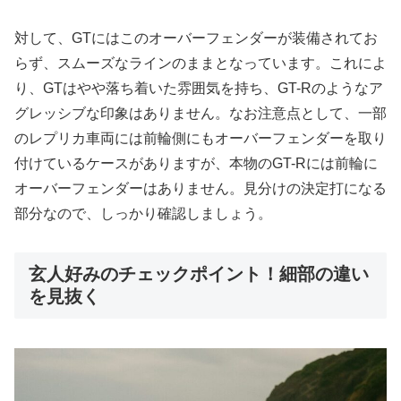
対して、GTにはこのオーバーフェンダーが装備されてお
らず、スムーズなラインのままとなっています。これによ
り、GTはやや落ち着いた雰囲気を持ち、GT-Rのようなア
グレッシブな印象はありません。なお注意点として、一部
のレプリカ車両には前輪側にもオーバーフェンダーを取り
付けているケースがありますが、本物のGT-Rには前輪に
オーバーフェンダーはありません。見分けの決定打になる
部分なので、しっかり確認しましょう。
玄人好みのチェックポイント！細部の違い
を見抜く