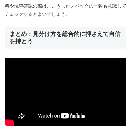
料や現車確認の際は、こうしたスペックの一致も意識して
チェックするとよいでしょう。
まとめ：見分け方を総合的に押さえて自信
を持とう