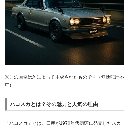
※この画像はAIによって生成されたものです（無断転用不
可）
ハコスカとは？その魅力と人気の理由
「ハコスカ」とは、日産が1970年代初頭に発売したスカ