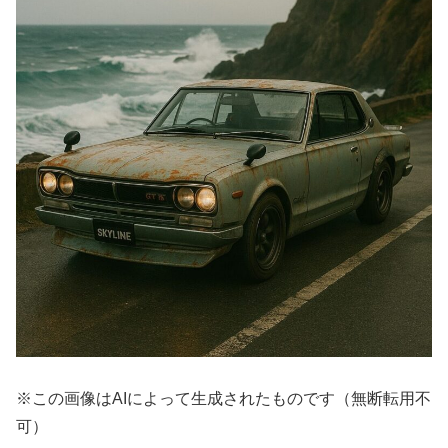
※この画像はAIによって生成されたものです（無断転用不
可）