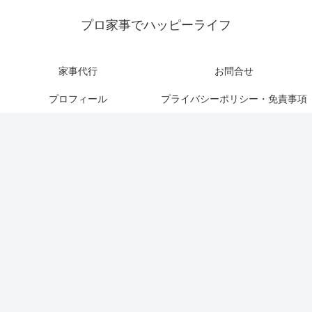
プロ家事でハッピーライフ
家事代行
お問合せ
プロフィール
プライバシーポリシー・免責事項