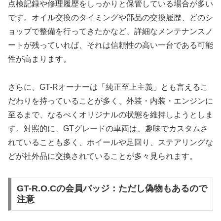
点検記録や修理履歴をしっかりと保管している場合が多い
です。オイル交換のタイミングや部品の交換履歴、どのシ
ョップで整備を行ってきたかなど、詳細なメンテナンスノ
ートが残っていれば、それは信頼性の高い一台である可能
性が高まります。
さらに、GT-Rオーナーは「純正至上主義」とも言えるこ
だわりを持っていることが多く、外装・内装・エンジンに
至るまで、なるべくオリジナルの状態を維持しようとしま
す。対照的に、GTグレードの車両は、趣味でカスタムさ
れていることも多く、ホイールや足回り、ステアリングな
どが社外品に交換されていることが多々見られます。
GT-R.O.Cの会員バッジ：ただし偽物もあるので
注意