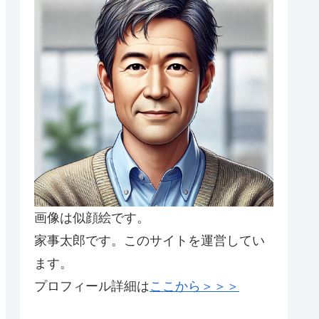
画像は似顔絵です。
家事太郎です。このサイトを運営してい
ます。
プロフィール詳細は
ここから＞＞＞