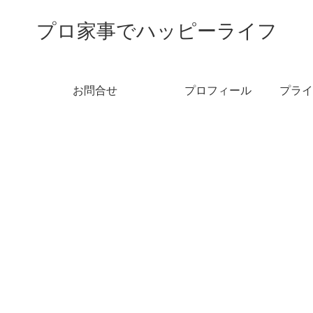
プロ家事でハッピーライフ
お問合せ
プロフィール