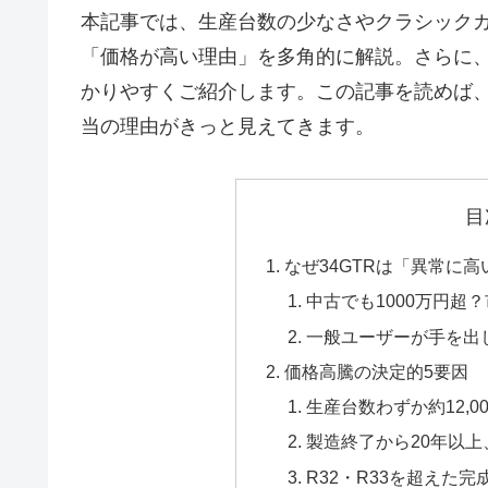
本記事では、生産台数の少なさやクラシック
「価格が高い理由」を多角的に解説。さらに、
かりやすくご紹介します。この記事を読めば、3
当の理由がきっと見えてきます。
目
なぜ34GTRは「異常に
中古でも1000万円超
一般ユーザーが手を出
価格高騰の決定的5要因
生産台数わずか約12,
製造終了から20年以
R32・R33を超えた完