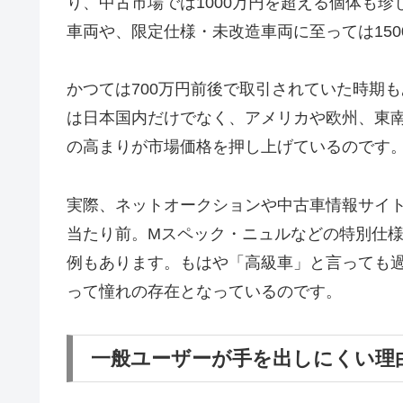
り、中古市場では1000万円を超える個体も
車両や、限定仕様・未改造車両に至っては15
かつては700万円前後で取引されていた時期
は日本国内だけでなく、アメリカや欧州、東
の高まりが市場価格を押し上げているのです
実際、ネットオークションや中古車情報サイトを
当たり前。Mスペック・ニュルなどの特別仕様
例もあります。もはや「高級車」と言っても
って憧れの存在となっているのです。
一般ユーザーが手を出しにくい理