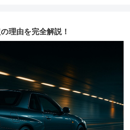
円超の理由を完全解説！