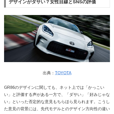
デザインがダサい？女性目線とSNSの評価
出典：
TOYOTA
GR86のデザインに関しても、ネット上では「かっこい
い」と評価する声がある一方で、「ダサい」「好みじゃな
い」といった否定的な意見もちらほら見られます。こうし
た意見の背景には、先代モデルとのデザイン方向性の違い