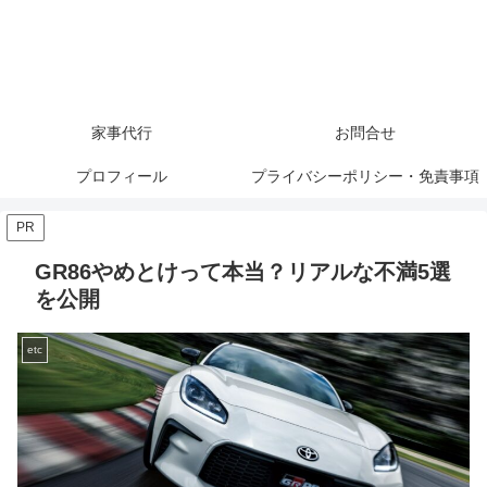
家事代行
お問合せ
プロフィール
プライバシーポリシー・免責事項
PR
GR86やめとけって本当？リアルな不満5選
を公開
etc