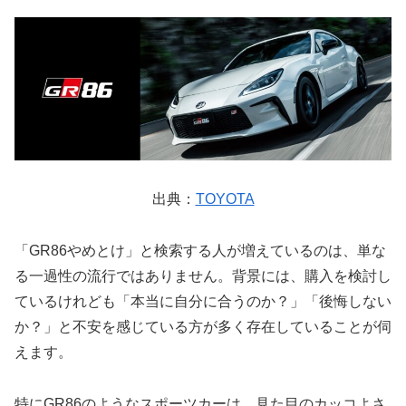
出典：
TOYOTA
「GR86やめとけ」と検索する人が増えているのは、単な
る一過性の流行ではありません。背景には、購入を検討し
ているけれども「本当に自分に合うのか？」「後悔しない
か？」と不安を感じている方が多く存在していることが伺
えます。
特にGR86のようなスポーツカーは、見た目のカッコよさ