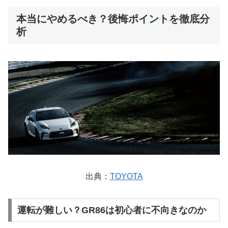
本当にやめるべき？後悔ポイントを徹底分
析
出典：
TOYOTA
運転が難しい？GR86は初心者に不向きなのか