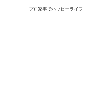
プロ家事でハッピーライフ