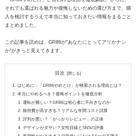
それでも選ばれる魅力や後悔しないための選び方まで、購
入を検討するうえで本当に知っておきたい情報をまるごと
まとめました。
この記事を読めば、GR86が“あなたにとってアリかナシ
か”がきっと見えてきます。
目次
はじめに：「GR86やめとけ」が検索される理由とは？
本当にやめるべき？後悔ポイントを徹底分析
運転が難しい？GR86は初心者に不向きなのか
維持費が高すぎる？リアルな年間コスト試算
評判が悪い？「がっかりレビュー」の正体
デザインがダサい？女性目線とSNSの評価