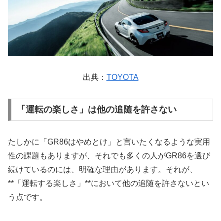
出典：
TOYOTA
「運転の楽しさ」は他の追随を許さない
たしかに「GR86はやめとけ」と言いたくなるような実用
性の課題もありますが、それでも多くの人がGR86を選び
続けているのには、明確な理由があります。それが、
**「運転する楽しさ」**において他の追随を許さないとい
う点です。