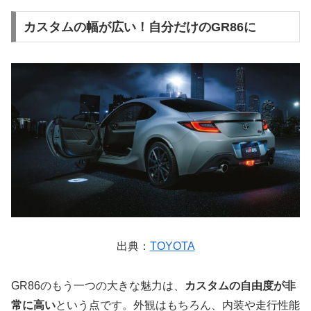
カスタムの幅が広い！自分だけのGR86に
出典：
TOYOTA
GR86のもう一つの大きな魅力は、
カスタムの自由度が非
常に高い
という点です。外観はもちろん、内装や走行性能