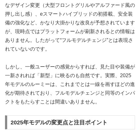
なデザイン変更（大型フロントグリルやアルファード風の
押し出し感）、eスマートハイブリッドの初搭載、安全装
備の強化など、かなり大掛かりな改良が予想されています
が、現時点ではプラットフォームが刷新されるとの情報は
ありません。したがって“フルモデルチェンジ”とは表現さ
れていないのです。
しかし、一般ユーザーの感覚からすれば、見た目や装備が
一新されれば「新型」に映るのも自然です。実際、2025
年モデルのルーミーは、これまでとは一線を画すほどの進
化が期待されており、フルモデルチェンジと同等のインパ
クトをもたらすことは間違いありません。
2025年モデルの変更点と注目ポイント