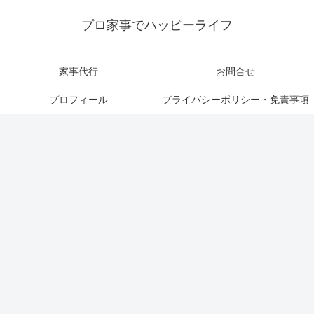
プロ家事でハッピーライフ
家事代行
お問合せ
プロフィール
プライバシーポリシー・免責事項