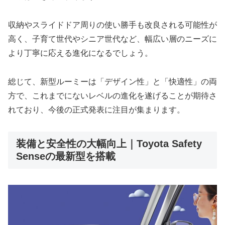
収納やスライドドア周りの使い勝手も改良される可能性が
高く、子育て世代やシニア世代など、幅広い層のニーズに
より丁寧に応える進化になるでしょう。
総じて、新型ルーミーは「デザイン性」と「快適性」の両
方で、これまでにないレベルの進化を遂げることが期待さ
れており、今後の正式発表に注目が集まります。
装備と安全性の大幅向上｜Toyota Safety
Senseの最新型を搭載