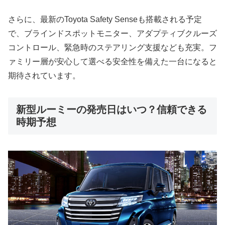
さらに、最新のToyota Safety Senseも搭載される予定
で、ブラインドスポットモニター、アダプティブクルーズ
コントロール、緊急時のステアリング支援なども充実。フ
ァミリー層が安心して選べる安全性を備えた一台になると
期待されています。
新型ルーミーの発売日はいつ？信頼できる
時期予想