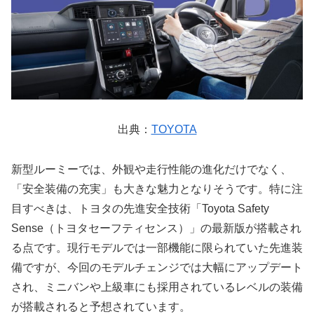
出典：
TOYOTA
新型ルーミーでは、外観や走行性能の進化だけでなく、
「安全装備の充実」も大きな魅力となりそうです。特に注
目すべきは、トヨタの先進安全技術「Toyota Safety
Sense（トヨタセーフティセンス）」の最新版が搭載され
る点です。現行モデルでは一部機能に限られていた先進装
備ですが、今回のモデルチェンジでは大幅にアップデート
され、ミニバンや上級車にも採用されているレベルの装備
が搭載されると予想されています。