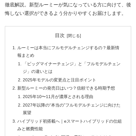
徹底解説。新型ルーミーが気になっている方に向けて、後
悔しない選択ができるよう分かりやすくお届けします。
目次
ルーミーは本当にフルモデルチェンジするの？最新情
報まとめ
「ビッグマイナーチェンジ」と「フルモデルチェン
ジ」の違いとは
2025年モデルの変更点と注目ポイント
新型ルーミーの発売日はいつ？信頼できる時期予想
2025年10〜11月が濃厚とされる理由
2027年以降の“本当の”フルモデルチェンジに向けた
展望
ハイブリッド初搭載へ｜eスマートハイブリッドの仕組
みと燃費性能