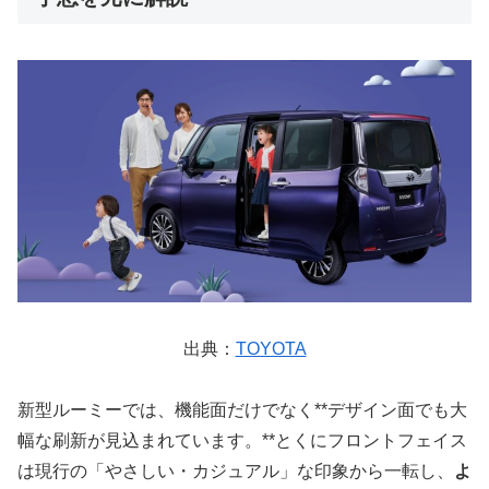
出典：
TOYOTA
新型ルーミーでは、機能面だけでなく**デザイン面でも大
幅な刷新が見込まれています。**とくにフロントフェイス
は現行の「やさしい・カジュアル」な印象から一転し、
よ