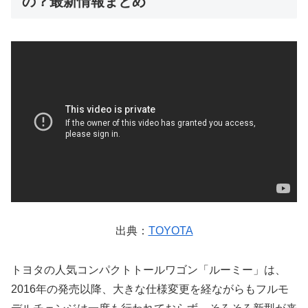
の？最新情報まとめ
出典：
TOYOTA
トヨタの人気コンパクトトールワゴン「ルーミー」は、
2016年の発売以降、大きな仕様変更を経ながらもフルモ