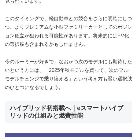
見られています。
このタイミングで、軽自動車との競合をさらに明確にしつ
つ、よりプレミアムな小型ファミリーカーとしてのポジシ
ョン確立が狙われる可能性があります。将来的にはEV化
の選択肢も含まれるかもしれません。
今のルーミーが好きで、なおかつ次のモデルにも期待した
いという方には、「2025年秋モデルを買って、次のフル
モデルチェンジで乗り換える」という考え方も賢い選択肢
のひとつになるでしょう。
ハイブリッド初搭載へ｜eスマートハイブ
リッドの仕組みと燃費性能