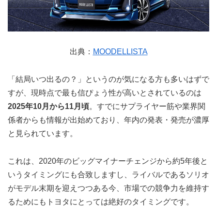
出典：
MOODELLISTA
「結局いつ出るの？」というのが気になる方も多いはずで
すが、現時点で最も信ぴょう性が高いとされているのは
2025年10月から11月頃
。すでにサプライヤー筋や業界関
係者からも情報が出始めており、年内の発表・発売が濃厚
と見られています。
これは、2020年のビッグマイナーチェンジから約5年後と
いうタイミングにも合致しますし、ライバルであるソリオ
がモデル末期を迎えつつある今、市場での競争力を維持す
るためにもトヨタにとっては絶好のタイミングです。