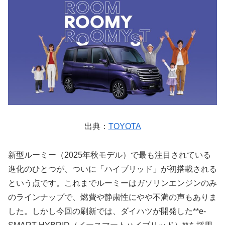
出典：
TOYOTA
新型ルーミー（2025年秋モデル）で最も注目されている
進化のひとつが、ついに「ハイブリッド」が初搭載される
という点です。これまでルーミーはガソリンエンジンのみ
のラインナップで、燃費や静粛性にやや不満の声もありま
した。しかし今回の刷新では、ダイハツが開発した**e-