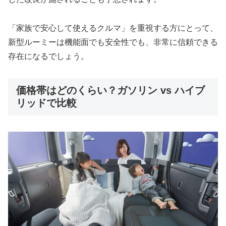
「家族で安心して使えるクルマ」を重視する方にとって、
新型ルーミーは機能面でも安全性でも、非常に信頼できる
存在になるでしょう。
価格帯はどのくらい？ガソリン vs ハイブ
リッドで比較