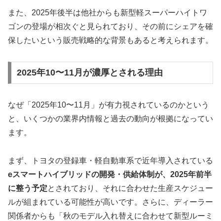
また、2025年後半は他社からも新型軽スーパーハイトワ
ゴンの登場が相次ぐと見られており、その前にシェアを確
保したいという販売戦略的な背景もあると考えられます。
2025年10〜11月が濃厚とされる理由
なぜ「2025年10〜11月」が有力視されているのかという
と、いくつかの業界内情報と過去の動向が根拠になってい
ます。
まず、トヨタの登録車・軽自動車系で近年導入されている
eスマートハイブリッドの開発・供給体制が、2025年前半
に整う予定
とされており、それに合わせた生産スケジュー
ルが組まれている可能性が高いです。さらに、ディーラー
関係者からも「秋のモデル入れ替えに合わせて新型ルーミ