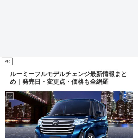
PR
ルーミーフルモデルチェンジ最新情報まと
め｜発売日・変更点・価格も全網羅
etc